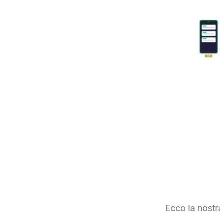
Ecco la nostr