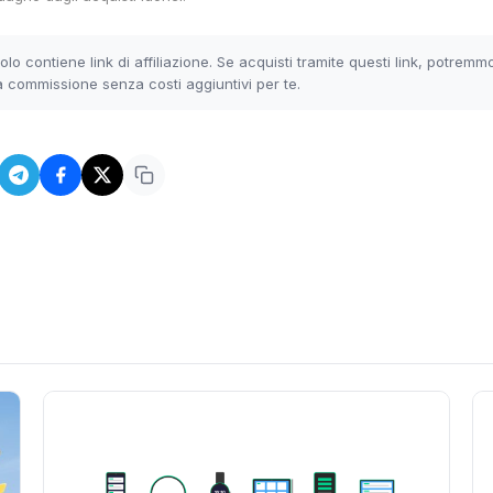
olo contiene link di affiliazione. Se acquisti tramite questi link, potremm
 commissione senza costi aggiuntivi per te.