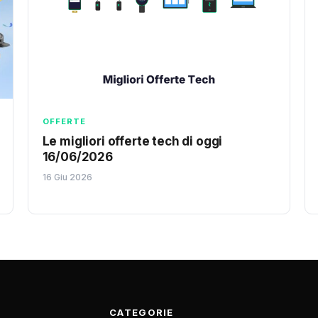
OFFERTE
Le migliori offerte tech di oggi
16/06/2026
16 Giu 2026
CATEGORIE