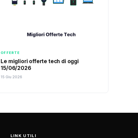
OFFERTE
Le migliori offerte tech di oggi
15/06/2026
15 Giu 2026
LINK UTILI