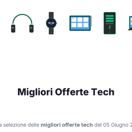
a selezione delle
migliori offerte tech
del 05 Giugno 