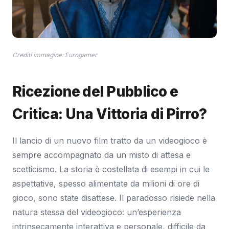
Crediti immagine: Eurogamer
Ricezione del Pubblico e
Critica: Una Vittoria di Pirro?
Il lancio di un nuovo film tratto da un videogioco è
sempre accompagnato da un misto di attesa e
scetticismo. La storia è costellata di esempi in cui le
aspettative, spesso alimentate da milioni di ore di
gioco, sono state disattese. Il paradosso risiede nella
natura stessa del videogioco: un’esperienza
intrinsecamente interattiva e personale, difficile da