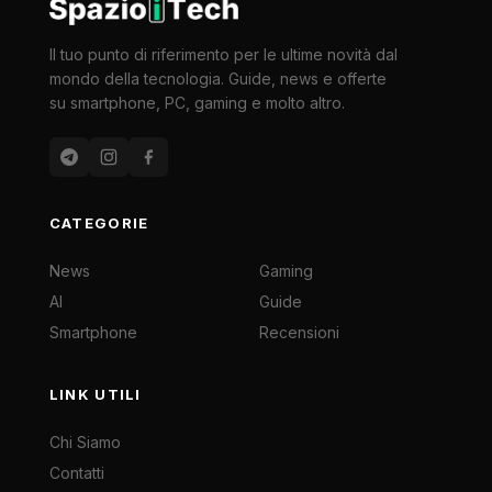
Il tuo punto di riferimento per le ultime novità dal
mondo della tecnologia. Guide, news e offerte
su smartphone, PC, gaming e molto altro.
CATEGORIE
News
Gaming
AI
Guide
Smartphone
Recensioni
LINK UTILI
Chi Siamo
Contatti