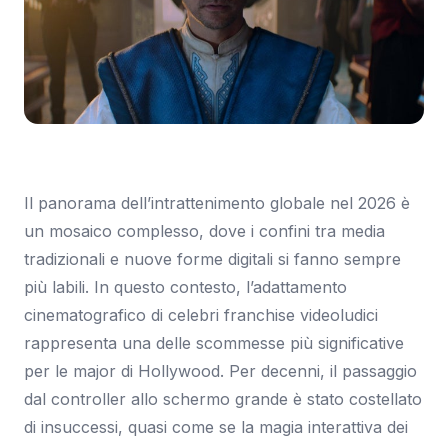
Immagine: Eurogamer
Il panorama dell’intrattenimento globale nel 2026 è
un mosaico complesso, dove i confini tra media
tradizionali e nuove forme digitali si fanno sempre
più labili. In questo contesto, l’adattamento
cinematografico di celebri franchise videoludici
rappresenta una delle scommesse più significative
per le major di Hollywood. Per decenni, il passaggio
dal controller allo schermo grande è stato costellato
di insuccessi, quasi come se la magia interattiva dei