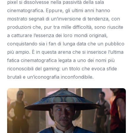
pixel si dissolvesse nella passività della sala
cinematografica. Eppure, gli ultimi anni hanno
mostrato segnali di un’inversione di tendenza, con
produzioni che, pur tra mille difficoltà, sono riuscite
a catturare l’essenza dei loro mondi originali,
conquistando sia i fan di lunga data che un pubblico
più ampio. È in questa arena che si inserisce l’ultima
fatica cinematografica legata a uno dei nomi più
riconoscibili del gaming: un titolo che evoca sfide
brutali e un’iconografia inconfondibile.