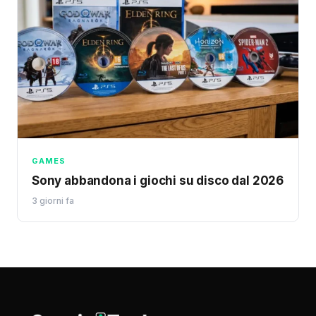
GAMES
Sony abbandona i giochi su disco dal 2026
3 giorni fa