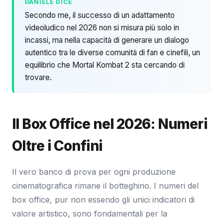
DANIELE DICE
Secondo me, il successo di un adattamento
videoludico nel 2026 non si misura più solo in
incassi, ma nella capacità di generare un dialogo
autentico tra le diverse comunità di fan e cinefili, un
equilibrio che Mortal Kombat 2 sta cercando di
trovare.
Il Box Office nel 2026: Numeri
Oltre i Confini
Il vero banco di prova per ogni produzione
cinematografica rimane il botteghino. I numeri del
box office, pur non essendo gli unici indicatori di
valore artistico, sono fondamentali per la