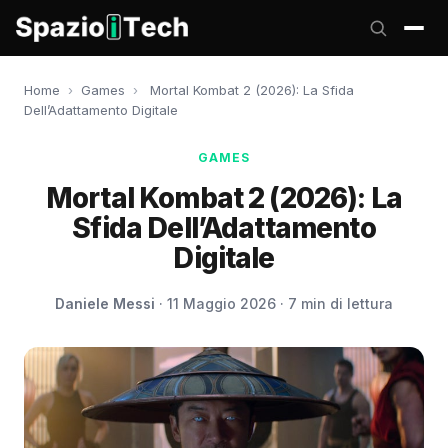
Home
›
Games
›
Mortal Kombat 2 (2026): La Sfida
Dell’Adattamento Digitale
GAMES
Mortal Kombat 2 (2026): La
Sfida Dell’Adattamento
Digitale
Daniele Messi
· 11 Maggio 2026 · 7 min di lettura