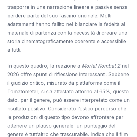
trasporre in una narrazione lineare e passiva senza
perdere parte del suo fascino originale. Molti
adattamenti hanno fallito nel bilanciare la fedeltà al
materiale di partenza con la necessità di creare una
storia cinematograficamente coerente e accessibile
a tutti.
In questo quadro, la reazione a
Mortal Kombat 2
nel
2026 offre spunti di riflessione interessanti. Sebbene
il giudizio critico, misurato da piattaforme come il
Tomatometer, si sia attestato attorno al 65%, questo
dato, per il genere, può essere interpretato come un
risultato positivo. Considerato l’ostico percorso che
le produzioni di questo tipo devono affrontare per
ottenere un plauso generale, un punteggio del
genere è tutt’altro che trascurabile. Indica che il film