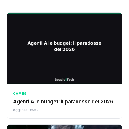
GAMES
Agenti AI e budget: il paradosso del 2026
oggi alle 08:52