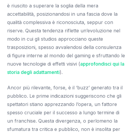
è riuscito a superare la soglia della mera
accettabilità, posizionandosi in una fascia dove la
qualità complessiva è riconosciuta, seppur con
riserve. Questa tendenza riflette un’evoluzione nel
modo in cui gli studios approcciano queste
trasposizioni, spesso avvalendosi della consulenza
di figure interne al mondo del gaming e sfruttando le
nuove tecnologie di effetti visivi (
approfondisci qui la
storia degli adattamenti
).
Ancor più rilevante, forse, è il ‘buzz’ generato tra il
pubblico. Le prime indicazioni suggeriscono che gli
spettatori stiano apprezzando l’opera, un fattore
spesso cruciale per il successo a lungo termine di
un franchise. Questa divergenza, o perlomeno la
sfumatura tra critica e pubblico, non è insolita per