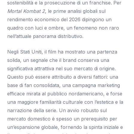
sostenibilità e la prosecuzione di un franchise. Per
Mortal Kombat 2
, le prime analisi globali sul
rendimento economico del 2026 dipingono un
quadro con luci e ombre, un fenomeno non raro
nell’attuale panorama distributivo.
Negli Stati Uniti, il film ha mostrato una partenza
solida, un segnale che il brand conserva una
significativa attrattiva nel suo mercato di origine.
Questo può essere attribuito a diversi fattori: una
base di fan consolidata, una campagna marketing
efficace mirata al pubblico nordamericano, e forse
una maggiore familiarità culturale con l’estetica e la
narrazione della serie. Un avvio robusto sul
mercato domestico è spesso un prerequisito per
un’espansione globale, fornendo la spinta iniziale e