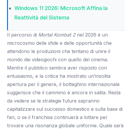
Windows 11 2026: Microsoft Affina la
Reattività del Sistema
Il percorso di
Mortal Kombat 2
nel 2026 è un
microcosmo delle sfide e delle opportunità che
attendono le produzioni che tentano di unire il
mondo dei videogiochi con quello del cinema.
Mentre il pubblico sembra aver risposto con
entusiasmo, e la critica ha mostrato un’insolita
apertura per il genere, il botteghino internazionale
suggerisce che il cammino è ancora in salita. Resta
da vedere se le strategie future sapranno
capitalizzare sul successo domestico e sulla base di
fan, o se il franchise continuerà a lottare per
trovare una risonanza globale uniforme. Quale sarà