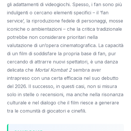
gli adattamenti di videogiochi. Spesso, i fan sono più
indulgenti o cercano elementi specifici – il ‘fan
service’, la riproduzione fedele di personaggi, mosse
iconiche o ambientazioni – che la critica tradizionale
potrebbe non considerare prioritari nella
valutazione di un’opera cinematografica. La capacità
di un film di soddisfare la propria base di fan, pur
cercando di attrarre nuovi spettatori, è una danza
delicata che
Mortal Kombat 2
sembra aver
intrapreso con una certa efficacia nel suo debutto
del 2026. Il successo, in questi casi, non si misura
solo in stelle o recensioni, ma anche nella risonanza
culturale e nel dialogo che il film riesce a generare
tra le comunità di giocatori e cinefili.