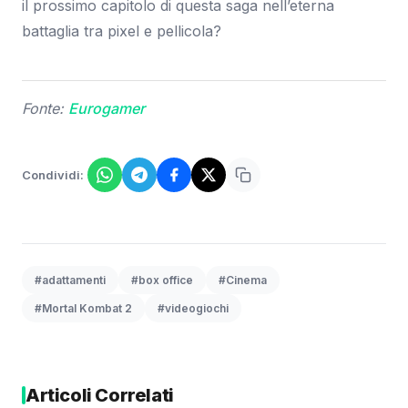
il prossimo capitolo di questa saga nell’eterna
battaglia tra pixel e pellicola?
Fonte:
Eurogamer
Condividi:
#adattamenti
#box office
#Cinema
#Mortal Kombat 2
#videogiochi
Articoli Correlati