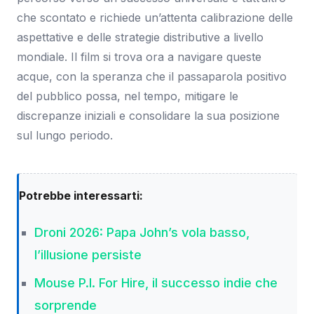
che scontato e richiede un’attenta calibrazione delle
aspettative e delle strategie distributive a livello
mondiale. Il film si trova ora a navigare queste
acque, con la speranza che il passaparola positivo
del pubblico possa, nel tempo, mitigare le
discrepanze iniziali e consolidare la sua posizione
sul lungo periodo.
Potrebbe interessarti:
Droni 2026: Papa John’s vola basso,
l’illusione persiste
Mouse P.I. For Hire, il successo indie che
sorprende