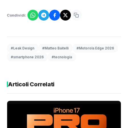
Condividi:
#Leak Design
#Matteo Baitelli
#Motorola Edge 2026
#smartphone 2026
#tecnologia
Articoli Correlati