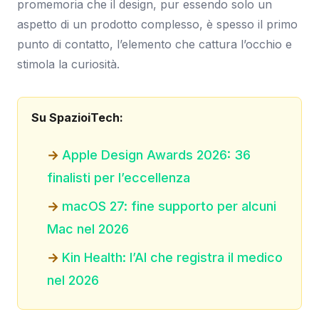
promemoria che il design, pur essendo solo un
aspetto di un prodotto complesso, è spesso il primo
punto di contatto, l’elemento che cattura l’occhio e
stimola la curiosità.
Su SpazioiTech:
Apple Design Awards 2026: 36
finalisti per l’eccellenza
macOS 27: fine supporto per alcuni
Mac nel 2026
Kin Health: l’AI che registra il medico
nel 2026