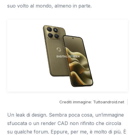
suo volto al mondo, almeno in parte.
Crediti immagine: Tuttoandroid.net
Un leak di design. Sembra poca cosa, un’immagine
sfuocata o un render CAD non rifinito che circola
su qualche forum. Eppure, per me, è molto di più. È