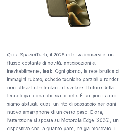
Immagine: Tuttoandroid.net
Qui a SpazioiTech, il 2026 ci trova immersi in un
flusso costante di novità, anticipazioni e,
inevitabilmente,
leak
. Ogni giorno, la rete brulica di
immagini rubate, schede tecniche parziali e render
non ufficiali che tentano di svelare il futuro della
tecnologia prima che sia pronta. È un gioco a cui
siamo abituati, quasi un rito di passaggio per ogni
nuovo smartphone di un certo peso. E ora,
l’attenzione si sposta su Motorola Edge (2026), un
dispositivo che, a quanto pare, ha già mostrato il