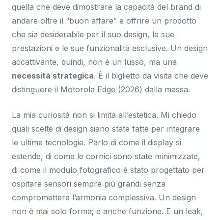
quella che deve dimostrare la capacità del brand di
andare oltre il “buon affare” e offrire un prodotto
che sia desiderabile per il suo design, le sue
prestazioni e le sue funzionalità esclusive. Un design
accattivante, quindi, non è un lusso, ma una
necessità strategica
. È il biglietto da visita che deve
distinguere il Motorola Edge (2026) dalla massa.
La mia curiosità non si limita all’estetica. Mi chiedo
quali scelte di design siano state fatte per integrare
le ultime tecnologie. Parlo di come il display si
estende, di come le cornici sono state minimizzate,
di come il modulo fotografico è stato progettato per
ospitare sensori sempre più grandi senza
compromettere l’armonia complessiva. Un design
non è mai solo forma; è anche funzione. E un leak,