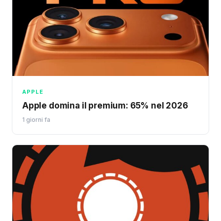
APPLE
Apple domina il premium: 65% nel 2026
1 giorni fa