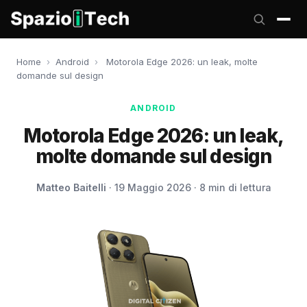
Home
›
Android
›
Motorola Edge 2026: un leak, molte
domande sul design
ANDROID
Motorola Edge 2026: un leak,
molte domande sul design
Matteo Baitelli
· 19 Maggio 2026 · 8 min di lettura