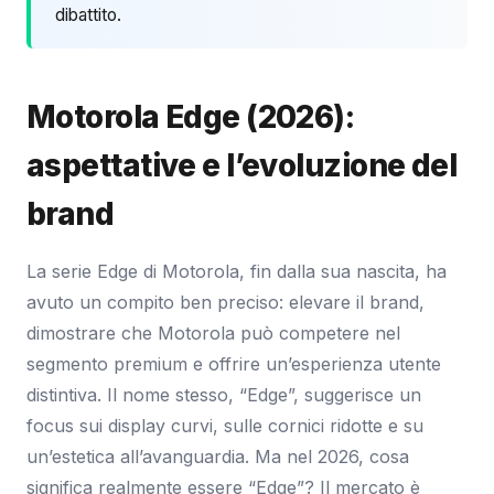
dibattito.
Motorola Edge (2026):
aspettative e l’evoluzione del
brand
La serie Edge di Motorola, fin dalla sua nascita, ha
avuto un compito ben preciso: elevare il brand,
dimostrare che Motorola può competere nel
segmento premium e offrire un’esperienza utente
distintiva. Il nome stesso, “Edge”, suggerisce un
focus sui display curvi, sulle cornici ridotte e su
un’estetica all’avanguardia. Ma nel 2026, cosa
significa realmente essere “Edge”? Il mercato è