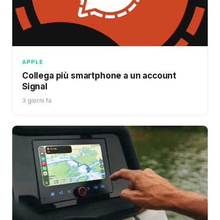
APPLE
Collega più smartphone a un account
Signal
3 giorni fa