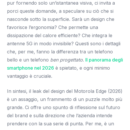
pur fornendo solo un’istantanea visiva, ci invita a
porci queste domande, a speculare su ciò che si
nasconde sotto la superficie. Sarà un design che
favorisce l’ergonomia? Che permette una
dissipazione del calore efficiente? Che integra le
antenne 5G in modo invisibile? Questi sono i dettagli
che, per me, fanno la differenza tra un telefono
bello e un telefono
ben progettato
.
Il panorama degli
smartphone nel 2026
è spietato, e ogni minimo
vantaggio è cruciale.
In sintesi, il leak del design del Motorola Edge (2026)
è un assaggio, un frammento di un puzzle molto più
grande. Ci offre uno spunto di riflessione sul futuro
del brand e sulla direzione che l’azienda intende
prendere con la sua serie di punta. Per me, è un