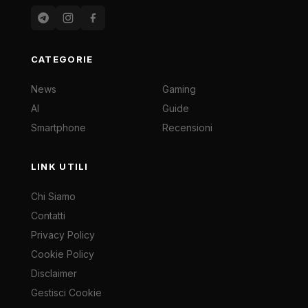
CATEGORIE
News
Gaming
AI
Guide
Smartphone
Recensioni
LINK UTILI
Chi Siamo
Contatti
Privacy Policy
Cookie Policy
Disclaimer
Gestisci Cookie