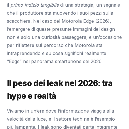
il
primo indizio tangibile
di una strategia, un segnale
che il produttore sta muovendo i suoi pezzi sulla
scacchiera. Nel caso del Motorola Edge (2026),
l’emergere di queste presunte immagini del design
non è solo una curiosità passeggera; è un’occasione
per riflettere sul percorso che Motorola sta
intraprendendo e su cosa significhi realmente
“Edge” nel panorama smartphone del 2026.
Il peso dei leak nel 2026: tra
hype e realtà
Viviamo in un’era dove l’informazione viaggia alla
velocità della luce, e il settore tech ne è l’esempio
più lampante. I leak sono diventati parte integrante