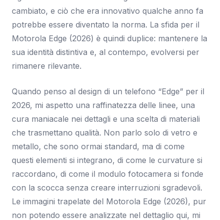
cambiato, e ciò che era innovativo qualche anno fa
potrebbe essere diventato la norma. La sfida per il
Motorola Edge (2026) è quindi duplice: mantenere la
sua identità distintiva e, al contempo, evolversi per
rimanere rilevante.
Quando penso al design di un telefono “Edge” per il
2026, mi aspetto una raffinatezza delle linee, una
cura maniacale nei dettagli e una scelta di materiali
che trasmettano qualità. Non parlo solo di vetro e
metallo, che sono ormai standard, ma di come
questi elementi si integrano, di come le curvature si
raccordano, di come il modulo fotocamera si fonde
con la scocca senza creare interruzioni sgradevoli.
Le immagini trapelate del Motorola Edge (2026), pur
non potendo essere analizzate nel dettaglio qui, mi