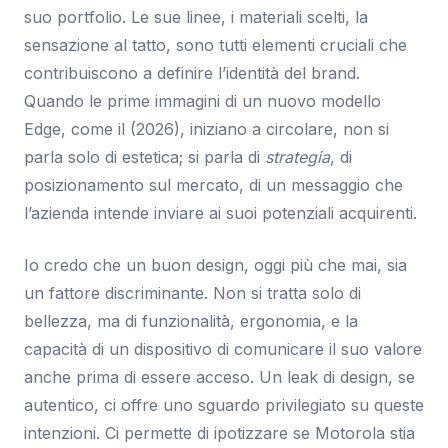
suo portfolio. Le sue linee, i materiali scelti, la
sensazione al tatto, sono tutti elementi cruciali che
contribuiscono a definire l’identità del brand.
Quando le prime immagini di un nuovo modello
Edge, come il (2026), iniziano a circolare, non si
parla solo di estetica; si parla di
strategia
, di
posizionamento sul mercato, di un messaggio che
l’azienda intende inviare ai suoi potenziali acquirenti.
Io credo che un buon design, oggi più che mai, sia
un fattore discriminante. Non si tratta solo di
bellezza, ma di funzionalità, ergonomia, e la
capacità di un dispositivo di comunicare il suo valore
anche prima di essere acceso. Un leak di design, se
autentico, ci offre uno sguardo privilegiato su queste
intenzioni. Ci permette di ipotizzare se Motorola stia