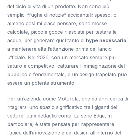
del ciclo di vita di un prodotto. Non sono più
semplici “fughe di notizie” accidentali; spesso, o
almeno così mi piace pensare, sono mosse
calcolate, piccole gocce rilasciate per testare le
acque, per generare quel tanto di
hype necessario
a mantenere alta l’attenzione prima del lancio
ufficiale. Nel 2026, con un mercato sempre più
saturo e competitivo, catturare l’immaginazione del
pubblico è fondamentale, e un design trapelato può
essere un potente strumento.
Per un’azienda come Motorola, che da anni cerca di
ritagliarsi uno spazio significativo tra i giganti del
settore, ogni dettaglio conta. La serie Edge, in
particolare, è stata pensata per rappresentare
l’apice dell’innovazione e del design all’interno del