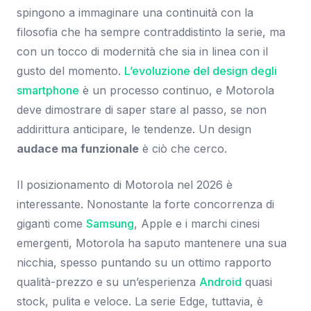
spingono a immaginare una continuità con la
filosofia che ha sempre contraddistinto la serie, ma
con un tocco di modernità che sia in linea con il
gusto del momento.
L’evoluzione del design degli
smartphone
è un processo continuo, e Motorola
deve dimostrare di saper stare al passo, se non
addirittura anticipare, le tendenze. Un design
audace ma funzionale
è ciò che cerco.
Il posizionamento di Motorola nel 2026 è
interessante. Nonostante la forte concorrenza di
giganti come
Samsung
, Apple e i marchi cinesi
emergenti, Motorola ha saputo mantenere una sua
nicchia, spesso puntando su un ottimo rapporto
qualità-prezzo e su un’esperienza
Android
quasi
stock, pulita e veloce. La serie Edge, tuttavia, è