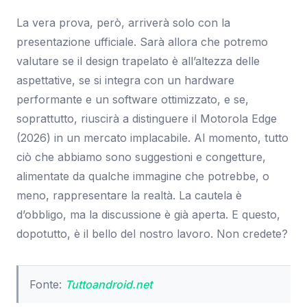
La vera prova, però, arriverà solo con la
presentazione ufficiale. Sarà allora che potremo
valutare se il design trapelato è all’altezza delle
aspettative, se si integra con un hardware
performante e un software ottimizzato, e se,
soprattutto, riuscirà a distinguere il Motorola Edge
(2026) in un mercato implacabile. Al momento, tutto
ciò che abbiamo sono suggestioni e congetture,
alimentate da qualche immagine che potrebbe, o
meno, rappresentare la realtà. La cautela è
d’obbligo, ma la discussione è già aperta. E questo,
dopotutto, è il bello del nostro lavoro. Non credete?
Fonte:
Tuttoandroid.net