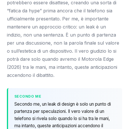
potrebbero essere disattese, creando una sorta di
“fatica da hype” prima ancora che il telefono sia
ufficialmente presentato. Per me, è importante
mantenere un approccio critico: un leak è un
indizio, non una sentenza. È un punto di partenza
per una discussione, non la parola finale sul valore
o sull’estetica di un dispositivo. Il vero giudizio lo si
potrà dare solo quando avremo il Motorola Edge
(2026) tra le mani, ma intanto, queste anticipazioni
accendono il dibattito.
SECONDO ME
Secondo me, un leak di design è solo un punto di
partenza per speculazioni. Il vero valore di un
telefono si rivela solo quando lo si ha tra le mani,
ma intanto, queste anticipazioni accendono il