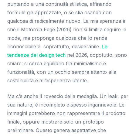
puntando a una continuità stilistica, affinando
formule già apprezzate, o se stia osando con
qualcosa di radicalmente nuovo. La mia speranza è
che il Motorola Edge (2026) non si limiti a seguire le
mode, ma proponga qualcosa che lo renda
riconoscibile e, soprattutto, desiderabile.
Le
tendenze del design tech
nel 2026, dopotutto, sono
chiare: si cerca equilibrio tra minimalismo e
funzionalità, con un occhio sempre attento alla
sostenibilità e all’esperienza utente.
Ma c’è anche il rovescio della medaglia. Un leak, per
sua natura, è incompleto e spesso ingannevole. Le
immagini potrebbero non rappresentare il prodotto
finale, oppure mostrare solo un prototipo
preliminare. Questo genera aspettative che