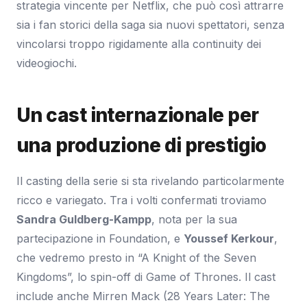
strategia vincente per Netflix, che può così attrarre
sia i fan storici della saga sia nuovi spettatori, senza
vincolarsi troppo rigidamente alla continuity dei
videogiochi.
Un cast internazionale per
una produzione di prestigio
Il casting della serie si sta rivelando particolarmente
ricco e variegato. Tra i volti confermati troviamo
Sandra Guldberg-Kampp
, nota per la sua
partecipazione in Foundation, e
Youssef Kerkour
,
che vedremo presto in “A Knight of the Seven
Kingdoms”, lo spin-off di Game of Thrones. Il cast
include anche Mirren Mack (28 Years Later: The