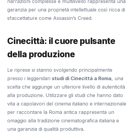
narrazioni complesse e multilivello rappresenta una
garanzia per una proprietà intellettuale così ricca di
sfaccettature come Assassin’s Creed.
Cinecittà: il cuore pulsante
della produzione
Le riprese si stanno svolgendo principalmente
presso i leggendari
studi di Cinecittà a Roma
, una
scelta che aggiunge un ulteriore livello di autenticità
alla produzione. Utilizzare gli studi che hanno dato
vita a capolavori del cinema italiano e internazionale
per raccontare la Roma antica rappresenta un
omaggio alla tradizione cinematografica italiana e
una garanzia di qualità produttiva.