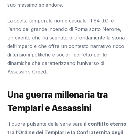
suo massimo splendore.
La scelta temporale non è casuale. Il 64 d.C. è
l’anno del grande incendio di Roma sotto Nerone,
un evento che ha segnato profondamente la storia
dell’impero e che offre un contesto narrativo ricco
di tensioni politiche e sociali, perfetto per le
dinamiche che caratterizzano l’universo di
Assassin’s Creed.
Una guerra millenaria tra
Templari e Assassini
Il cuore pulsante della serie sarà il
conflitto eterno
tra l’Ordine dei Templari e la Confraternita degli