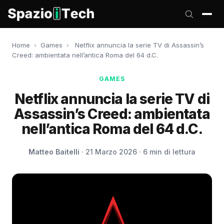
Home
›
Games
›
Netflix annuncia la serie TV di Assassin’s
Creed: ambientata nell’antica Roma del 64 d.C.
GAMES
Netflix annuncia la serie TV di
Assassin’s Creed: ambientata
nell’antica Roma del 64 d.C.
Matteo Baitelli
· 21 Marzo 2026 · 6 min di lettura