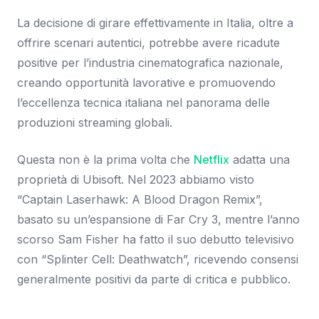
La decisione di girare effettivamente in Italia, oltre a
offrire scenari autentici, potrebbe avere ricadute
positive per l’industria cinematografica nazionale,
creando opportunità lavorative e promuovendo
l’eccellenza tecnica italiana nel panorama delle
produzioni streaming globali.
Questa non è la prima volta che
Netflix
adatta una
proprietà di Ubisoft. Nel 2023 abbiamo visto
“Captain Laserhawk: A Blood Dragon Remix”,
basato su un’espansione di Far Cry 3, mentre l’anno
scorso Sam Fisher ha fatto il suo debutto televisivo
con “Splinter Cell: Deathwatch”, ricevendo consensi
generalmente positivi da parte di critica e pubblico.