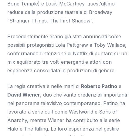
Bone Temple) e Louis McCartney, quest’ultimo
reduce dalla produzione teatrale di Broadway
“Stranger Things: The First Shadow”.
Precedentemente erano già stati annunciati come
possibili protagonisti Lola Pettigrew e Toby Wallace,
confermando l’intenzione di Netflix di puntare su un
mix equilibrato tra volti emergenti e attori con
esperienza consolidata in produzioni di genere.
La regia creativa è nelle mani di
Roberto Patino
e
David Wiener
, duo che vanta credenziali importanti
nel panorama televisivo contemporaneo. Patino ha
lavorato a serie cult come Westworld e Sons of
Anarchy, mentre Wiener ha contribuito alle serie
Halo e The Killing. La loro esperienza nel gestire