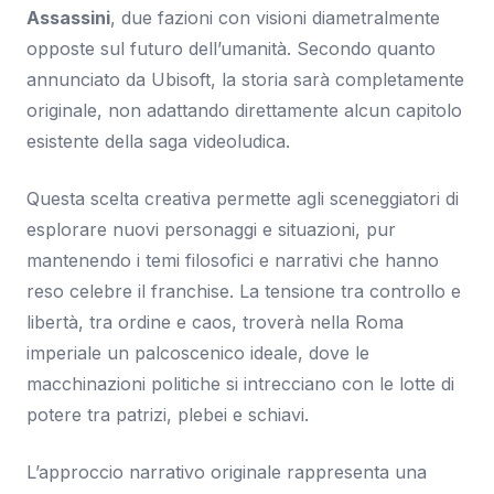
Assassini
, due fazioni con visioni diametralmente
opposte sul futuro dell’umanità. Secondo quanto
annunciato da Ubisoft, la storia sarà completamente
originale, non adattando direttamente alcun capitolo
esistente della saga videoludica.
Questa scelta creativa permette agli sceneggiatori di
esplorare nuovi personaggi e situazioni, pur
mantenendo i temi filosofici e narrativi che hanno
reso celebre il franchise. La tensione tra controllo e
libertà, tra ordine e caos, troverà nella Roma
imperiale un palcoscenico ideale, dove le
macchinazioni politiche si intrecciano con le lotte di
potere tra patrizi, plebei e schiavi.
L’approccio narrativo originale rappresenta una