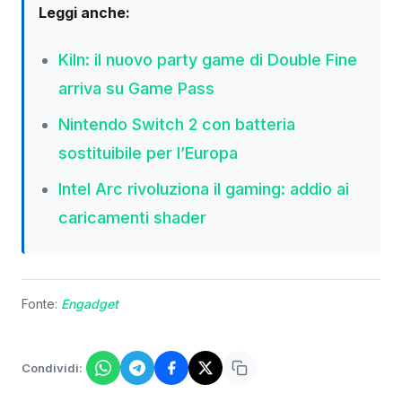
Leggi anche:
Kiln: il nuovo party game di Double Fine
arriva su Game Pass
Nintendo Switch 2 con batteria
sostituibile per l’Europa
Intel Arc rivoluziona il gaming: addio ai
caricamenti shader
Fonte:
Engadget
Condividi: