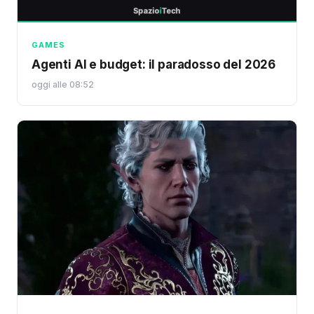
GAMES
Agenti AI e budget: il paradosso del 2026
oggi alle 08:52