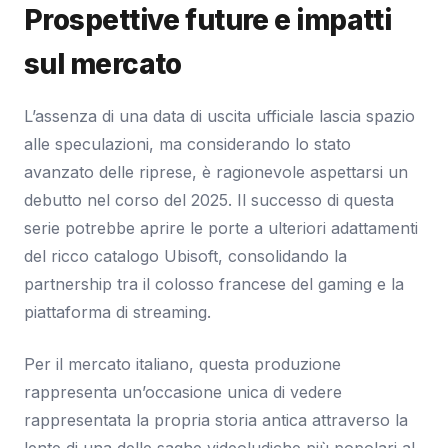
Prospettive future e impatti
sul mercato
L’assenza di una data di uscita ufficiale lascia spazio
alle speculazioni, ma considerando lo stato
avanzato delle riprese, è ragionevole aspettarsi un
debutto nel corso del 2025. Il successo di questa
serie potrebbe aprire le porte a ulteriori adattamenti
del ricco catalogo Ubisoft, consolidando la
partnership tra il colosso francese del gaming e la
piattaforma di streaming.
Per il mercato italiano, questa produzione
rappresenta un’occasione unica di vedere
rappresentata la propria storia antica attraverso la