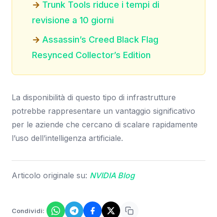
Trunk Tools riduce i tempi di
revisione a 10 giorni
Assassin’s Creed Black Flag
Resynced Collector’s Edition
La disponibilità di questo tipo di infrastrutture
potrebbe rappresentare un vantaggio significativo
per le aziende che cercano di scalare rapidamente
l’uso dell’intelligenza artificiale.
Articolo originale su:
NVIDIA Blog
Condividi: