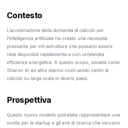
Contesto
L’accelerazione della domanda di calcolo per
l’intelligenza artificiale ha creato una necessità
pressante per infrastrutture che possano essere
rese disponibili rapidamente e con un’elevata
efficienza energetica. A questo scopo, società come
Sharon AI ed altre stanno costruendo centri di
calcolo su larga scala in diversi paesi.
Prospettiva
Questo nuovo modello potrebbe rappresentare una
svolta per le startup e gli enti di ricerca che cercano