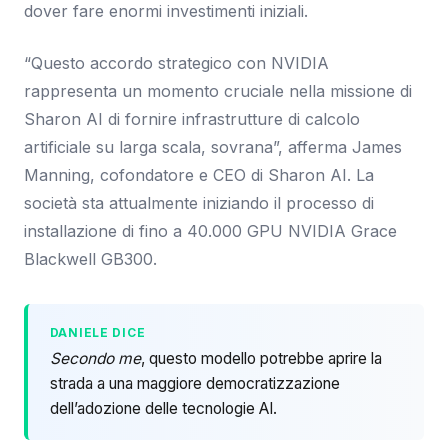
dover fare enormi investimenti iniziali.
“Questo accordo strategico con NVIDIA
rappresenta un momento cruciale nella missione di
Sharon AI di fornire infrastrutture di calcolo
artificiale su larga scala, sovrana”, afferma James
Manning, cofondatore e CEO di Sharon AI. La
società sta attualmente iniziando il processo di
installazione di fino a 40.000 GPU NVIDIA Grace
Blackwell GB300.
DANIELE DICE
Secondo me
, questo modello potrebbe aprire la
strada a una maggiore democratizzazione
dell’adozione delle tecnologie AI.