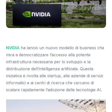
Immagine: NVIDIA Blog
NVIDIA
ha lancio un nuovo modello di business che
mira a democratizzare l’accesso alla potente
infrastruttura necessaria per lo sviluppo e la
distribuzione dell’intelligenza artificiale. Questa
iniziativa è rivolta alle startup, alle aziende di servizi
informatici e ai centri di ricerca che cercano di
scalare rapidamente l’adozione delle tecnologie AI.