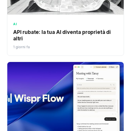
AI
API rubate: la tua AI diventa proprietà di
altri
1 giorni fa