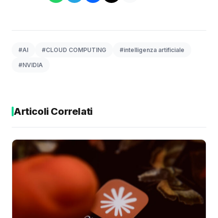
#AI
#CLOUD COMPUTING
#intelligenza artificiale
#NVIDIA
Articoli Correlati