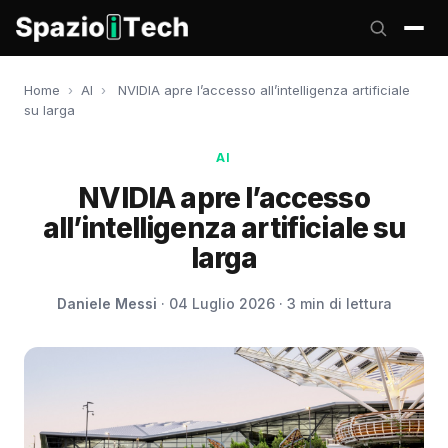
Home
›
AI
›
NVIDIA apre l’accesso all’intelligenza artificiale
su larga
AI
NVIDIA apre l’accesso
all’intelligenza artificiale su
larga
Daniele Messi
· 04 Luglio 2026 · 3 min di lettura