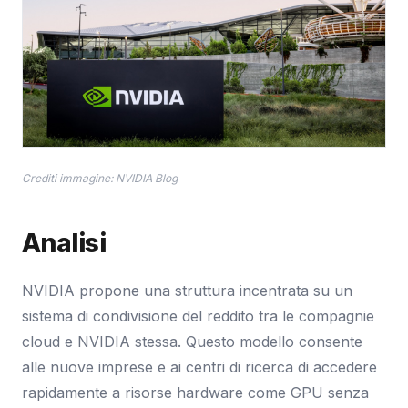
Crediti immagine: NVIDIA Blog
Analisi
NVIDIA propone una struttura incentrata su un
sistema di condivisione del reddito tra le compagnie
cloud e NVIDIA stessa. Questo modello consente
alle nuove imprese e ai centri di ricerca di accedere
rapidamente a risorse hardware come GPU senza