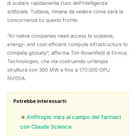
di scalare rapidamente l’uso dell’intelligenza
artificiale. Tuttavia, rimane da vedere come sarà la
concorrenza su questo fronte.
“AI-native companies need access to scalable,
energy- and cost-efficient compute infrastructure to
compete globally”, afferma Tim Rosenfield di Firmus
Technologies, che sta costruendo un’ampia
struttura con 360 MW e fino a 170.000 GPU
NVIDIA.
Potrebbe interessarti:
Anthropic mira al campo dei farmaci
con Claude Science