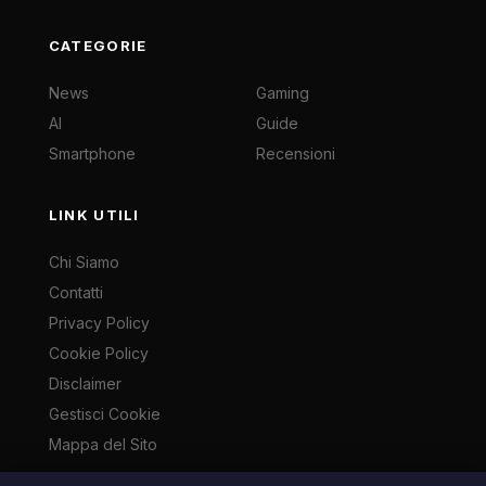
CATEGORIE
News
Gaming
AI
Guide
Smartphone
Recensioni
LINK UTILI
Chi Siamo
Contatti
Privacy Policy
Cookie Policy
Disclaimer
Gestisci Cookie
Mappa del Sito