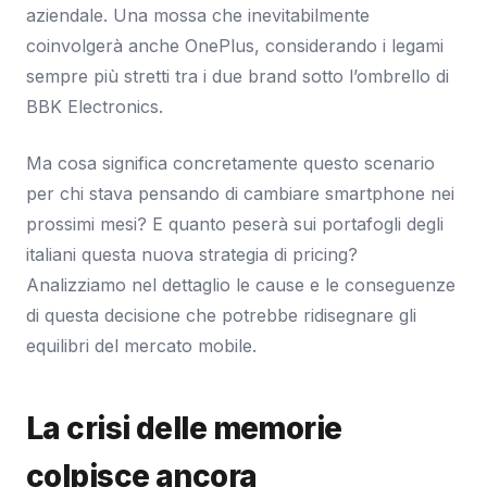
aziendale. Una mossa che inevitabilmente
coinvolgerà anche OnePlus, considerando i legami
sempre più stretti tra i due brand sotto l’ombrello di
BBK Electronics.
Ma cosa significa concretamente questo scenario
per chi stava pensando di cambiare smartphone nei
prossimi mesi? E quanto peserà sui portafogli degli
italiani questa nuova strategia di pricing?
Analizziamo nel dettaglio le cause e le conseguenze
di questa decisione che potrebbe ridisegnare gli
equilibri del mercato mobile.
La crisi delle memorie
colpisce ancora