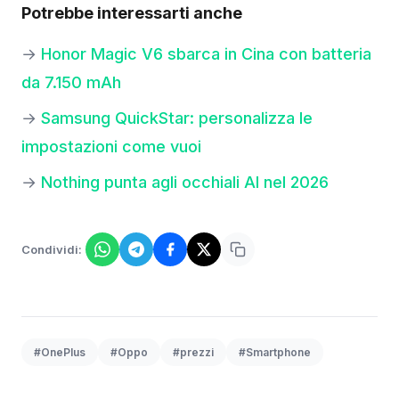
Potrebbe interessarti anche
→
Honor Magic V6 sbarca in Cina con batteria
da 7.150 mAh
→
Samsung QuickStar: personalizza le
impostazioni come vuoi
→
Nothing punta agli occhiali AI nel 2026
Condividi:
#OnePlus
#Oppo
#prezzi
#Smartphone