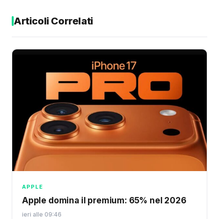
Articoli Correlati
APPLE
Apple domina il premium: 65% nel 2026
ieri alle 09:46