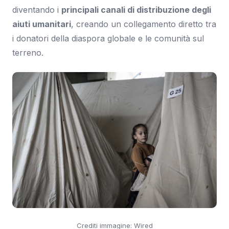
diventando i
principali canali di distribuzione degli
aiuti umanitari
, creando un collegamento diretto tra
i donatori della diaspora globale e le comunità sul
terreno.
Crediti immagine: Wired