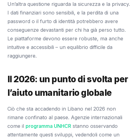
Un’altra questione riguarda la sicurezza e la privacy.
I dati finanziari sono sensibili, e la perdita di una
password o il furto di identità potrebbero avere
conseguenze devastanti per chi ha già perso tutto.
Le piattaforme devono essere robuste, ma anche
intuitive e accessibili – un equilibrio difficile da
raggiungere.
Il 2026: un punto di svolta per
l’aiuto umanitario globale
Ciò che sta accadendo in Libano nel 2026 non
rimane confinato al paese. Agenzie internazionali
come il
programma UNHCR
stanno osservando
attentamente questi sviluppi, vedendoli come un