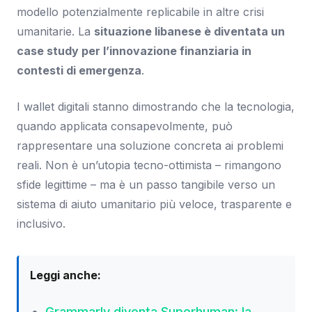
modello potenzialmente replicabile in altre crisi
umanitarie. La
situazione libanese è diventata un
case study per l’innovazione finanziaria in
contesti di emergenza
.
I wallet digitali stanno dimostrando che la tecnologia,
quando applicata consapevolmente, può
rappresentare una soluzione concreta ai problemi
reali. Non è un’utopia tecno-ottimista – rimangono
sfide legittime – ma è un passo tangibile verso un
sistema di aiuto umanitario più veloce, trasparente e
inclusivo.
Leggi anche:
Grammarly diventa Superhuman: la