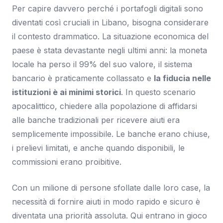
Per capire davvero perché i portafogli digitali sono
diventati così cruciali in Libano, bisogna considerare
il contesto drammatico. La situazione economica del
paese è stata devastante negli ultimi anni: la moneta
locale ha perso il 99% del suo valore, il sistema
bancario è praticamente collassato e
la fiducia nelle
istituzioni è ai minimi storici
. In questo scenario
apocalittico, chiedere alla popolazione di affidarsi
alle banche tradizionali per ricevere aiuti era
semplicemente impossibile. Le banche erano chiuse,
i prelievi limitati, e anche quando disponibili, le
commissioni erano proibitive.
Con un milione di persone sfollate dalle loro case, la
necessità di fornire aiuti in modo rapido e sicuro è
diventata una priorità assoluta. Qui entrano in gioco