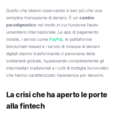
Quello che stiamo osservando è ben più che una
semplice transazione di denaro. È un
cambio
paradigmatico
nel modo in cui funziona l’aiuto
umanitario internazionale. Le app di pagamento
mobile, i servizi come
PayPal
, le piattaforme
blockchain-based e i servizi di rimessa di denaro
digitali stanno trasformando il panorama della
solidarietà globale, bypassando completamente gli
intermediari tradizionali e i colli di bottiglia burocratici
che hanno caratterizzato l’assistenza per decenni.
La crisi che ha aperto le porte
alla fintech