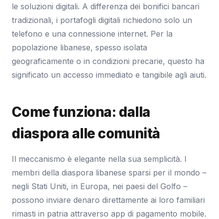
le soluzioni digitali. A differenza dei bonifici bancari
tradizionali, i portafogli digitali richiedono solo un
telefono e una connessione internet. Per la
popolazione libanese, spesso isolata
geograficamente o in condizioni precarie, questo ha
significato un accesso immediato e tangibile agli aiuti.
Come funziona: dalla
diaspora alle comunità
Il meccanismo è elegante nella sua semplicità. I
membri della diaspora libanese sparsi per il mondo –
negli Stati Uniti, in Europa, nei paesi del Golfo –
possono inviare denaro direttamente ai loro familiari
rimasti in patria attraverso app di pagamento mobile.