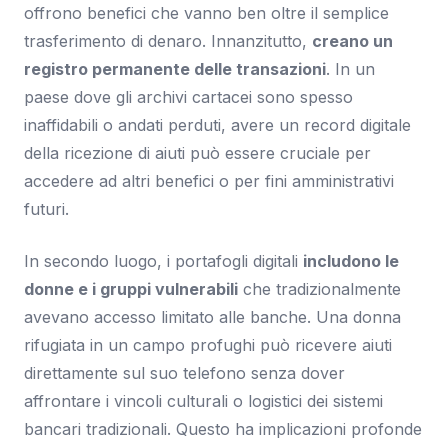
offrono benefici che vanno ben oltre il semplice
trasferimento di denaro. Innanzitutto,
creano un
registro permanente delle transazioni
. In un
paese dove gli archivi cartacei sono spesso
inaffidabili o andati perduti, avere un record digitale
della ricezione di aiuti può essere cruciale per
accedere ad altri benefici o per fini amministrativi
futuri.
In secondo luogo, i portafogli digitali
includono le
donne e i gruppi vulnerabili
che tradizionalmente
avevano accesso limitato alle banche. Una donna
rifugiata in un campo profughi può ricevere aiuti
direttamente sul suo telefono senza dover
affrontare i vincoli culturali o logistici dei sistemi
bancari tradizionali. Questo ha implicazioni profonde