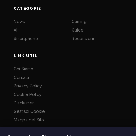
CATEGORIE
News
Gaming
AI
Guide
Smartphone
Recensioni
LINK UTILI
Chi Siamo
Contatti
Privacy Policy
Cookie Policy
Disclaimer
Gestisci Cookie
Mappa del Sito