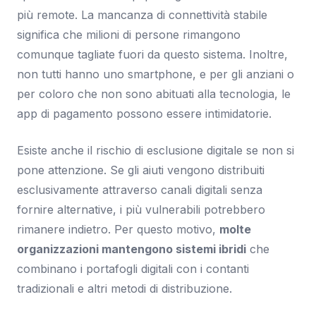
più remote. La mancanza di connettività stabile
significa che milioni di persone rimangono
comunque tagliate fuori da questo sistema. Inoltre,
non tutti hanno uno smartphone, e per gli anziani o
per coloro che non sono abituati alla tecnologia, le
app di pagamento possono essere intimidatorie.
Esiste anche il rischio di esclusione digitale se non si
pone attenzione. Se gli aiuti vengono distribuiti
esclusivamente attraverso canali digitali senza
fornire alternative, i più vulnerabili potrebbero
rimanere indietro. Per questo motivo,
molte
organizzazioni mantengono sistemi ibridi
che
combinano i portafogli digitali con i contanti
tradizionali e altri metodi di distribuzione.