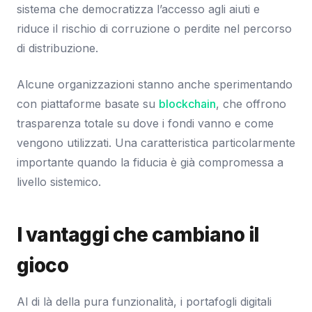
sistema che democratizza l’accesso agli aiuti e
riduce il rischio di corruzione o perdite nel percorso
di distribuzione.
Alcune organizzazioni stanno anche sperimentando
con piattaforme basate su
blockchain
, che offrono
trasparenza totale su dove i fondi vanno e come
vengono utilizzati. Una caratteristica particolarmente
importante quando la fiducia è già compromessa a
livello sistemico.
I vantaggi che cambiano il
gioco
Al di là della pura funzionalità, i portafogli digitali