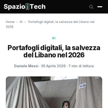
Home
›
AI
›
Portafogli digitali, la salvezza del Libano nel
2026
AI
Portafogli digitali, la salvezza
del Libano nel 2026
Daniele Messi
· 05 Aprile 2026 · 7 min di lettura