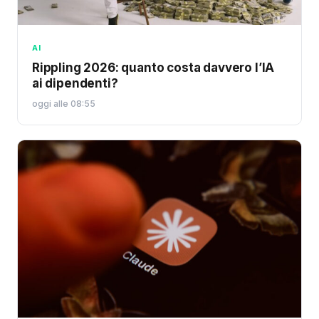
AI
Rippling 2026: quanto costa davvero l’IA
ai dipendenti?
oggi alle 08:55