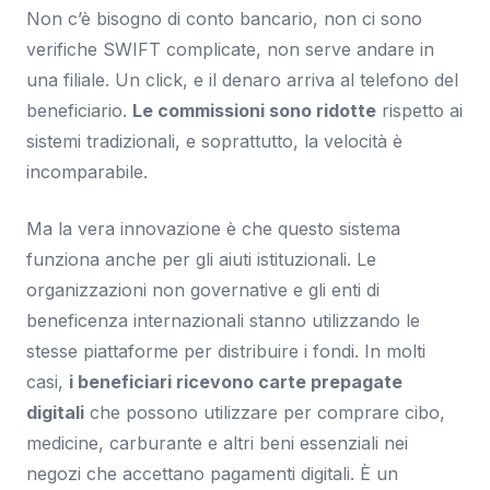
Non c’è bisogno di conto bancario, non ci sono
verifiche SWIFT complicate, non serve andare in
una filiale. Un click, e il denaro arriva al telefono del
beneficiario.
Le commissioni sono ridotte
rispetto ai
sistemi tradizionali, e soprattutto, la velocità è
incomparabile.
Ma la vera innovazione è che questo sistema
funziona anche per gli aiuti istituzionali. Le
organizzazioni non governative e gli enti di
beneficenza internazionali stanno utilizzando le
stesse piattaforme per distribuire i fondi. In molti
casi,
i beneficiari ricevono carte prepagate
digitali
che possono utilizzare per comprare cibo,
medicine, carburante e altri beni essenziali nei
negozi che accettano pagamenti digitali. È un