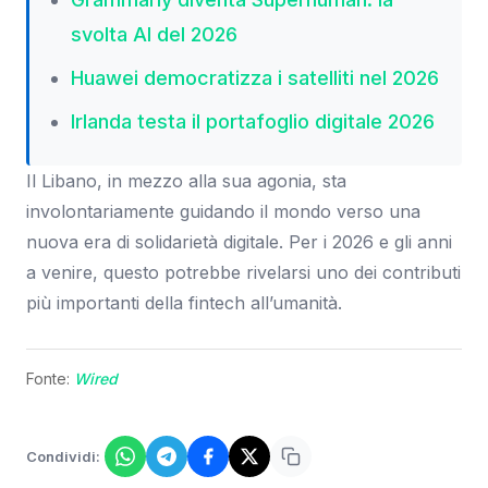
svolta AI del 2026
Huawei democratizza i satelliti nel 2026
Irlanda testa il portafoglio digitale 2026
Il Libano, in mezzo alla sua agonia, sta
involontariamente guidando il mondo verso una
nuova era di solidarietà digitale. Per i 2026 e gli anni
a venire, questo potrebbe rivelarsi uno dei contributi
più importanti della fintech all’umanità.
Fonte:
Wired
Condividi: