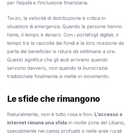
per l’equità e l’inclusione finanziaria.
Terzo, la velocità di distribuzione è critica in
situazioni di emergenza. Quando le persone hanno
fame, il tempo è denaro. Con i portafogli digitali, il
tempo tra la raccolta dei fondi e la loro ricezione da
parte dei beneficiari si riduce da settimane a ore.
Questo significa che gli aiuti arrivano quando
servono davvero, non quando la burocrazia
tradizionale finalmente si mette in movimento.
Le sfide che rimangono
Naturalmente, non è tutto rosa e fiori.
L’accesso a
internet rimane una sfida
in molte zone del Libano,
specialmente nei campi profughi o nelle aree rurali