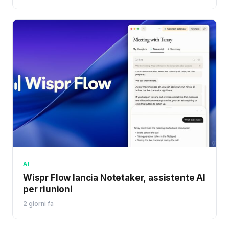
AI
Wispr Flow lancia Notetaker, assistente AI
per riunioni
2 giorni fa