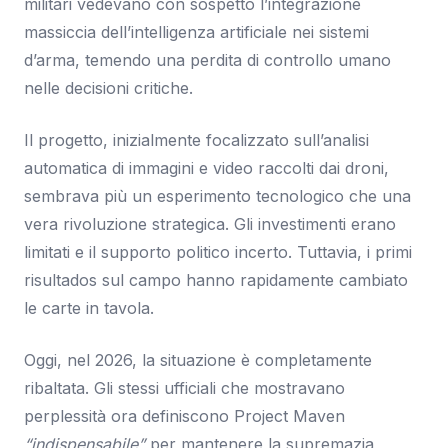
militari vedevano con sospetto l’integrazione
massiccia dell’intelligenza artificiale nei sistemi
d’arma, temendo una perdita di controllo umano
nelle decisioni critiche.
Il progetto, inizialmente focalizzato sull’analisi
automatica di immagini e video raccolti dai droni,
sembrava più un esperimento tecnologico che una
vera rivoluzione strategica. Gli investimenti erano
limitati e il supporto politico incerto. Tuttavia, i primi
risultados sul campo hanno rapidamente cambiato
le carte in tavola.
Oggi, nel 2026, la situazione è completamente
ribaltata. Gli stessi ufficiali che mostravano
perplessità ora definiscono Project Maven
“indispensabile”
per mantenere la supremazia