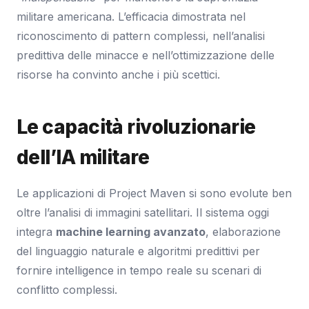
militare americana. L’efficacia dimostrata nel
riconoscimento di pattern complessi, nell’analisi
predittiva delle minacce e nell’ottimizzazione delle
risorse ha convinto anche i più scettici.
Le capacità rivoluzionarie
dell’IA militare
Le applicazioni di Project Maven si sono evolute ben
oltre l’analisi di immagini satellitari. Il sistema oggi
integra
machine learning avanzato
, elaborazione
del linguaggio naturale e algoritmi predittivi per
fornire intelligence in tempo reale su scenari di
conflitto complessi.