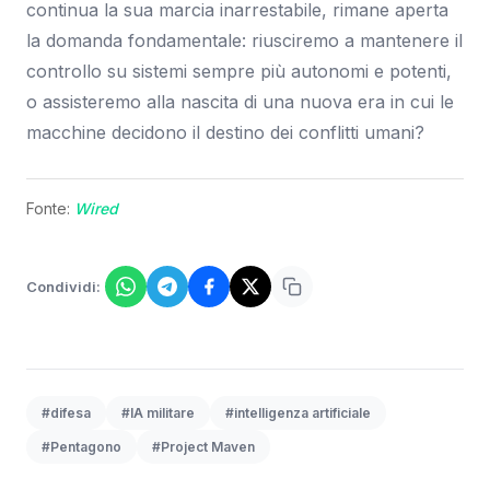
continua la sua marcia inarrestabile, rimane aperta
la domanda fondamentale: riusciremo a mantenere il
controllo su sistemi sempre più autonomi e potenti,
o assisteremo alla nascita di una nuova era in cui le
macchine decidono il destino dei conflitti umani?
Fonte:
Wired
Condividi:
#difesa
#IA militare
#intelligenza artificiale
#Pentagono
#Project Maven