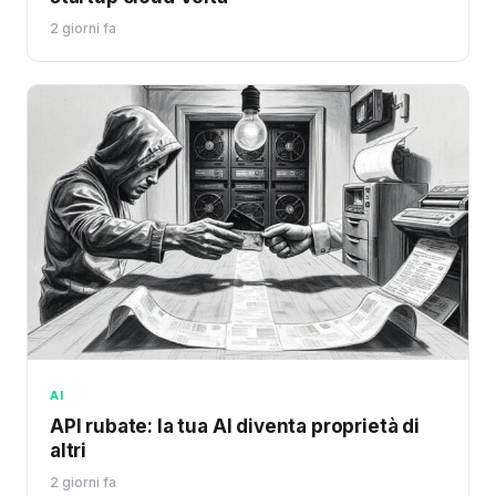
2 giorni fa
AI
API rubate: la tua AI diventa proprietà di
altri
2 giorni fa