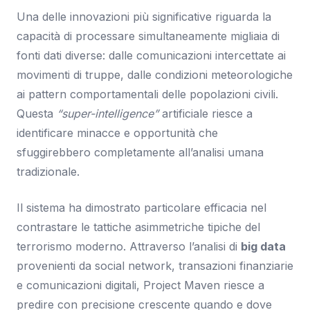
Una delle innovazioni più significative riguarda la
capacità di processare simultaneamente migliaia di
fonti dati diverse: dalle comunicazioni intercettate ai
movimenti di truppe, dalle condizioni meteorologiche
ai pattern comportamentali delle popolazioni civili.
Questa
“super-intelligence”
artificiale riesce a
identificare minacce e opportunità che
sfuggirebbero completamente all’analisi umana
tradizionale.
Il sistema ha dimostrato particolare efficacia nel
contrastare le tattiche asimmetriche tipiche del
terrorismo moderno. Attraverso l’analisi di
big data
provenienti da social network, transazioni finanziarie
e comunicazioni digitali, Project Maven riesce a
predire con precisione crescente quando e dove