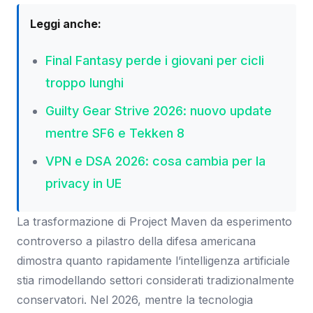
Leggi anche:
Final Fantasy perde i giovani per cicli
troppo lunghi
Guilty Gear Strive 2026: nuovo update
mentre SF6 e Tekken 8
VPN e DSA 2026: cosa cambia per la
privacy in UE
La trasformazione di Project Maven da esperimento
controverso a pilastro della difesa americana
dimostra quanto rapidamente l’intelligenza artificiale
stia rimodellando settori considerati tradizionalmente
conservatori. Nel 2026, mentre la tecnologia