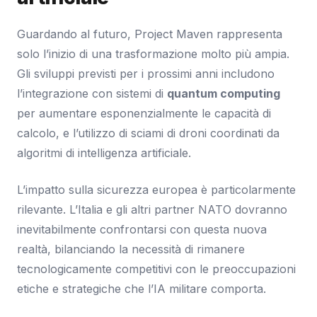
Guardando al futuro, Project Maven rappresenta
solo l’inizio di una trasformazione molto più ampia.
Gli sviluppi previsti per i prossimi anni includono
l’integrazione con sistemi di
quantum computing
per aumentare esponenzialmente le capacità di
calcolo, e l’utilizzo di sciami di droni coordinati da
algoritmi di intelligenza artificiale.
L’impatto sulla sicurezza europea è particolarmente
rilevante. L’Italia e gli altri partner NATO dovranno
inevitabilmente confrontarsi con questa nuova
realtà, bilanciando la necessità di rimanere
tecnologicamente competitivi con le preoccupazioni
etiche e strategiche che l’IA militare comporta.