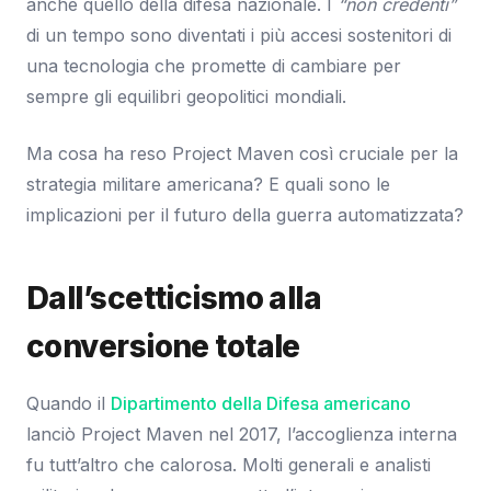
anche quello della difesa nazionale. I
“non credenti”
di un tempo sono diventati i più accesi sostenitori di
una tecnologia che promette di cambiare per
sempre gli equilibri geopolitici mondiali.
Ma cosa ha reso Project Maven così cruciale per la
strategia militare americana? E quali sono le
implicazioni per il futuro della guerra automatizzata?
Dall’scetticismo alla
conversione totale
Quando il
Dipartimento della Difesa americano
lanciò Project Maven nel 2017, l’accoglienza interna
fu tutt’altro che calorosa. Molti generali e analisti