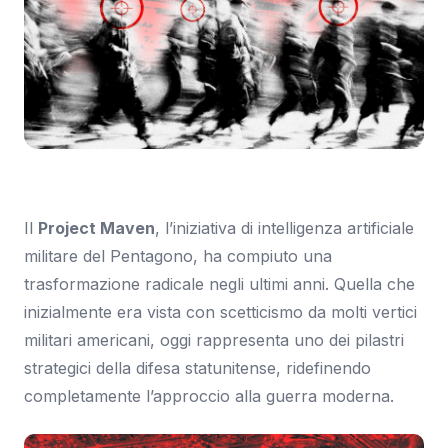
Immagine: Wired
Il
Project Maven
, l’iniziativa di intelligenza artificiale
militare del Pentagono, ha compiuto una
trasformazione radicale negli ultimi anni. Quella che
inizialmente era vista con scetticismo da molti vertici
militari americani, oggi rappresenta uno dei pilastri
strategici della difesa statunitense, ridefinendo
completamente l’approccio alla guerra moderna.