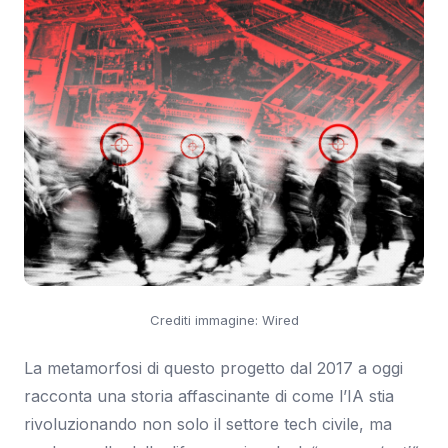
Crediti immagine: Wired
La metamorfosi di questo progetto dal 2017 a oggi
racconta una storia affascinante di come l’IA stia
rivoluzionando non solo il settore tech civile, ma