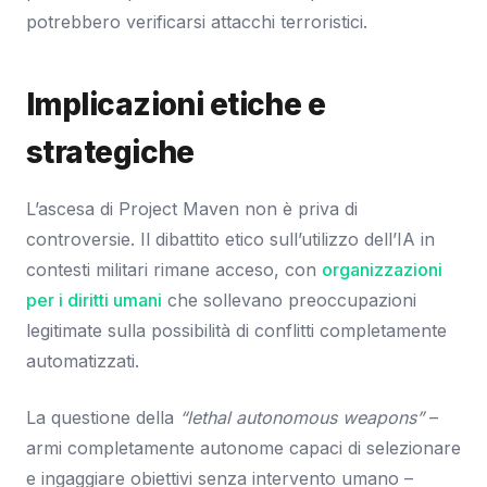
potrebbero verificarsi attacchi terroristici.
Implicazioni etiche e
strategiche
L’ascesa di Project Maven non è priva di
controversie. Il dibattito etico sull’utilizzo dell’IA in
contesti militari rimane acceso, con
organizzazioni
per i diritti umani
che sollevano preoccupazioni
legitimate sulla possibilità di conflitti completamente
automatizzati.
La questione della
“lethal autonomous weapons”
–
armi completamente autonome capaci di selezionare
e ingaggiare obiettivi senza intervento umano –