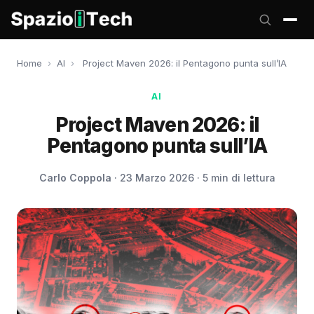
Home
›
AI
›
Project Maven 2026: il Pentagono punta sull’IA
AI
Project Maven 2026: il
Pentagono punta sull’IA
Carlo Coppola
· 23 Marzo 2026 · 5 min di lettura