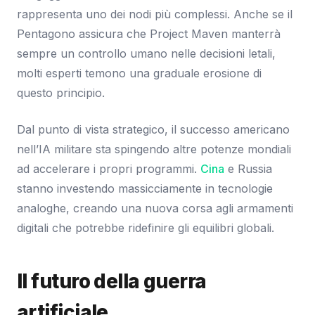
rappresenta uno dei nodi più complessi. Anche se il
Pentagono assicura che Project Maven manterrà
sempre un controllo umano nelle decisioni letali,
molti esperti temono una graduale erosione di
questo principio.
Dal punto di vista strategico, il successo americano
nell’IA militare sta spingendo altre potenze mondiali
ad accelerare i propri programmi.
Cina
e Russia
stanno investendo massicciamente in tecnologie
analoghe, creando una nuova corsa agli armamenti
digitali che potrebbe ridefinire gli equilibri globali.
Il futuro della guerra
artificiale