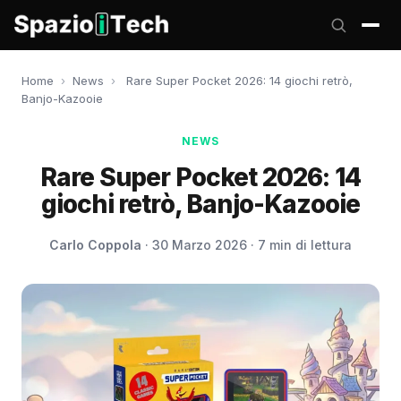
Home
›
News
›
Rare Super Pocket 2026: 14 giochi retrò,
Banjo-Kazooie
NEWS
Rare Super Pocket 2026: 14
giochi retrò, Banjo-Kazooie
Carlo Coppola
· 30 Marzo 2026 · 7 min di lettura