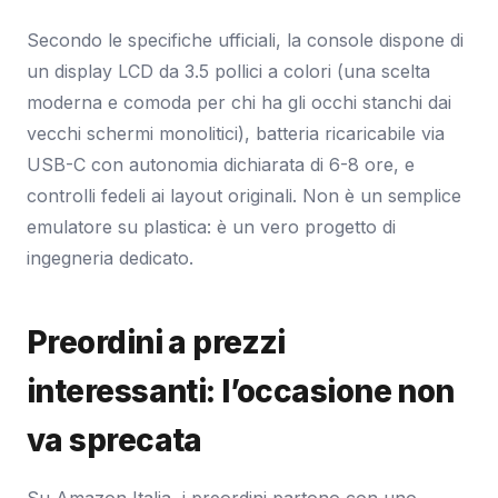
Secondo le specifiche ufficiali, la console dispone di
un display LCD da 3.5 pollici a colori (una scelta
moderna e comoda per chi ha gli occhi stanchi dai
vecchi schermi monolitici), batteria ricaricabile via
USB-C con autonomia dichiarata di 6-8 ore, e
controlli fedeli ai layout originali. Non è un semplice
emulatore su plastica: è un vero progetto di
ingegneria dedicato.
Preordini a prezzi
interessanti: l’occasione non
va sprecata