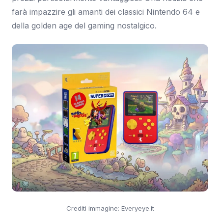
farà impazzire gli amanti dei classici Nintendo 64 e
della golden age del gaming nostalgico.
Crediti immagine: Everyeye.it