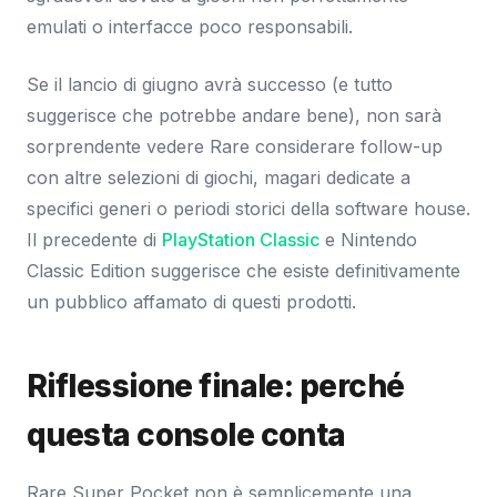
emulati o interfacce poco responsabili.
Se il lancio di giugno avrà successo (e tutto
suggerisce che potrebbe andare bene), non sarà
sorprendente vedere Rare considerare follow-up
con altre selezioni di giochi, magari dedicate a
specifici generi o periodi storici della software house.
Il precedente di
PlayStation Classic
e Nintendo
Classic Edition suggerisce che esiste definitivamente
un pubblico affamato di questi prodotti.
Riflessione finale: perché
questa console conta
Rare Super Pocket non è semplicemente una