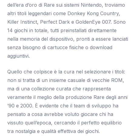
dell’era d’oro di Rare sui sistemi Nintendo, troviamo
altri titoli leggendari come Donkey Kong Country,
Killer Instinct, Perfect Dark e GoldenEye 007. Sono
14 giochi in totale, tutti preinstallati direttamente
nella memoria del dispositivo, pronti a essere lanciati
senza bisogno di cartucce fisiche o download
aggiuntivi.
Quello che colpisce è la cura nel selezionare i titoli:
non si tratta di un insieme casuale di vecchie ROM,
ma di una collezione curata che rappresenta
veramente il meglio della produzione Rare degli anni
’90 e 2000. È evidente che il team di sviluppo ha
pensato a cosa avrebbe voluto giocare chi ha
vissuto quell’epoca, cercando il perfetto equilibrio
tra nostalgia e qualità effettiva dei giochi.