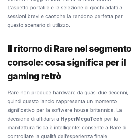
L’aspetto portatile e la selezione di giochi adatti a
sessioni brevi e caotiche la rendono perfetta per
questo scenario di utilizzo.
Il ritorno di Rare nel segmento
console: cosa significa per il
gaming retrò
Rare non produce hardware da quasi due decenni,
quindi questo lancio rappresenta un momento
significativo per la software house britannica. La
decisione di affidarsi a
HyperMegaTech
per la
manifattura fisica è intelligente: consente a Rare di
controllare la qualità dell’esperienza finale