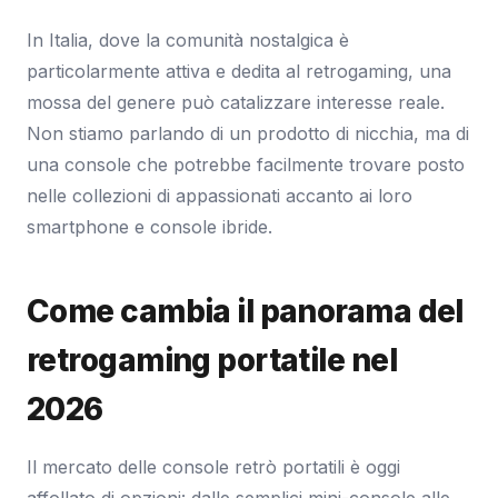
In Italia, dove la comunità nostalgica è
particolarmente attiva e dedita al retrogaming, una
mossa del genere può catalizzare interesse reale.
Non stiamo parlando di un prodotto di nicchia, ma di
una console che potrebbe facilmente trovare posto
nelle collezioni di appassionati accanto ai loro
smartphone e console ibride.
Come cambia il panorama del
retrogaming portatile nel
2026
Il mercato delle console retrò portatili è oggi