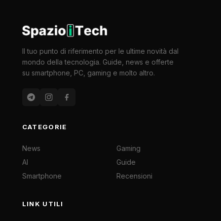
Il tuo punto di riferimento per le ultime novità dal
mondo della tecnologia. Guide, news e offerte
su smartphone, PC, gaming e molto altro.
CATEGORIE
News
Gaming
AI
Guide
Smartphone
Recensioni
LINK UTILI