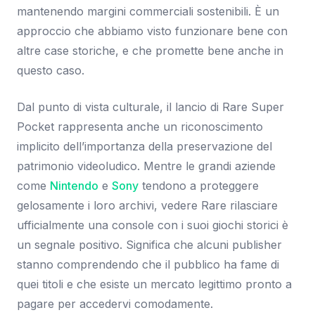
mantenendo margini commerciali sostenibili. È un
approccio che abbiamo visto funzionare bene con
altre case storiche, e che promette bene anche in
questo caso.
Dal punto di vista culturale, il lancio di Rare Super
Pocket rappresenta anche un riconoscimento
implicito dell’importanza della preservazione del
patrimonio videoludico. Mentre le grandi aziende
come
Nintendo
e
Sony
tendono a proteggere
gelosamente i loro archivi, vedere Rare rilasciare
ufficialmente una console con i suoi giochi storici è
un segnale positivo. Significa che alcuni publisher
stanno comprendendo che il pubblico ha fame di
quei titoli e che esiste un mercato legittimo pronto a
pagare per accedervi comodamente.