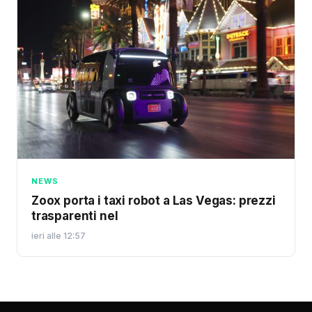
NEWS
Zoox porta i taxi robot a Las Vegas: prezzi
trasparenti nel
ieri alle 12:57