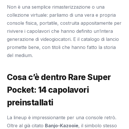
Non è una semplice rimasterizzazione o una
collezione virtuale: parliamo di una vera e propria
console fisica, portatile, costruita appositamente per
rivivere i capolavori che hanno definito un’intera
generazione di videogiocatori. E il catalogo di lancio
promette bene, con titoli che hanno fatto la storia
del medium.
Cosa c’è dentro Rare Super
Pocket: 14 capolavori
preinstallati
La lineup è impressionante per una console retrò.
Oltre al già citato
Banjo-Kazooie
, il simbolo stesso