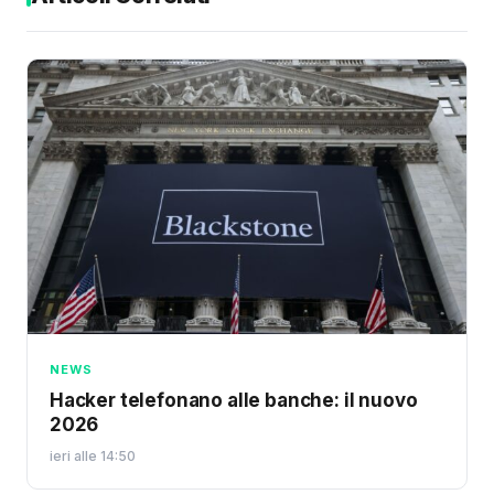
NEWS
Hacker telefonano alle banche: il nuovo
2026
ieri alle 14:50