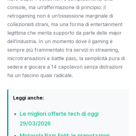
console, ma un’affermazione di principio: il
retrogaming non è un’ossessione marginale di
collezionisti strani, ma una forma di entertainment
legittima che merita supporto da parte delle major
dell’industria. In un momento dove il gaming è
sempre più frammentato tra servizi in streaming,
microtransazioni e battle pass, la semplicità pura di
sedere e giocare a 14 capolavori senza distrazioni
ha un fascino quasi radicale.
Leggi anche:
Le migliori offerte tech di oggi
29/03/2026
Motorola Razr Fold: le prenotazioni