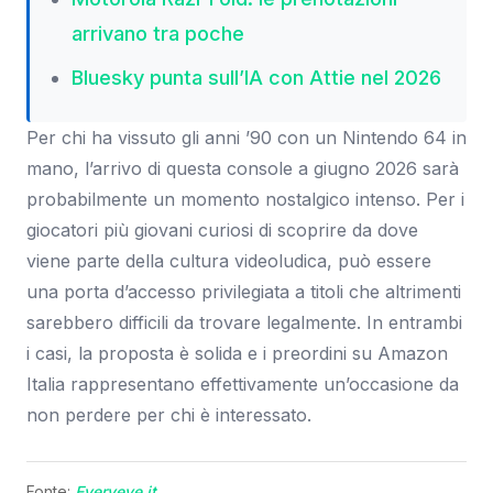
arrivano tra poche
Bluesky punta sull’IA con Attie nel 2026
Per chi ha vissuto gli anni ’90 con un Nintendo 64 in
mano, l’arrivo di questa console a giugno 2026 sarà
probabilmente un momento nostalgico intenso. Per i
giocatori più giovani curiosi di scoprire da dove
viene parte della cultura videoludica, può essere
una porta d’accesso privilegiata a titoli che altrimenti
sarebbero difficili da trovare legalmente. In entrambi
i casi, la proposta è solida e i preordini su Amazon
Italia rappresentano effettivamente un’occasione da
non perdere per chi è interessato.
Fonte:
Everyeye.it