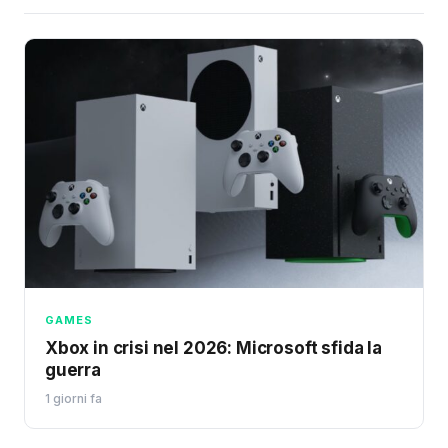
GAMES
Xbox in crisi nel 2026: Microsoft sfida la
guerra
1 giorni fa