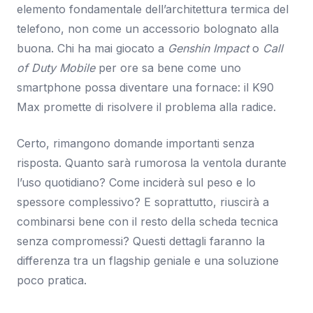
elemento fondamentale dell’architettura termica del
telefono, non come un accessorio bolognato alla
buona. Chi ha mai giocato a
Genshin Impact
o
Call
of Duty Mobile
per ore sa bene come uno
smartphone possa diventare una fornace: il K90
Max promette di risolvere il problema alla radice.
Certo, rimangono domande importanti senza
risposta. Quanto sarà rumorosa la ventola durante
l’uso quotidiano? Come inciderà sul peso e lo
spessore complessivo? E soprattutto, riuscirà a
combinarsi bene con il resto della scheda tecnica
senza compromessi? Questi dettagli faranno la
differenza tra un flagship geniale e una soluzione
poco pratica.