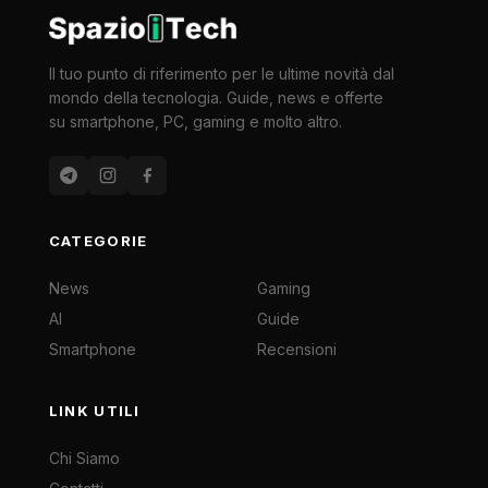
Il tuo punto di riferimento per le ultime novità dal
mondo della tecnologia. Guide, news e offerte
su smartphone, PC, gaming e molto altro.
CATEGORIE
News
Gaming
AI
Guide
Smartphone
Recensioni
LINK UTILI
Chi Siamo