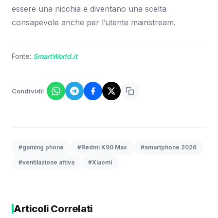
essere una nicchia e diventano una scelta
consapevole anche per l’utente mainstream.
Fonte:
SmartWorld.it
Condividi:
#gaming phone
#Redmi K90 Max
#smartphone 2026
#ventilazione attiva
#Xiaomi
Articoli Correlati