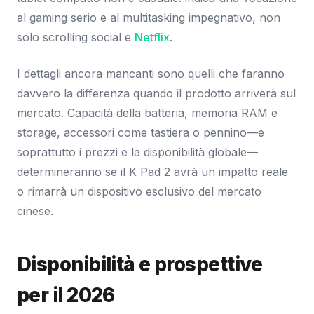
al gaming serio e al multitasking impegnativo, non
solo scrolling social e
Netflix
.
I dettagli ancora mancanti sono quelli che faranno
davvero la differenza quando il prodotto arriverà sul
mercato. Capacità della batteria, memoria RAM e
storage, accessori come tastiera o pennino—e
soprattutto i prezzi e la disponibilità globale—
determineranno se il K Pad 2 avrà un impatto reale
o rimarrà un dispositivo esclusivo del mercato
cinese.
Disponibilità e prospettive
per il 2026