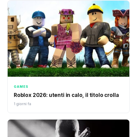
GAMES
Roblox 2026: utenti in calo, il titolo crolla
1 giorni fa