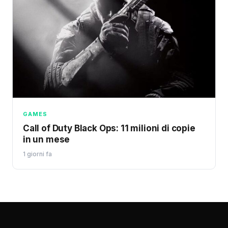
GAMES
Call of Duty Black Ops: 11 milioni di copie
in un mese
1 giorni fa