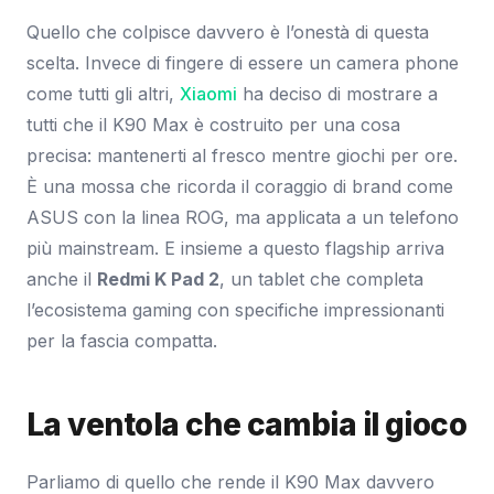
Quello che colpisce davvero è l’onestà di questa
scelta. Invece di fingere di essere un camera phone
come tutti gli altri,
Xiaomi
ha deciso di mostrare a
tutti che il K90 Max è costruito per una cosa
precisa: mantenerti al fresco mentre giochi per ore.
È una mossa che ricorda il coraggio di brand come
ASUS con la linea ROG, ma applicata a un telefono
più mainstream. E insieme a questo flagship arriva
anche il
Redmi K Pad 2
, un tablet che completa
l’ecosistema gaming con specifiche impressionanti
per la fascia compatta.
La ventola che cambia il gioco
Parliamo di quello che rende il K90 Max davvero