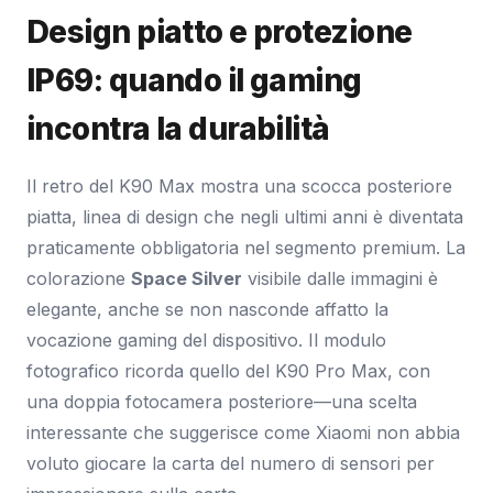
Design piatto e protezione
IP69: quando il gaming
incontra la durabilità
Il retro del K90 Max mostra una scocca posteriore
piatta, linea di design che negli ultimi anni è diventata
praticamente obbligatoria nel segmento premium. La
colorazione
Space Silver
visibile dalle immagini è
elegante, anche se non nasconde affatto la
vocazione gaming del dispositivo. Il modulo
fotografico ricorda quello del K90 Pro Max, con
una doppia fotocamera posteriore—una scelta
interessante che suggerisce come Xiaomi non abbia
voluto giocare la carta del numero di sensori per