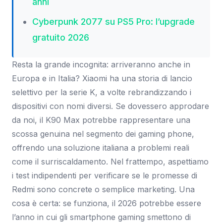
anni
Cyberpunk 2077 su PS5 Pro: l’upgrade
gratuito 2026
Resta la grande incognita: arriveranno anche in
Europa e in Italia? Xiaomi ha una storia di lancio
selettivo per la serie K, a volte rebrandizzando i
dispositivi con nomi diversi. Se dovessero approdare
da noi, il K90 Max potrebbe rappresentare una
scossa genuina nel segmento dei gaming phone,
offrendo una soluzione italiana a problemi reali
come il surriscaldamento. Nel frattempo, aspettiamo
i test indipendenti per verificare se le promesse di
Redmi sono concrete o semplice marketing. Una
cosa è certa: se funziona, il 2026 potrebbe essere
l’anno in cui gli smartphone gaming smettono di