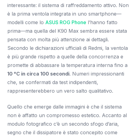
interessante: il sistema di raffreddamento attivo. Non
è la prima ventola integrata in uno smartphone—
modelli come lo
ASUS ROG Phone
l’hanno fatto
prima—ma quella del K90 Max sembra essere stata
pensata con molta più attenzione ai dettagli.
Secondo le dichiarazioni ufficiali di Redmi, la ventola
è più grande rispetto a quelle della concorrenza e
promette di abbassare la temperatura interna fino a
10 °C in circa 100 secondi
. Numeri impressionanti
che, se confermati da test indipendenti,
rappresenterebbero un vero salto qualitativo.
Quello che emerge dalle immagini è che il sistema
non è affatto un compromesso estetico. Accanto al
modulo fotografico c’è un secondo sfogo d’aria,
segno che il dissipatore è stato concepito come