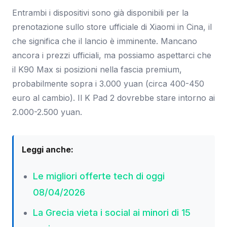
Entrambi i dispositivi sono già disponibili per la
prenotazione sullo store ufficiale di Xiaomi in Cina, il
che significa che il lancio è imminente. Mancano
ancora i prezzi ufficiali, ma possiamo aspettarci che
il K90 Max si posizioni nella fascia premium,
probabilmente sopra i 3.000 yuan (circa 400-450
euro al cambio). Il K Pad 2 dovrebbe stare intorno ai
2.000-2.500 yuan.
Leggi anche:
Le migliori offerte tech di oggi
08/04/2026
La Grecia vieta i social ai minori di 15