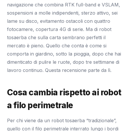
navigazione che combina RTK full-band e VSLAM,
sospensioni a molle indipendenti, sterzo attivo, sei
lame su disco, evitamento ostacoli con quattro
fotocamere, copertura 4G di serie. Ma di robot
tosaerba che sulla carta sembrano perfetti il
mercato è pieno. Quello che conta è come si
comporta in giardino, sotto la pioggia, dopo che hai
dimenticato di pulire le ruote, dopo tre settimane di
lavoro continuo. Questa recensione parte da lì.
Cosa cambia rispetto ai robot
a filo perimetrale
Per chi viene da un robot tosaerba “tradizionale”,
quello con il filo perimetrale interrato lungo i bordi