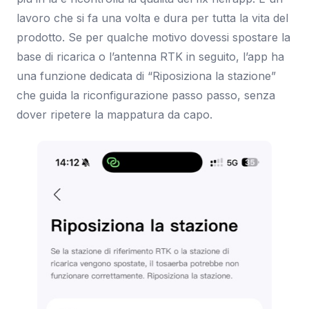
lavoro che si fa una volta e dura per tutta la vita del
prodotto. Se per qualche motivo dovessi spostare la
base di ricarica o l’antenna RTK in seguito, l’app ha
una funzione dedicata di “Riposiziona la stazione”
che guida la riconfigurazione passo passo, senza
dover ripetere la mappatura da capo.