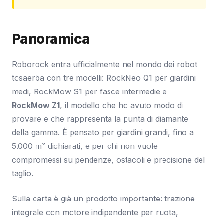
Panoramica
Roborock entra ufficialmente nel mondo dei robot
tosaerba con tre modelli: RockNeo Q1 per giardini
medi, RockMow S1 per fasce intermedie e
RockMow Z1
, il modello che ho avuto modo di
provare e che rappresenta la punta di diamante
della gamma. È pensato per giardini grandi, fino a
5.000 m² dichiarati, e per chi non vuole
compromessi su pendenze, ostacoli e precisione del
taglio.
Sulla carta è già un prodotto importante: trazione
integrale con motore indipendente per ruota,