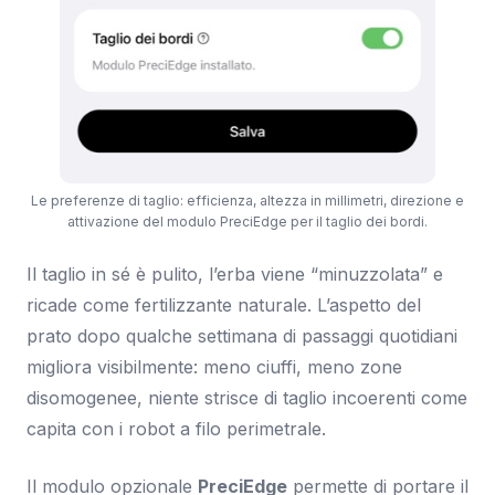
Le preferenze di taglio: efficienza, altezza in millimetri, direzione e
attivazione del modulo PreciEdge per il taglio dei bordi.
Il taglio in sé è pulito, l’erba viene “minuzzolata” e
ricade come fertilizzante naturale. L’aspetto del
prato dopo qualche settimana di passaggi quotidiani
migliora visibilmente: meno ciuffi, meno zone
disomogenee, niente strisce di taglio incoerenti come
capita con i robot a filo perimetrale.
Il modulo opzionale
PreciEdge
permette di portare il