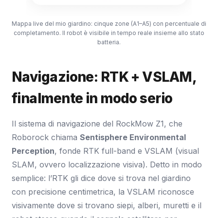
Mappa live del mio giardino: cinque zone (A1–A5) con percentuale di
completamento. Il robot è visibile in tempo reale insieme allo stato
batteria.
Navigazione: RTK + VSLAM,
finalmente in modo serio
Il sistema di navigazione del RockMow Z1, che
Roborock chiama
Sentisphere Environmental
Perception
, fonde RTK full-band e VSLAM (visual
SLAM, ovvero localizzazione visiva). Detto in modo
semplice: l’RTK gli dice dove si trova nel giardino
con precisione centimetrica, la VSLAM riconosce
visivamente dove si trovano siepi, alberi, muretti e il