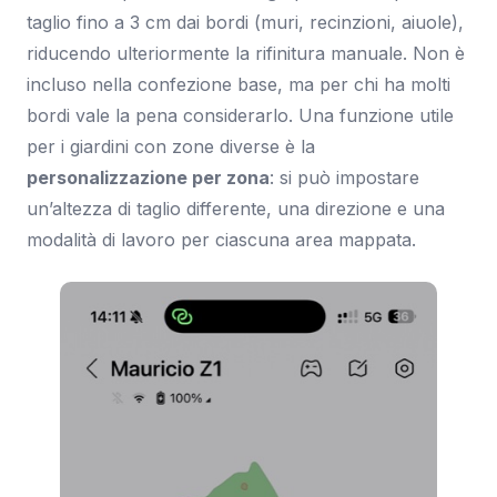
taglio fino a 3 cm dai bordi (muri, recinzioni, aiuole),
riducendo ulteriormente la rifinitura manuale. Non è
incluso nella confezione base, ma per chi ha molti
bordi vale la pena considerarlo. Una funzione utile
per i giardini con zone diverse è la
personalizzazione per zona
: si può impostare
un’altezza di taglio differente, una direzione e una
modalità di lavoro per ciascuna area mappata.