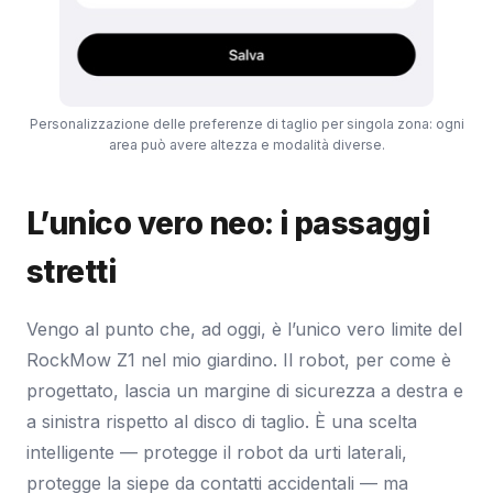
Personalizzazione delle preferenze di taglio per singola zona: ogni
area può avere altezza e modalità diverse.
L’unico vero neo: i passaggi
stretti
Vengo al punto che, ad oggi, è l’unico vero limite del
RockMow Z1 nel mio giardino. Il robot, per come è
progettato, lascia un margine di sicurezza a destra e
a sinistra rispetto al disco di taglio. È una scelta
intelligente — protegge il robot da urti laterali,
protegge la siepe da contatti accidentali — ma