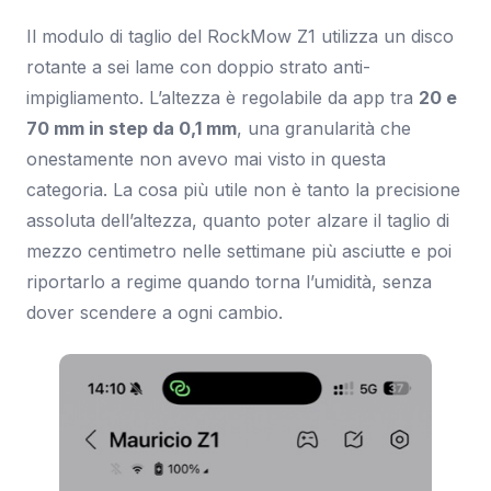
Il modulo di taglio del RockMow Z1 utilizza un disco
rotante a sei lame con doppio strato anti-
impigliamento. L’altezza è regolabile da app tra
20 e
70 mm in step da 0,1 mm
, una granularità che
onestamente non avevo mai visto in questa
categoria. La cosa più utile non è tanto la precisione
assoluta dell’altezza, quanto poter alzare il taglio di
mezzo centimetro nelle settimane più asciutte e poi
riportarlo a regime quando torna l’umidità, senza
dover scendere a ogni cambio.