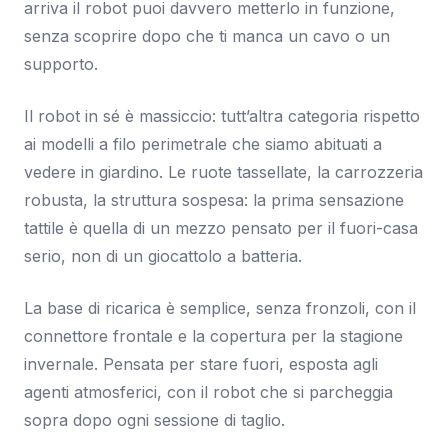
arriva il robot puoi davvero metterlo in funzione,
senza scoprire dopo che ti manca un cavo o un
supporto.
Il robot in sé è massiccio: tutt’altra categoria rispetto
ai modelli a filo perimetrale che siamo abituati a
vedere in giardino. Le ruote tassellate, la carrozzeria
robusta, la struttura sospesa: la prima sensazione
tattile è quella di un mezzo pensato per il fuori-casa
serio, non di un giocattolo a batteria.
La base di ricarica è semplice, senza fronzoli, con il
connettore frontale e la copertura per la stagione
invernale. Pensata per stare fuori, esposta agli
agenti atmosferici, con il robot che si parcheggia
sopra dopo ogni sessione di taglio.