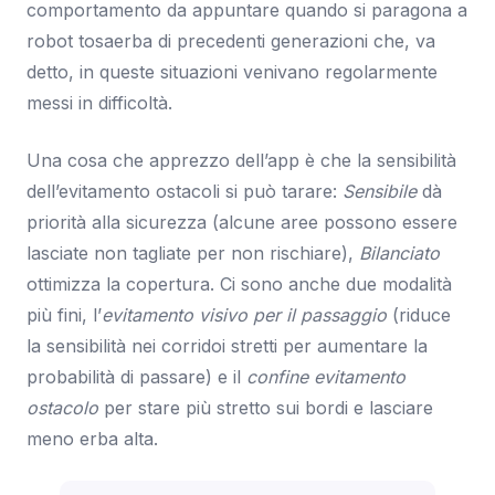
comportamento da appuntare quando si paragona a
robot tosaerba di precedenti generazioni che, va
detto, in queste situazioni venivano regolarmente
messi in difficoltà.
Una cosa che apprezzo dell’app è che la sensibilità
dell’evitamento ostacoli si può tarare:
Sensibile
dà
priorità alla sicurezza (alcune aree possono essere
lasciate non tagliate per non rischiare),
Bilanciato
ottimizza la copertura. Ci sono anche due modalità
più fini, l’
evitamento visivo per il passaggio
(riduce
la sensibilità nei corridoi stretti per aumentare la
probabilità di passare) e il
confine evitamento
ostacolo
per stare più stretto sui bordi e lasciare
meno erba alta.