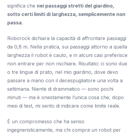
significa che
nei passaggi stretti del giardino,
sotto certi limiti di larghezza, semplicemente non
passa
.
Roborock dichiara la capacità di affrontare passaggi
da 0,8 m. Nella pratica, sui passaggi attorno a quella
larghezza il robot è cauto, e in alcuni casi preferisce
non entrare per non rischiare. Risultato: ci sono due
o tre lingue di prato, nel mio giardino, dove devo
passare a mano con il decespugliatore una volta a
settimana. Niente di drammatico — sono pochi
minuti — ma è onestamente l’unica cosa che, dopo
mesi di test, mi sento di indicare come limite reale.
È un compromesso che ha senso
ingegneristicamente, ma chi compra un robot per