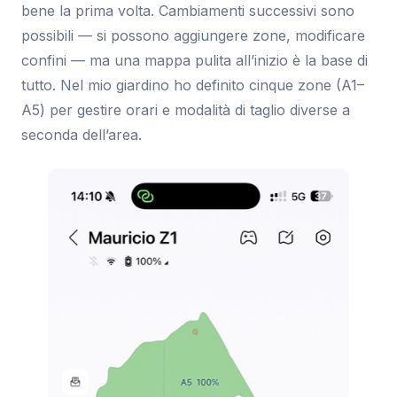
bene la prima volta. Cambiamenti successivi sono
possibili — si possono aggiungere zone, modificare
confini — ma una mappa pulita all’inizio è la base di
tutto. Nel mio giardino ho definito cinque zone (A1–
A5) per gestire orari e modalità di taglio diverse a
seconda dell’area.