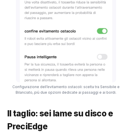
Configurazione dell’evitamento ostacoli: scelta tra Sensibile e
Bilanciato, più due opzioni dedicate ai passaggi e ai bordi.
Il taglio: sei lame su disco e
PreciEdge