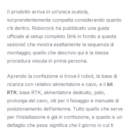
Il prodotto arriva in un’unica scatola,
sorprendentemente compatta considerando quanto
c’è dentro. Roborock ha pubblicato una guida
ufficiale al setup completo (link in fondo a questa
sezione) che mostra esattamente la sequenza di
montaggio; quello che descrivo qui è la stessa
procedura vissuta in prima persona.
Aprendo la confezione si trova il robot, la base di
ricarica con relativo alimentatore e cavo, e il
kit
RTK
: base RTK, alimentatore dedicato, palo,
prolunga del cavo, viti per il fissaggio e manuale di
posizionamento dell’antenna. Tutto quello che serve
per l’installazione è già in confezione, e questo è un
dettaglio che pesa: significa che il giorno in cui ti