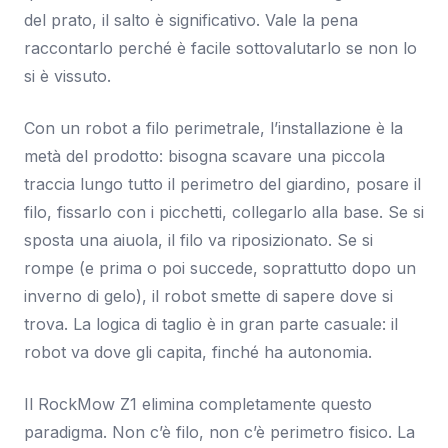
del prato, il salto è significativo. Vale la pena
raccontarlo perché è facile sottovalutarlo se non lo
si è vissuto.
Con un robot a filo perimetrale, l’installazione è la
metà del prodotto: bisogna scavare una piccola
traccia lungo tutto il perimetro del giardino, posare il
filo, fissarlo con i picchetti, collegarlo alla base. Se si
sposta una aiuola, il filo va riposizionato. Se si
rompe (e prima o poi succede, soprattutto dopo un
inverno di gelo), il robot smette di sapere dove si
trova. La logica di taglio è in gran parte casuale: il
robot va dove gli capita, finché ha autonomia.
Il RockMow Z1 elimina completamente questo
paradigma. Non c’è filo, non c’è perimetro fisico. La