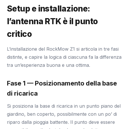
Setup e installazione:
l’antenna RTK è il punto
critico
L’installazione del RockMow Z1 si articola in tre fasi
distinte, e capire la logica di ciascuna fa la differenza
tra un’esperienza buona e una ottima.
Fase 1 — Posizionamento della base
di ricarica
Si posiziona la base di ricarica in un punto piano del
giardino, ben coperto, possibilmente con un po’ di
riparo dalla pioggia battente. Il punto deve essere