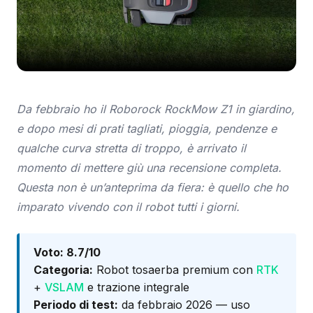
Da febbraio ho il Roborock RockMow Z1 in giardino,
e dopo mesi di prati tagliati, pioggia, pendenze e
qualche curva stretta di troppo, è arrivato il
momento di mettere giù una recensione completa.
Questa non è un’anteprima da fiera: è quello che ho
imparato vivendo con il robot tutti i giorni.
Voto: 8.7/10
Categoria:
Robot tosaerba premium con
RTK
+
VSLAM
e trazione integrale
Periodo di test:
da febbraio 2026 — uso