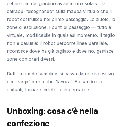
definizione del giardino avviene una sola volta,
dall’app, “disegnando” sulla mappa virtuale che il
robot costruisce nel primo passaggio. Le aiuole, le
zone di esclusione, i punti di passaggio — tutto è
virtuale, modificabile in qualsiasi momento. Il taglio
non è casuale: il robot percorre linee parallele,
riconosce dove ha già tagliato e dove no, gestisce
zone con orari diversi.
Detto in modo semplice: si passa da un dispositivo
che “vaga” a uno che “lavora”. E quando si è
abituati, tornare indietro è impensabile.
Unboxing: cosa c’è nella
confezione