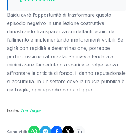
Baidu avrà l’opportunità di trasformare questo
episodio negativo in una lezione costruttiva,
dimostrando transparenza sui dettagli tecnici del
fallimento e implementando miglioramenti visibili. Se
agirà con rapidità e determinazione, potrebbe
perfino uscirne rafforzata. Se invece tenderà a
minimizzare l’accaduto o a scaricare colpe senza
affrontare le criticità di fondo, il danno reputazionale
si accumula. In un settore dove la fiducia pubblica è
già fragile, ogni episodio conta doppio.
Fonte:
The Verge
Condividi: