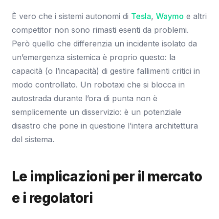
È vero che i sistemi autonomi di
Tesla
,
Waymo
e altri
competitor non sono rimasti esenti da problemi.
Però quello che differenzia un incidente isolato da
un’emergenza sistemica è proprio questo: la
capacità (o l’incapacità) di gestire fallimenti critici in
modo controllato. Un robotaxi che si blocca in
autostrada durante l’ora di punta non è
semplicemente un disservizio: è un potenziale
disastro che pone in questione l’intera architettura
del sistema.
Le implicazioni per il mercato
e i regolatori