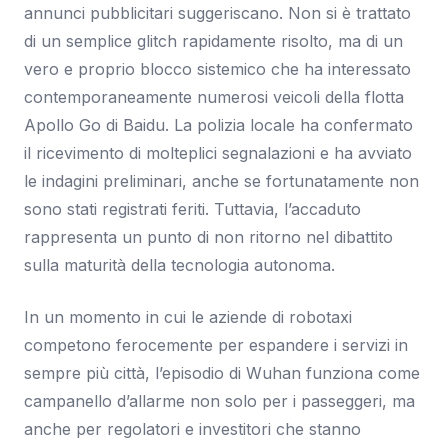
annunci pubblicitari suggeriscano. Non si è trattato
di un semplice glitch rapidamente risolto, ma di un
vero e proprio blocco sistemico che ha interessato
contemporaneamente numerosi veicoli della flotta
Apollo Go di Baidu. La polizia locale ha confermato
il ricevimento di molteplici segnalazioni e ha avviato
le indagini preliminari, anche se fortunatamente non
sono stati registrati feriti. Tuttavia, l’accaduto
rappresenta un punto di non ritorno nel dibattito
sulla maturità della tecnologia autonoma.
In un momento in cui le aziende di robotaxi
competono ferocemente per espandere i servizi in
sempre più città, l’episodio di Wuhan funziona come
campanello d’allarme non solo per i passeggeri, ma
anche per regolatori e investitori che stanno