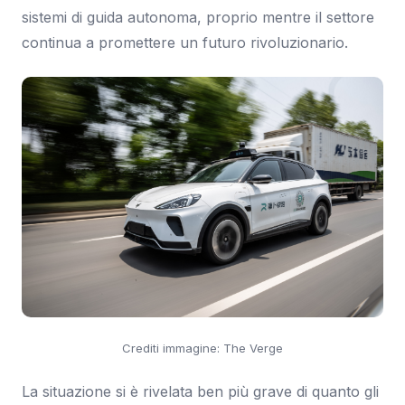
sistemi di guida autonoma, proprio mentre il settore
continua a promettere un futuro rivoluzionario.
Crediti immagine: The Verge
La situazione si è rivelata ben più grave di quanto gli