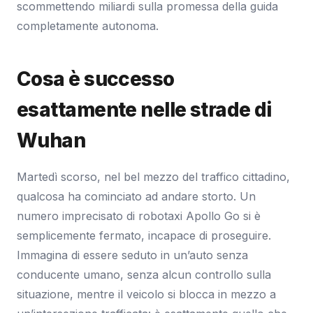
scommettendo miliardi sulla promessa della guida
completamente autonoma.
Cosa è successo
esattamente nelle strade di
Wuhan
Martedì scorso, nel bel mezzo del traffico cittadino,
qualcosa ha cominciato ad andare storto. Un
numero imprecisato di robotaxi Apollo Go si è
semplicemente fermato, incapace di proseguire.
Immagina di essere seduto in un’auto senza
conducente umano, senza alcun controllo sulla
situazione, mentre il veicolo si blocca in mezzo a