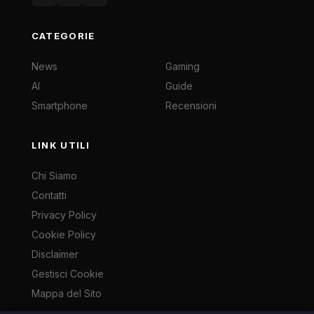
CATEGORIE
News
Gaming
AI
Guide
Smartphone
Recensioni
LINK UTILI
Chi Siamo
Contatti
Privacy Policy
Cookie Policy
Disclaimer
Gestisci Cookie
Mappa del Sito