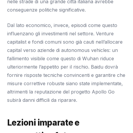
nelle strade di una grande città italiana avrebbe
conseguenze politiche significative.
Dal lato economico, invece, episodi come questo
influenzano gli investimenti nel settore. Venture
capitalist e fondi comuni sono già cauti nell’allocare
capital verso aziende di autonomous vehicles: un
fallimento visibile come questo di Wuhan riduce
ulteriormente l’appetito per il rischio. Baidu dovrà
fornire risposte tecniche convincenti e garantire che
misure correttive robuste siano state implementate,
altrimenti la reputazione del progetto Apollo Go
subirà danni difficili da riparare.
Lezioni imparate e