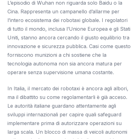
L’episodio di Wuhan non riguarda solo Baidu o la
Cina. Rappresenta un campanello d’allarme per
l’intero ecosistema dei robotaxi globale. I regolatori
di tutto il mondo, inclusa l’Unione Europea e gli Stati
Uniti, stanno ancora cercando il giusto equilibrio tra
innovazione e sicurezza pubblica. Casi come questo
forniscono munizioni a chi sostiene che la
tecnologia autonoma non sia ancora matura per
operare senza supervisione umana costante.
In Italia, il mercato dei robotaxi è ancora agli albori,
ma il dibattito su come regolamentarli è già acceso.
Le autorità italiane guardano attentamente agli
sviluppi internazionali per capire quali safeguard
implementare prima di autorizzare operazioni su
larga scala. Un blocco di massa di veicoli autonomi