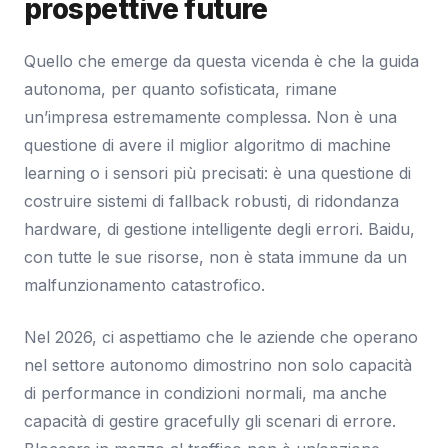
prospettive future
Quello che emerge da questa vicenda è che la guida
autonoma, per quanto sofisticata, rimane
un’impresa estremamente complessa. Non è una
questione di avere il miglior algoritmo di machine
learning o i sensori più precisati: è una questione di
costruire sistemi di fallback robusti, di ridondanza
hardware, di gestione intelligente degli errori. Baidu,
con tutte le sue risorse, non è stata immune da un
malfunzionamento catastrofico.
Nel 2026, ci aspettiamo che le aziende che operano
nel settore autonomo dimostrino non solo capacità
di performance in condizioni normali, ma anche
capacità di gestire gracefully gli scenari di errore.