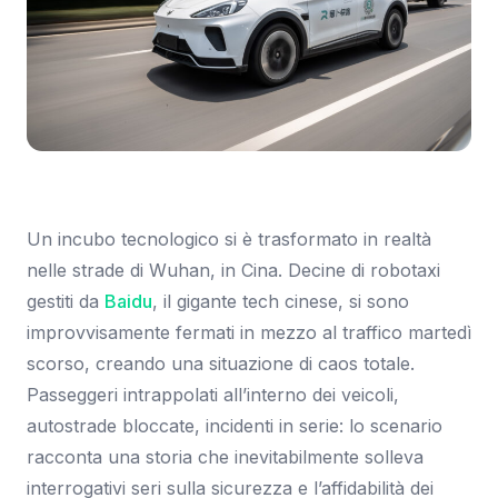
Immagine: The Verge
Un incubo tecnologico si è trasformato in realtà
nelle strade di Wuhan, in Cina. Decine di robotaxi
gestiti da
Baidu
, il gigante tech cinese, si sono
improvvisamente fermati in mezzo al traffico martedì
scorso, creando una situazione di caos totale.
Passeggeri intrappolati all’interno dei veicoli,
autostrade bloccate, incidenti in serie: lo scenario
racconta una storia che inevitabilmente solleva
interrogativi seri sulla sicurezza e l’affidabilità dei