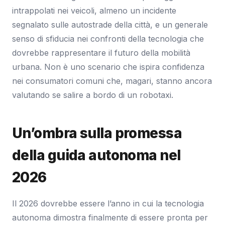
intrappolati nei veicoli, almeno un incidente
segnalato sulle autostrade della città, e un generale
senso di sfiducia nei confronti della tecnologia che
dovrebbe rappresentare il futuro della mobilità
urbana. Non è uno scenario che ispira confidenza
nei consumatori comuni che, magari, stanno ancora
valutando se salire a bordo di un robotaxi.
Un’ombra sulla promessa
della guida autonoma nel
2026
Il 2026 dovrebbe essere l’anno in cui la tecnologia
autonoma dimostra finalmente di essere pronta per