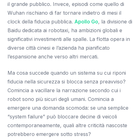
il grande pubblico. Invece, episodi come quello di
Wuhan rischiano di far tornare indietro di mesi il
clock della fiducia pubblica.
Apollo Go
, la divisione di
Baidu dedicata ai robotaxi, ha ambizioni globali e
significativi investimenti alle spalle. La flotta opera in
diverse città cinesi e l’azienda ha pianificato
l’espansione anche verso altri mercati.
Ma cosa succede quando un sistema su cui riponi
fiducia nella sicurezza si blocca senza preavviso?
Comincia a vacillare la narrazione secondo cui i
robot sono più sicuri degli umani. Comincia a
emergere una domanda scomoda: se una semplice
“system failure” può bloccare decine di veicoli
contemporaneamente, quali altre criticità nascoste
potrebbero emergere sotto stress?