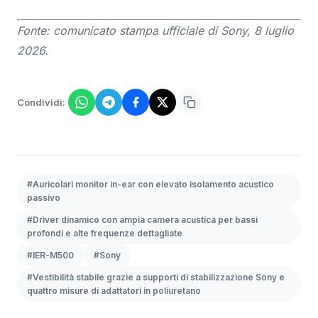
Fonte: comunicato stampa ufficiale di Sony, 8 luglio
2026.
Condividi:
#Auricolari monitor in-ear con elevato isolamento acustico
passivo
#Driver dinamico con ampia camera acustica per bassi
profondi e alte frequenze dettagliate
#IER-M500
#Sony
#Vestibilità stabile grazie a supporti di stabilizzazione Sony e
quattro misure di adattatori in poliuretano