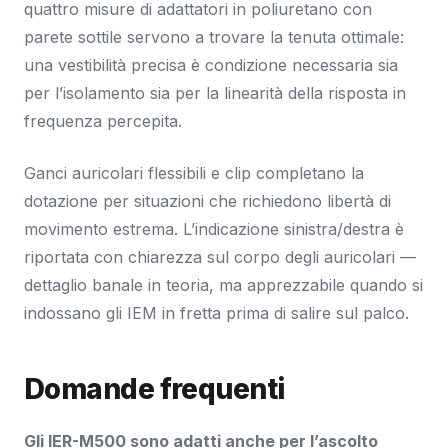
quattro misure di adattatori in poliuretano con
parete sottile servono a trovare la tenuta ottimale:
una vestibilità precisa è condizione necessaria sia
per l’isolamento sia per la linearità della risposta in
frequenza percepita.
Ganci auricolari flessibili e clip completano la
dotazione per situazioni che richiedono libertà di
movimento estrema. L’indicazione sinistra/destra è
riportata con chiarezza sul corpo degli auricolari —
dettaglio banale in teoria, ma apprezzabile quando si
indossano gli IEM in fretta prima di salire sul palco.
Domande frequenti
Gli IER-M500 sono adatti anche per l’ascolto