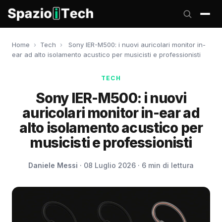
Home
›
Tech
›
Sony IER-M500: i nuovi auricolari monitor in-
ear ad alto isolamento acustico per musicisti e professionisti
TECH
Sony IER-M500: i nuovi
auricolari monitor in-ear ad
alto isolamento acustico per
musicisti e professionisti
Daniele Messi
· 08 Luglio 2026 · 6 min di lettura