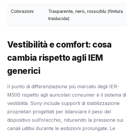
Colorazioni
Trasparente, nero, rosso/blu (finitura
traslucida)
Vestibilità e comfort: cosa
cambia rispetto agli IEM
generici
Il punto di differenziazione più marcato degli IER-
M500 rispetto agli auricolari consumer è il sistema di
vestibilità. Sony include supporti di stabilizzazione
proprietari progettati per bilanciare il peso del
dispositivo sull’orecchio, riducendo la pressione sui
canali uditivi durante le esibizioni prolungate. Le