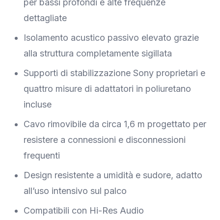
per bassi profondi e alte frequenze
dettagliate
Isolamento acustico passivo elevato grazie
alla struttura completamente sigillata
Supporti di stabilizzazione Sony proprietari e
quattro misure di adattatori in poliuretano
incluse
Cavo rimovibile da circa 1,6 m progettato per
resistere a connessioni e disconnessioni
frequenti
Design resistente a umidità e sudore, adatto
all’uso intensivo sul palco
Compatibili con Hi-Res Audio