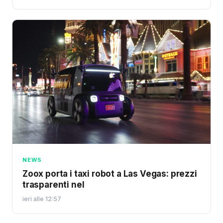
NEWS
Zoox porta i taxi robot a Las Vegas: prezzi
trasparenti nel
ieri alle 12:57