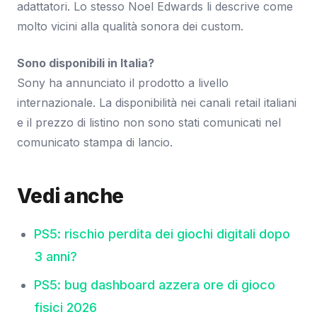
adattatori. Lo stesso Noel Edwards li descrive come
molto vicini alla qualità sonora dei custom.
Sono disponibili in Italia?
Sony ha annunciato il prodotto a livello
internazionale. La disponibilità nei canali retail italiani
e il prezzo di listino non sono stati comunicati nel
comunicato stampa di lancio.
Vedi anche
PS5: rischio perdita dei giochi digitali dopo
3 anni?
PS5: bug dashboard azzera ore di gioco
fisici 2026