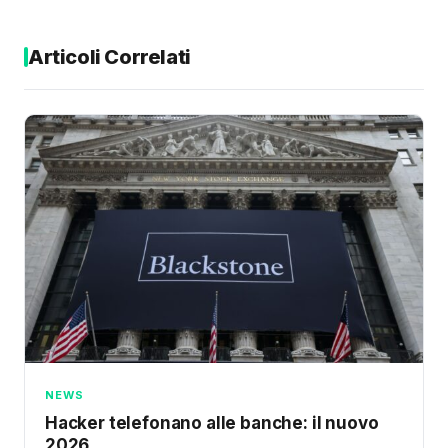
Articoli Correlati
NEWS
Hacker telefonano alle banche: il nuovo
2026