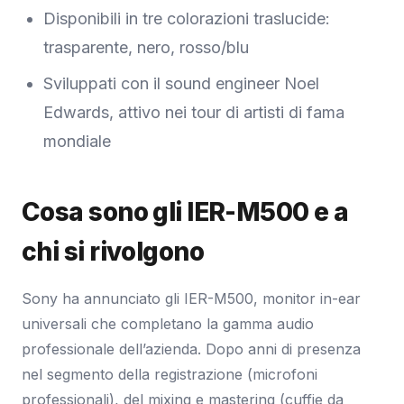
Disponibili in tre colorazioni traslucide:
trasparente, nero, rosso/blu
Sviluppati con il sound engineer Noel
Edwards, attivo nei tour di artisti di fama
mondiale
Cosa sono gli IER-M500 e a
chi si rivolgono
Sony ha annunciato gli IER-M500, monitor in-ear
universali che completano la gamma audio
professionale dell’azienda. Dopo anni di presenza
nel segmento della registrazione (microfoni
professionali), del mixing e mastering (cuffie da