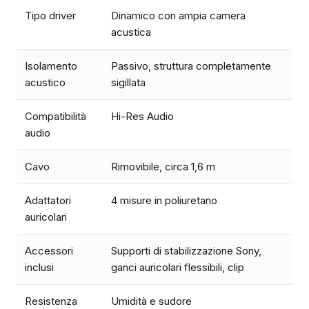
Tipo driver
Dinamico con ampia camera
acustica
Isolamento
Passivo, struttura completamente
acustico
sigillata
Compatibilità
Hi-Res Audio
audio
Cavo
Rimovibile, circa 1,6 m
Adattatori
4 misure in poliuretano
auricolari
Accessori
Supporti di stabilizzazione Sony,
inclusi
ganci auricolari flessibili, clip
Resistenza
Umidità e sudore