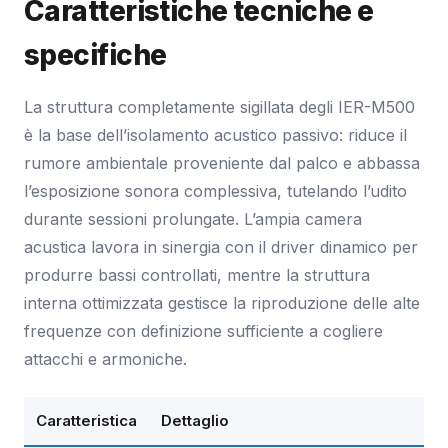
Caratteristiche tecniche e
specifiche
La struttura completamente sigillata degli IER-M500
è la base dell’isolamento acustico passivo: riduce il
rumore ambientale proveniente dal palco e abbassa
l’esposizione sonora complessiva, tutelando l’udito
durante sessioni prolungate. L’ampia camera
acustica lavora in sinergia con il driver dinamico per
produrre bassi controllati, mentre la struttura
interna ottimizzata gestisce la riproduzione delle alte
frequenze con definizione sufficiente a cogliere
attacchi e armoniche.
Caratteristica
Dettaglio