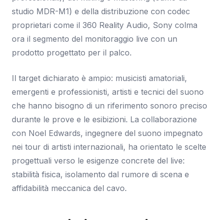
studio MDR-M1) e della distribuzione con codec
proprietari come il 360 Reality Audio, Sony colma
ora il segmento del monitoraggio live con un
prodotto progettato per il palco.
Il target dichiarato è ampio: musicisti amatoriali,
emergenti e professionisti, artisti e tecnici del suono
che hanno bisogno di un riferimento sonoro preciso
durante le prove e le esibizioni. La collaborazione
con Noel Edwards, ingegnere del suono impegnato
nei tour di artisti internazionali, ha orientato le scelte
progettuali verso le esigenze concrete del live:
stabilità fisica, isolamento dal rumore di scena e
affidabilità meccanica del cavo.