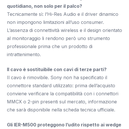
quotidiano, non solo per il palco?
Tecnicamente sì: l’Hi-Res Audio e il driver dinamico
non impongono limitazioni all’uso consumer.
L’assenza di connettività wireless e il design orientato
al monitoraggio li rendono però uno strumento
professionale prima che un prodotto di
intrattenimento.
Il cavo è sostituibile con cavi di terze parti?
Il cavo è rimovibile. Sony non ha specificato il
connettore standard utilizzato: prima dell’acquisto
conviene verificare la compatibilità con i connettori
MMCX o 2-pin presenti sul mercato, informazione
che sarà disponibile nella scheda tecnica ufficiale.
Gli IER-M500 proteggono l’udito rispetto ai wedge