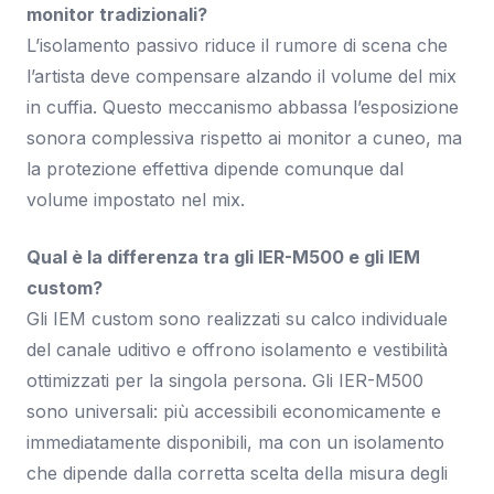
monitor tradizionali?
L’isolamento passivo riduce il rumore di scena che
l’artista deve compensare alzando il volume del mix
in cuffia. Questo meccanismo abbassa l’esposizione
sonora complessiva rispetto ai monitor a cuneo, ma
la protezione effettiva dipende comunque dal
volume impostato nel mix.
Qual è la differenza tra gli IER-M500 e gli IEM
custom?
Gli IEM custom sono realizzati su calco individuale
del canale uditivo e offrono isolamento e vestibilità
ottimizzati per la singola persona. Gli IER-M500
sono universali: più accessibili economicamente e
immediatamente disponibili, ma con un isolamento
che dipende dalla corretta scelta della misura degli