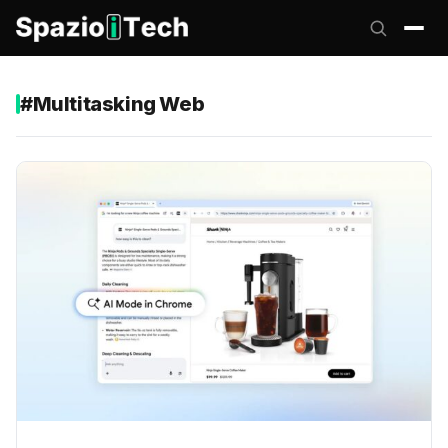
#Multitasking Web