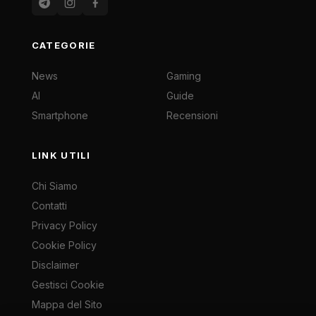
CATEGORIE
News
Gaming
AI
Guide
Smartphone
Recensioni
LINK UTILI
Chi Siamo
Contatti
Privacy Policy
Cookie Policy
Disclaimer
Gestisci Cookie
Mappa del Sito