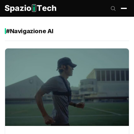
#Navigazione AI