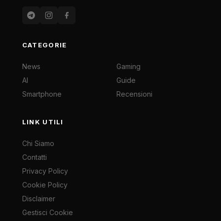
CATEGORIE
News
Gaming
AI
Guide
Smartphone
Recensioni
LINK UTILI
Chi Siamo
Contatti
Privacy Policy
Cookie Policy
Disclaimer
Gestisci Cookie