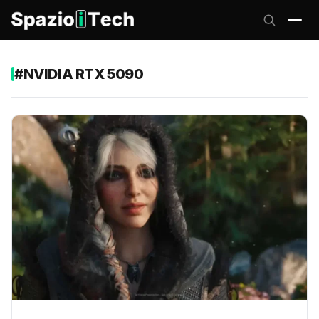
#NVIDIA RTX 5090