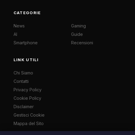
CATEGORIE
News
Gaming
AI
Guide
Smartphone
Recensioni
LINK UTILI
Chi Siamo
Contatti
Privacy Policy
Cookie Policy
Disclaimer
Gestisci Cookie
Mappa del Sito