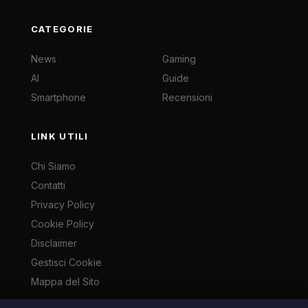
CATEGORIE
News
Gaming
AI
Guide
Smartphone
Recensioni
LINK UTILI
Chi Siamo
Contatti
Privacy Policy
Cookie Policy
Disclaimer
Gestisci Cookie
Mappa del Sito