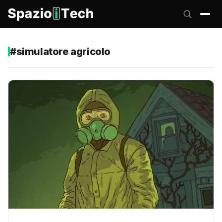
#simulatore agricolo