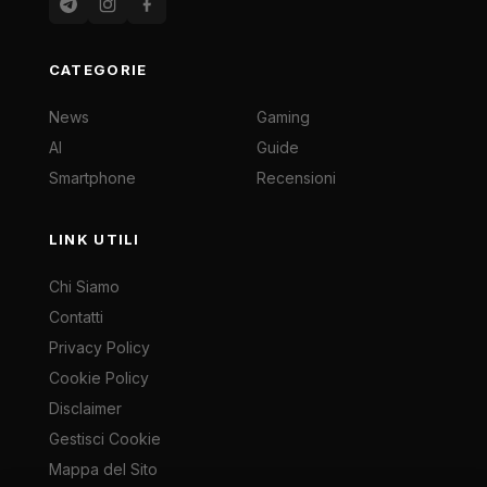
CATEGORIE
News
Gaming
AI
Guide
Smartphone
Recensioni
LINK UTILI
Chi Siamo
Contatti
Privacy Policy
Cookie Policy
Disclaimer
Gestisci Cookie
Mappa del Sito