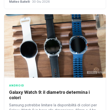
Matteo Baitelli
· 30 Giu 2026
del dispositivo.
ANDROID
Galaxy Watch 9: il diametro determina i
colori
Samsung potrebbe limitare la disponibilità di colori per