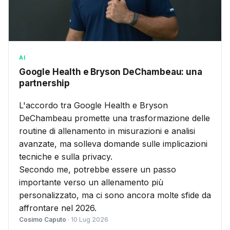
AI
Google Health e Bryson DeChambeau: una
partnership
L'accordo tra Google Health e Bryson
DeChambeau promette una trasformazione delle
routine di allenamento in misurazioni e analisi
avanzate, ma solleva domande sulle implicazioni
tecniche e sulla privacy.
Secondo me, potrebbe essere un passo
importante verso un allenamento più
personalizzato, ma ci sono ancora molte sfide da
affrontare nel 2026.
Cosimo Caputo
· 10 Lug 2026