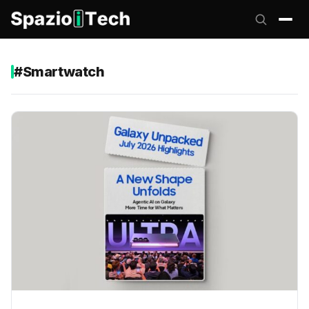
#Smartwatch