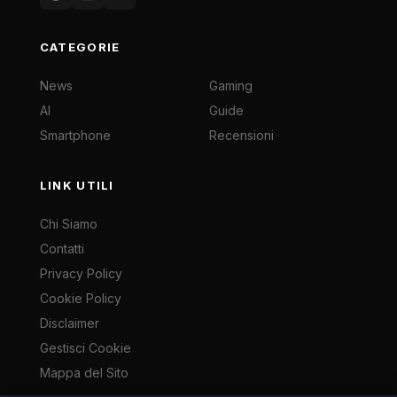
CATEGORIE
News
Gaming
AI
Guide
Smartphone
Recensioni
LINK UTILI
Chi Siamo
Contatti
Privacy Policy
Cookie Policy
Disclaimer
Gestisci Cookie
Mappa del Sito