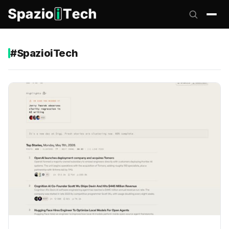
#SpazioiTech