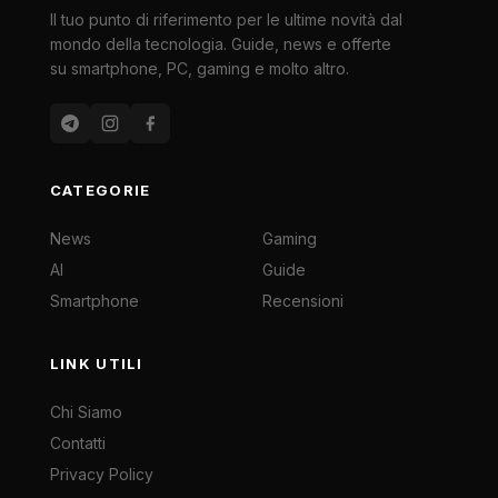
Il tuo punto di riferimento per le ultime novità dal
mondo della tecnologia. Guide, news e offerte
su smartphone, PC, gaming e molto altro.
CATEGORIE
News
Gaming
AI
Guide
Smartphone
Recensioni
LINK UTILI
Chi Siamo
Contatti
Privacy Policy