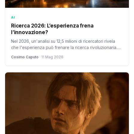
AI
Ricerca 2026: L’esperienza frena
l’innovazione?
Nel 2026, un'analisi su 12,5 milioni di ricercatori rivela
che l'esperienza può frenare la ricerca rivoluzionaria.
Cosimo Caputo indaga le implicazioni per l'innovazione
Cosimo Caputo
· 11 Mag 2026
tech e per l'Italia.