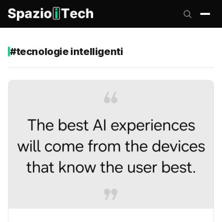
#tecnologie intelligenti