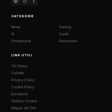
CATEGORIE
News
Gaming
AI
Guide
Smartphone
Recensioni
LINK UTILI
Chi Siamo
Contatti
Privacy Policy
Cookie Policy
Disclaimer
Gestisci Cookie
Mappa del Sito