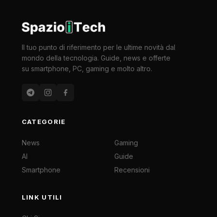
Il tuo punto di riferimento per le ultime novità dal
mondo della tecnologia. Guide, news e offerte
su smartphone, PC, gaming e molto altro.
CATEGORIE
News
Gaming
AI
Guide
Smartphone
Recensioni
LINK UTILI