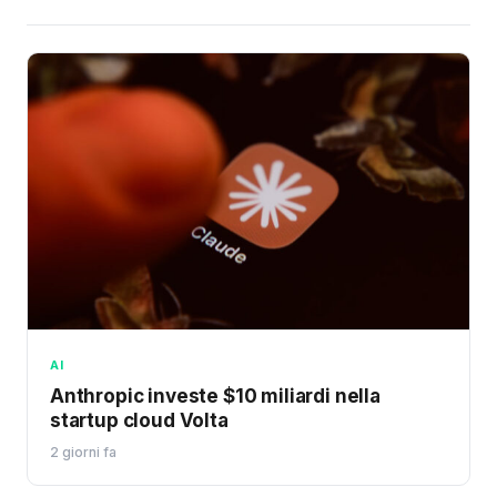
AI
Anthropic investe $10 miliardi nella
startup cloud Volta
2 giorni fa