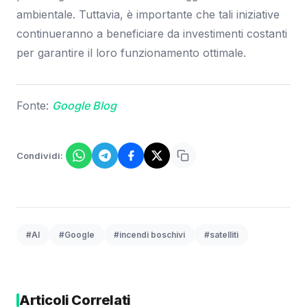
ambientale. Tuttavia, è importante che tali iniziative
continueranno a beneficiare da investimenti costanti
per garantire il loro funzionamento ottimale.
Fonte:
Google Blog
Condividi:
#AI
#Google
#incendi boschivi
#satelliti
Articoli Correlati