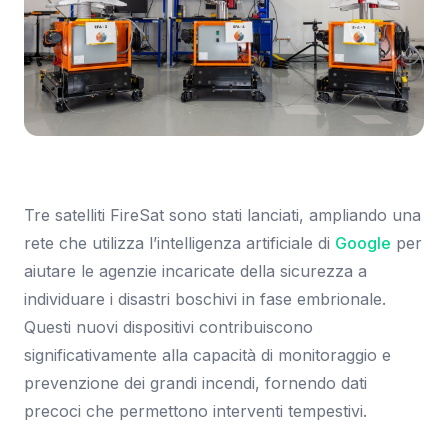
Immagine: Google Blog
Tre satelliti FireSat sono stati lanciati, ampliando una
rete che utilizza l’intelligenza artificiale di
Google
per
aiutare le agenzie incaricate della sicurezza a
individuare i disastri boschivi in fase embrionale.
Questi nuovi dispositivi contribuiscono
significativamente alla capacità di monitoraggio e
prevenzione dei grandi incendi, fornendo dati
precoci che permettono interventi tempestivi.