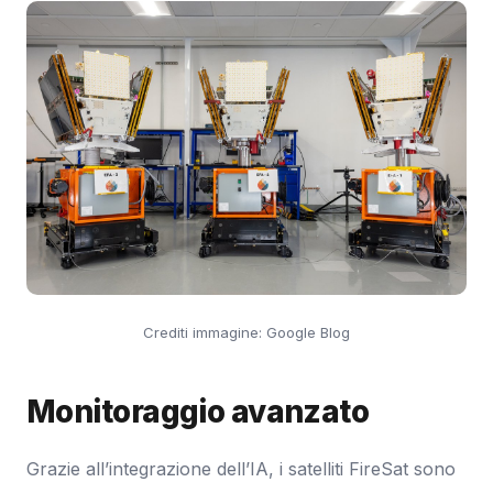
Crediti immagine: Google Blog
Monitoraggio avanzato
Grazie all’integrazione dell’IA, i satelliti FireSat sono