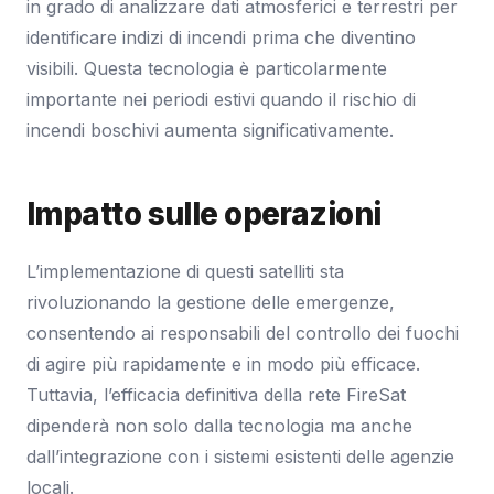
in grado di analizzare dati atmosferici e terrestri per
identificare indizi di incendi prima che diventino
visibili. Questa tecnologia è particolarmente
importante nei periodi estivi quando il rischio di
incendi boschivi aumenta significativamente.
Impatto sulle operazioni
L’implementazione di questi satelliti sta
rivoluzionando la gestione delle emergenze,
consentendo ai responsabili del controllo dei fuochi
di agire più rapidamente e in modo più efficace.
Tuttavia, l’efficacia definitiva della rete FireSat
dipenderà non solo dalla tecnologia ma anche
dall’integrazione con i sistemi esistenti delle agenzie
locali.