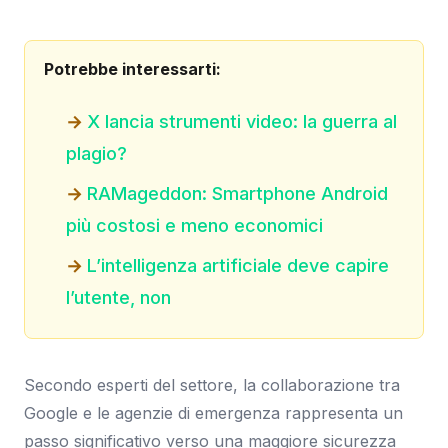
Potrebbe interessarti:
X lancia strumenti video: la guerra al
plagio?
RAMageddon: Smartphone Android
più costosi e meno economici
L’intelligenza artificiale deve capire
l’utente, non
Secondo esperti del settore, la collaborazione tra
Google e le agenzie di emergenza rappresenta un
passo significativo verso una maggiore sicurezza