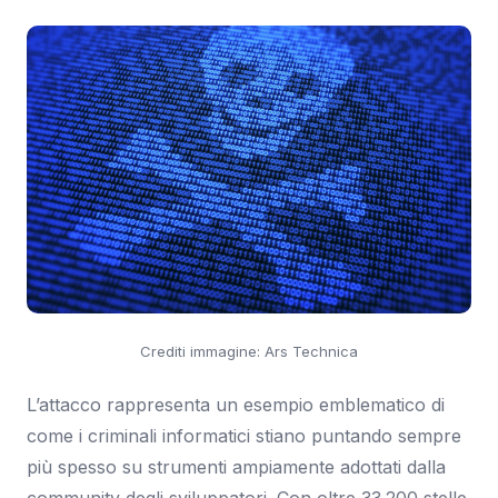
Crediti immagine: Ars Technica
L’attacco rappresenta un esempio emblematico di
come i criminali informatici stiano puntando sempre
più spesso su strumenti ampiamente adottati dalla