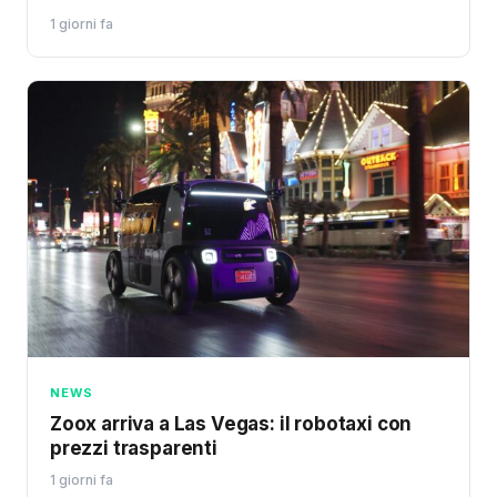
1 giorni fa
NEWS
Zoox arriva a Las Vegas: il robotaxi con
prezzi trasparenti
1 giorni fa