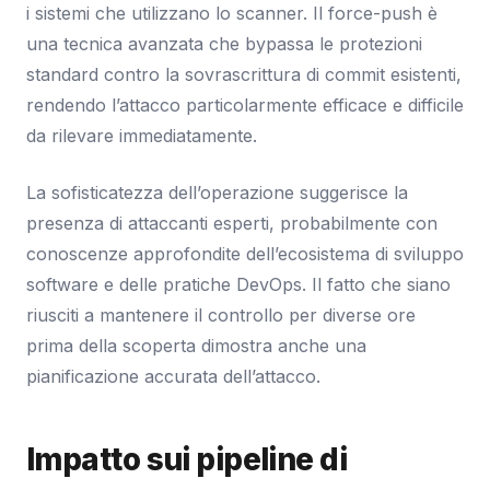
i sistemi che utilizzano lo scanner. Il force-push è
una tecnica avanzata che bypassa le protezioni
standard contro la sovrascrittura di commit esistenti,
rendendo l’attacco particolarmente efficace e difficile
da rilevare immediatamente.
La sofisticatezza dell’operazione suggerisce la
presenza di attaccanti esperti, probabilmente con
conoscenze approfondite dell’ecosistema di sviluppo
software e delle pratiche DevOps. Il fatto che siano
riusciti a mantenere il controllo per diverse ore
prima della scoperta dimostra anche una
pianificazione accurata dell’attacco.
Impatto sui pipeline di