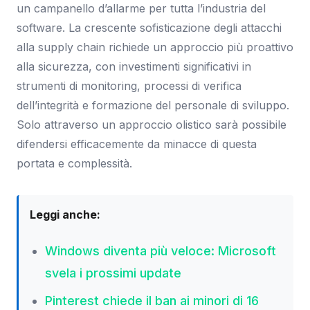
un campanello d’allarme per tutta l’industria del
software. La crescente sofisticazione degli attacchi
alla supply chain richiede un approccio più proattivo
alla sicurezza, con investimenti significativi in
strumenti di monitoring, processi di verifica
dell’integrità e formazione del personale di sviluppo.
Solo attraverso un approccio olistico sarà possibile
difendersi efficacemente da minacce di questa
portata e complessità.
Leggi anche:
Windows diventa più veloce: Microsoft
svela i prossimi update
Pinterest chiede il ban ai minori di 16