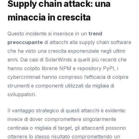
Supply chain attack: una
minaccia in crescita
Questo incidente si inserisce in un
trend
preoccupante
di attacchi alla supply chain software
che ha visto una crescita esponenziale negli ultimi
anni. Dai casi di SolarWinds a quelli più recenti che
hanno colpito librerie NPM e repository PyPI, i
cybercriminali hanno compreso l’efficacia di colpire
strumenti e componenti utilizzati da migliaia di
sviluppatori.
Il vantaggio strategico di questi attacchi è evidente:
invece di dover compromettere singolarmente
centinaia o migliaia di target, gli attaccanti possono
ottenere lo stesso risultato compromettendo un