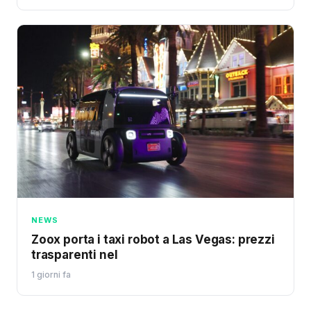
NEWS
Zoox porta i taxi robot a Las Vegas: prezzi
trasparenti nel
1 giorni fa