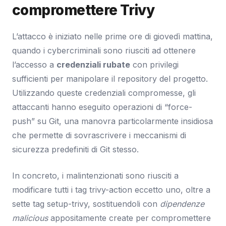
compromettere Trivy
L’attacco è iniziato nelle prime ore di giovedì mattina,
quando i cybercriminali sono riusciti ad ottenere
l’accesso a
credenziali rubate
con privilegi
sufficienti per manipolare il repository del progetto.
Utilizzando queste credenziali compromesse, gli
attaccanti hanno eseguito operazioni di “force-
push” su Git, una manovra particolarmente insidiosa
che permette di sovrascrivere i meccanismi di
sicurezza predefiniti di Git stesso.
In concreto, i malintenzionati sono riusciti a
modificare tutti i tag trivy-action eccetto uno, oltre a
sette tag setup-trivy, sostituendoli con
dipendenze
malicious
appositamente create per compromettere