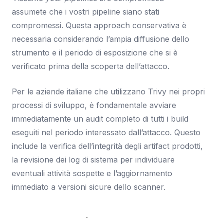
assumete che i vostri pipeline siano stati
compromessi. Questa approach conservativa è
necessaria considerando l’ampia diffusione dello
strumento e il periodo di esposizione che si è
verificato prima della scoperta dell’attacco.
Per le aziende italiane che utilizzano Trivy nei propri
processi di sviluppo, è fondamentale avviare
immediatamente un audit completo di tutti i build
eseguiti nel periodo interessato dall’attacco. Questo
include la verifica dell’integrità degli artifact prodotti,
la revisione dei log di sistema per individuare
eventuali attività sospette e l’aggiornamento
immediato a versioni sicure dello scanner.