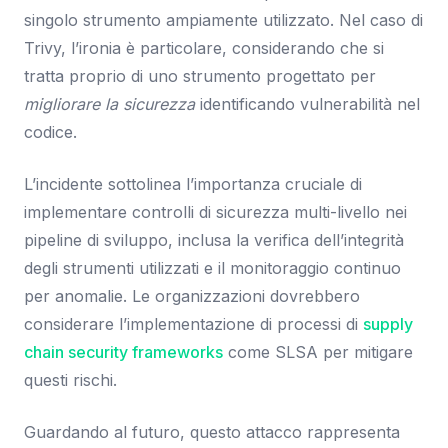
singolo strumento ampiamente utilizzato. Nel caso di
Trivy, l’ironia è particolare, considerando che si
tratta proprio di uno strumento progettato per
migliorare la sicurezza
identificando vulnerabilità nel
codice.
L’incidente sottolinea l’importanza cruciale di
implementare controlli di sicurezza multi-livello nei
pipeline di sviluppo, inclusa la verifica dell’integrità
degli strumenti utilizzati e il monitoraggio continuo
per anomalie. Le organizzazioni dovrebbero
considerare l’implementazione di processi di
supply
chain security frameworks
come SLSA per mitigare
questi rischi.
Guardando al futuro, questo attacco rappresenta