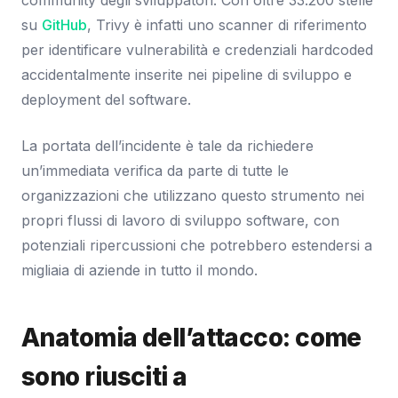
community degli sviluppatori. Con oltre 33.200 stelle
su
GitHub
, Trivy è infatti uno scanner di riferimento
per identificare vulnerabilità e credenziali hardcoded
accidentalmente inserite nei pipeline di sviluppo e
deployment del software.
La portata dell’incidente è tale da richiedere
un’immediata verifica da parte di tutte le
organizzazioni che utilizzano questo strumento nei
propri flussi di lavoro di sviluppo software, con
potenziali ripercussioni che potrebbero estendersi a
migliaia di aziende in tutto il mondo.
Anatomia dell’attacco: come
sono riusciti a