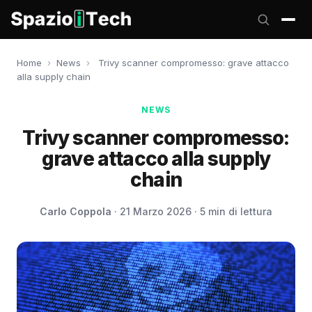
Home
›
News
›
Trivy scanner compromesso: grave attacco
alla supply chain
NEWS
Trivy scanner compromesso:
grave attacco alla supply
chain
Carlo Coppola
· 21 Marzo 2026 · 5 min di lettura