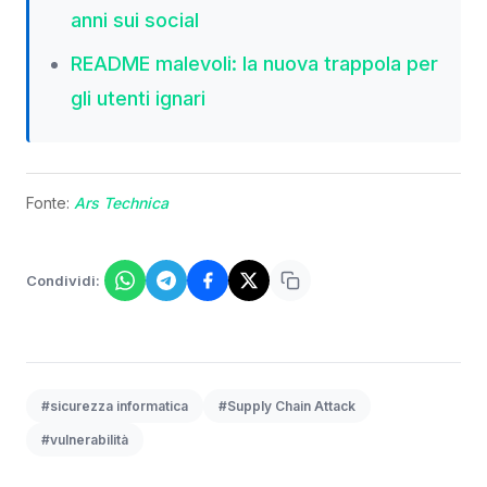
anni sui social
README malevoli: la nuova trappola per
gli utenti ignari
Fonte:
Ars Technica
Condividi:
#sicurezza informatica
#Supply Chain Attack
#vulnerabilità