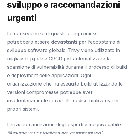
sviluppo e raccomandazioni
urgenti
Le conseguenze di questo compromesso
potrebbero essere
devastanti
per l’ecosistema di
sviluppo software globale. Trivy viene utilizzato in
migliaia di pipeline CI/CD per automatizzare la
scansione di vulnerabilità durante il processo di build
e deployment delle applicazioni. Ogni
organizzazione che ha eseguito build utilizzando le
versioni compromesse potrebbe aver
involontariamente introdotto codice malicious nei
propri sistemi.
La raccomandazione degli esperti è inequivocabile:
“Assume your pipelines are compromised”
–