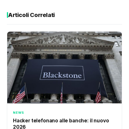
Articoli Correlati
NEWS
Hacker telefonano alle banche: il nuovo
2026