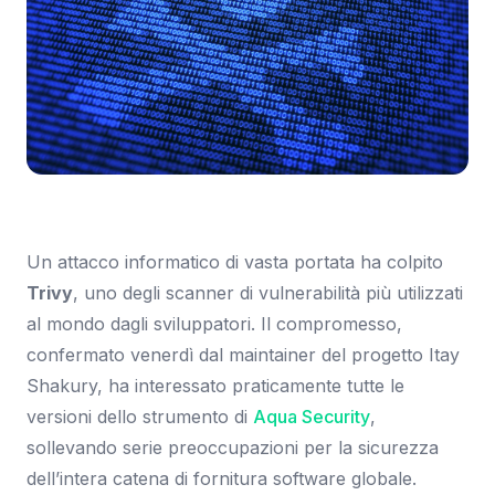
Immagine: Ars Technica
Un attacco informatico di vasta portata ha colpito
Trivy
, uno degli scanner di vulnerabilità più utilizzati
al mondo dagli sviluppatori. Il compromesso,
confermato venerdì dal maintainer del progetto Itay
Shakury, ha interessato praticamente tutte le
versioni dello strumento di
Aqua Security
,
sollevando serie preoccupazioni per la sicurezza
dell’intera catena di fornitura software globale.