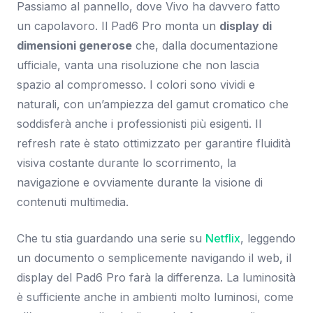
Passiamo al pannello, dove Vivo ha davvero fatto
un capolavoro. Il Pad6 Pro monta un
display di
dimensioni generose
che, dalla documentazione
ufficiale, vanta una risoluzione che non lascia
spazio al compromesso. I colori sono vividi e
naturali, con un’ampiezza del gamut cromatico che
soddisferà anche i professionisti più esigenti. Il
refresh rate è stato ottimizzato per garantire fluidità
visiva costante durante lo scorrimento, la
navigazione e ovviamente durante la visione di
contenuti multimedia.
Che tu stia guardando una serie su
Netflix
, leggendo
un documento o semplicemente navigando il web, il
display del Pad6 Pro farà la differenza. La luminosità
è sufficiente anche in ambienti molto luminosi, come