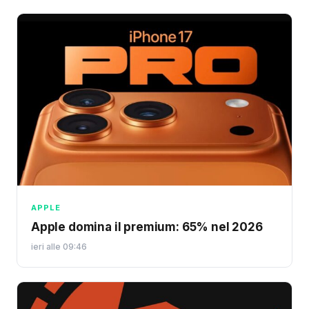
APPLE
Apple domina il premium: 65% nel 2026
ieri alle 09:46