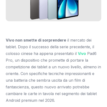
Immagine: Tuttoandroid.net
Vivo non smette di sorprendere
il mercato dei
tablet. Dopo il successo della serie precedente, il
colosso cinese ha appena presentato il
Vivo
Pad6
Pro, un dispositivo che promette di portare la
competizione dei tablet a un nuovo livello, almeno in
oriente. Con specifiche tecniche impressionanti e
una batteria che sembra uscita da un film di
fantascienza, questo nuovo arrivato potrebbe
cambiare le carte in tavola nel segmento dei tablet
Android premium nel 2026.