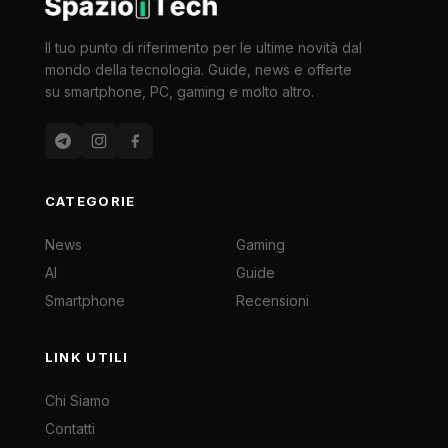
Il tuo punto di riferimento per le ultime novità dal
mondo della tecnologia. Guide, news e offerte
su smartphone, PC, gaming e molto altro.
CATEGORIE
News
Gaming
AI
Guide
Smartphone
Recensioni
LINK UTILI
Chi Siamo
Contatti