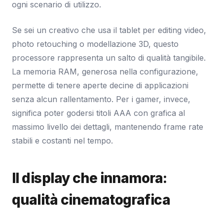
ogni scenario di utilizzo.
Se sei un creativo che usa il tablet per editing video,
photo retouching o modellazione 3D, questo
processore rappresenta un salto di qualità tangibile.
La memoria RAM, generosa nella configurazione,
permette di tenere aperte decine di applicazioni
senza alcun rallentamento. Per i gamer, invece,
significa poter godersi titoli AAA con grafica al
massimo livello dei dettagli, mantenendo frame rate
stabili e costanti nel tempo.
Il display che innamora:
qualità cinematografica