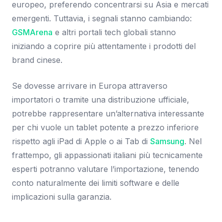
europeo, preferendo concentrarsi su Asia e mercati
emergenti. Tuttavia, i segnali stanno cambiando:
GSMArena
e altri portali tech globali stanno
iniziando a coprire più attentamente i prodotti del
brand cinese.
Se dovesse arrivare in Europa attraverso
importatori o tramite una distribuzione ufficiale,
potrebbe rappresentare un’alternativa interessante
per chi vuole un tablet potente a prezzo inferiore
rispetto agli iPad di Apple o ai Tab di
Samsung
. Nel
frattempo, gli appassionati italiani più tecnicamente
esperti potranno valutare l’importazione, tenendo
conto naturalmente dei limiti software e delle
implicazioni sulla garanzia.