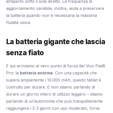
all’aperto sotto il sole diretto. La frequenza di
aggiornamento variabile, inoltre, aiuta a preservare
la batteria quando non è necessaria la massima
fluidità visiva.
La batteria gigante che lascia
senza fiato
E qui arriviamo al vero punto di forza del Vivo Pad6
Pro: la
batteria enorme
. Con una capacità che
supera ampiamente i 10.000 mAh, questo tablet è
costruito per durare. E non stiamo parlando di
durare un giorno intero di utilizzo leggero – stiamo
parlando di un’autonomia che può tranquillamente
raggiungere i 2-3 giorni con uso moderato, forse