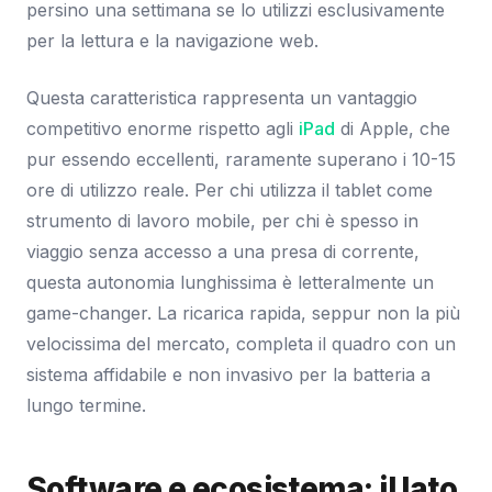
persino una settimana se lo utilizzi esclusivamente
per la lettura e la navigazione web.
Questa caratteristica rappresenta un vantaggio
competitivo enorme rispetto agli
iPad
di Apple, che
pur essendo eccellenti, raramente superano i 10-15
ore di utilizzo reale. Per chi utilizza il tablet come
strumento di lavoro mobile, per chi è spesso in
viaggio senza accesso a una presa di corrente,
questa autonomia lunghissima è letteralmente un
game-changer. La ricarica rapida, seppur non la più
velocissima del mercato, completa il quadro con un
sistema affidabile e non invasivo per la batteria a
lungo termine.
Software e ecosistema: il lato