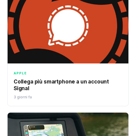
APPLE
Collega più smartphone a un account
Signal
3 giorni fa