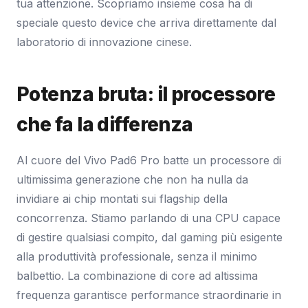
tua attenzione. Scopriamo insieme cosa ha di
speciale questo device che arriva direttamente dal
laboratorio di innovazione cinese.
Potenza bruta: il processore
che fa la differenza
Al cuore del Vivo Pad6 Pro batte un processore di
ultimissima generazione che non ha nulla da
invidiare ai chip montati sui flagship della
concorrenza. Stiamo parlando di una CPU capace
di gestire qualsiasi compito, dal gaming più esigente
alla produttività professionale, senza il minimo
balbettio. La combinazione di core ad altissima
frequenza garantisce performance straordinarie in