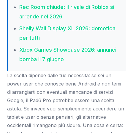
Rec Room chiude: il rivale di Roblox si
arrende nel 2026
Shelly Wall Display XL 2026: domotica
per tutti
Xbox Games Showcase 2026: annunci
bomba il 7 giugno
La scelta dipende dalle tue necessità: se sei un
power user che conosce bene Android e non temi
di arrangiarti con eventuali mancanze di servizi
Google, il Pad6 Pro potrebbe essere una scelta
astuta. Se invece vuoi semplicemente accendere un
tablet e usarlo senza pensieri, gli alternative
occidentali rimangono più sicure. Una cosa è certa: