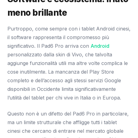
meno brillante
Purtroppo, come sempre con i tablet Android cinesi,
il software rappresenta il compromesso più
significativo. Il Pad6 Pro arriva con
Android
personalizzato dalla skin di Vivo, che talvolta
aggiunge funzionalità utili ma altre volte complica le
cose inutilmente. La mancanza del Play Store
completo e dell’accesso agli stessi servizi Google
disponibili in Occidente limita significativamente
l’utilità del tablet per chi vive in Italia o in Europa.
Questo non è un difetto del Pad6 Pro in particolare,
ma un limite strutturale che affligge tutti i tablet
cinesi che cercano di entrare nel mercato globale