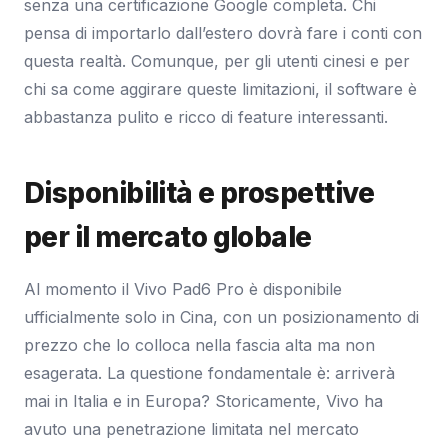
senza una certificazione Google completa. Chi
pensa di importarlo dall’estero dovrà fare i conti con
questa realtà. Comunque, per gli utenti cinesi e per
chi sa come aggirare queste limitazioni, il software è
abbastanza pulito e ricco di feature interessanti.
Disponibilità e prospettive
per il mercato globale
Al momento il Vivo Pad6 Pro è disponibile
ufficialmente solo in Cina, con un posizionamento di
prezzo che lo colloca nella fascia alta ma non
esagerata. La questione fondamentale è: arriverà
mai in Italia e in Europa? Storicamente, Vivo ha
avuto una penetrazione limitata nel mercato