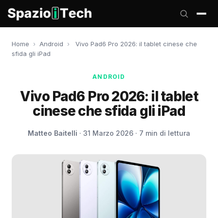
Home
›
Android
›
Vivo Pad6 Pro 2026: il tablet cinese che
sfida gli iPad
ANDROID
Vivo Pad6 Pro 2026: il tablet
cinese che sfida gli iPad
Matteo Baitelli
· 31 Marzo 2026 · 7 min di lettura