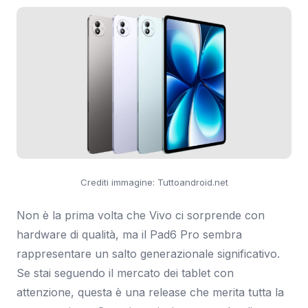
Crediti immagine: Tuttoandroid.net
Non è la prima volta che Vivo ci sorprende con
hardware di qualità, ma il Pad6 Pro sembra
rappresentare un salto generazionale significativo.
Se stai seguendo il mercato dei tablet con
attenzione, questa è una release che merita tutta la