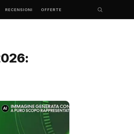
RECENSIONI
OFFERTE
2026: