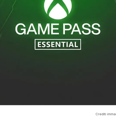
Crediti imma