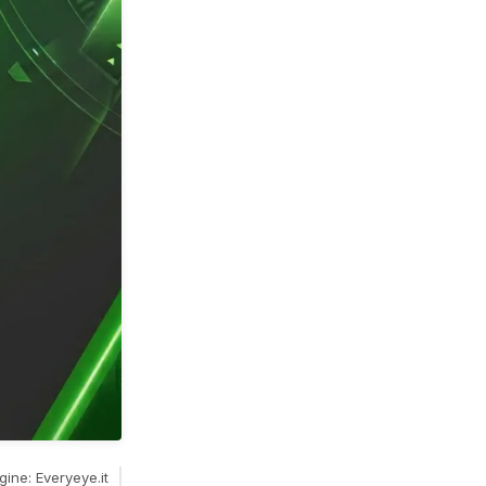
gine: Everyeye.it