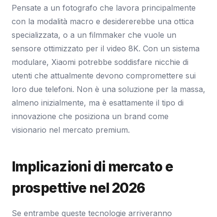
Pensate a un fotografo che lavora principalmente
con la modalità macro e desidererebbe una ottica
specializzata, o a un filmmaker che vuole un
sensore ottimizzato per il video 8K. Con un sistema
modulare, Xiaomi potrebbe soddisfare nicchie di
utenti che attualmente devono compromettere sui
loro due telefoni. Non è una soluzione per la massa,
almeno inizialmente, ma è esattamente il tipo di
innovazione che posiziona un brand come
visionario nel mercato premium.
Implicazioni di mercato e
prospettive nel 2026
Se entrambe queste tecnologie arriveranno