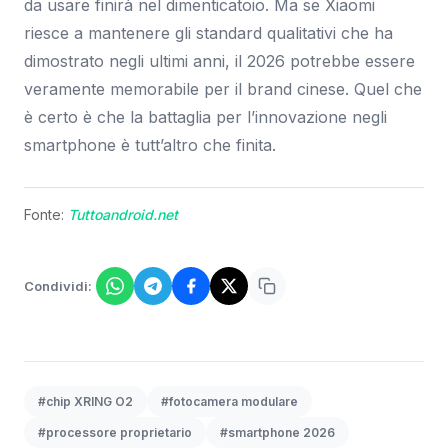
da usare finirà nel dimenticatoio. Ma se Xiaomi
riesce a mantenere gli standard qualitativi che ha
dimostrato negli ultimi anni, il 2026 potrebbe essere
veramente memorabile per il brand cinese. Quel che
è certo è che la battaglia per l’innovazione negli
smartphone è tutt’altro che finita.
Fonte:
Tuttoandroid.net
Condividi:
#chip XRING O2
#fotocamera modulare
#processore proprietario
#smartphone 2026