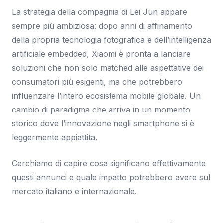
La strategia della compagnia di Lei Jun appare
sempre più ambiziosa: dopo anni di affinamento
della propria tecnologia fotografica e dell’intelligenza
artificiale embedded, Xiaomi è pronta a lanciare
soluzioni che non solo matched alle aspettative dei
consumatori più esigenti, ma che potrebbero
influenzare l’intero ecosistema mobile globale. Un
cambio di paradigma che arriva in un momento
storico dove l’innovazione negli smartphone si è
leggermente appiattita.
Cerchiamo di capire cosa significano effettivamente
questi annunci e quale impatto potrebbero avere sul
mercato italiano e internazionale.