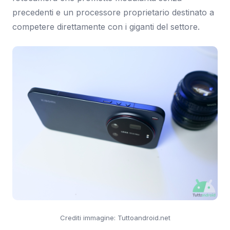
precedenti e un processore proprietario destinato a
competere direttamente con i giganti del settore.
Crediti immagine: Tuttoandroid.net