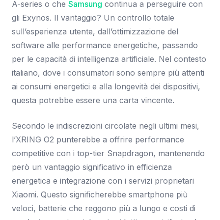
A-series o che
Samsung
continua a perseguire con
gli Exynos. Il vantaggio? Un controllo totale
sull’esperienza utente, dall’ottimizzazione del
software alle performance energetiche, passando
per le capacità di intelligenza artificiale. Nel contesto
italiano, dove i consumatori sono sempre più attenti
ai consumi energetici e alla longevità dei dispositivi,
questa potrebbe essere una carta vincente.
Secondo le indiscrezioni circolate negli ultimi mesi,
l’XRING O2 punterebbe a offrire performance
competitive con i top-tier Snapdragon, mantenendo
però un vantaggio significativo in efficienza
energetica e integrazione con i servizi proprietari
Xiaomi. Questo significherebbe smartphone più
veloci, batterie che reggono più a lungo e costi di