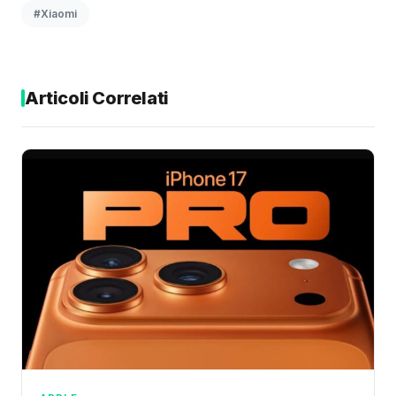
#Xiaomi
Articoli Correlati