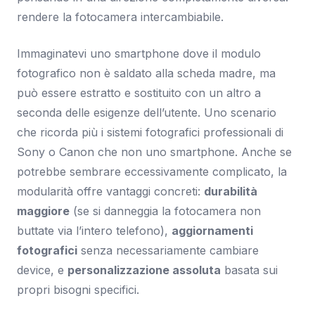
rendere la fotocamera intercambiabile.
Immaginatevi uno smartphone dove il modulo
fotografico non è saldato alla scheda madre, ma
può essere estratto e sostituito con un altro a
seconda delle esigenze dell’utente. Uno scenario
che ricorda più i sistemi fotografici professionali di
Sony o Canon che non uno smartphone. Anche se
potrebbe sembrare eccessivamente complicato, la
modularità offre vantaggi concreti:
durabilità
maggiore
(se si danneggia la fotocamera non
buttate via l’intero telefono),
aggiornamenti
fotografici
senza necessariamente cambiare
device, e
personalizzazione assoluta
basata sui
propri bisogni specifici.