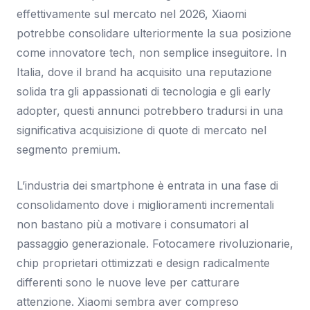
effettivamente sul mercato nel 2026, Xiaomi
potrebbe consolidare ulteriormente la sua posizione
come innovatore tech, non semplice inseguitore. In
Italia, dove il brand ha acquisito una reputazione
solida tra gli appassionati di tecnologia e gli early
adopter, questi annunci potrebbero tradursi in una
significativa acquisizione di quote di mercato nel
segmento premium.
L’industria dei smartphone è entrata in una fase di
consolidamento dove i miglioramenti incrementali
non bastano più a motivare i consumatori al
passaggio generazionale. Fotocamere rivoluzionarie,
chip proprietari ottimizzati e design radicalmente
differenti sono le nuove leve per catturare
attenzione. Xiaomi sembra aver compreso