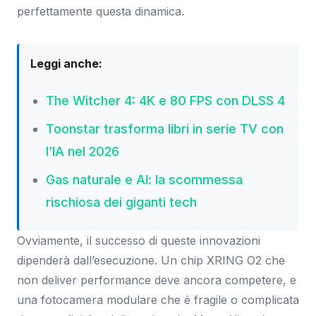
perfettamente questa dinamica.
Leggi anche:
The Witcher 4: 4K e 80 FPS con DLSS 4
Toonstar trasforma libri in serie TV con
l’IA nel 2026
Gas naturale e AI: la scommessa
rischiosa dei giganti tech
Ovviamente, il successo di queste innovazioni
dipenderà dall’esecuzione. Un chip XRING O2 che
non deliver performance deve ancora competere, e
una fotocamera modulare che è fragile o complicata