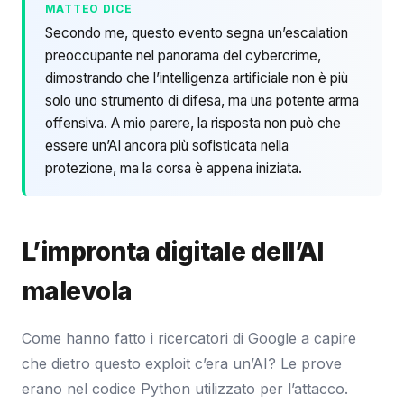
MATTEO DICE
Secondo me, questo evento segna un’escalation
preoccupante nel panorama del cybercrime,
dimostrando che l’intelligenza artificiale non è più
solo uno strumento di difesa, ma una potente arma
offensiva. A mio parere, la risposta non può che
essere un’AI ancora più sofisticata nella
protezione, ma la corsa è appena iniziata.
L’impronta digitale dell’AI
malevola
Come hanno fatto i ricercatori di Google a capire
che dietro questo exploit c’era un’AI? Le prove
erano nel codice Python utilizzato per l’attacco.