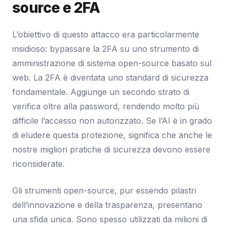
source e 2FA
L’obiettivo di questo attacco era particolarmente
insidioso: bypassare la 2FA su uno strumento di
amministrazione di sistema open-source basato sul
web. La 2FA è diventata uno standard di sicurezza
fondamentale. Aggiunge un secondo strato di
verifica oltre alla password, rendendo molto più
difficile l’accesso non autorizzato. Se l’AI è in grado
di eludere questa protezione, significa che anche le
nostre migliori pratiche di sicurezza devono essere
riconsiderate.
Gli strumenti open-source, pur essendo pilastri
dell’innovazione e della trasparenza, presentano
una sfida unica. Sono spesso utilizzati da milioni di