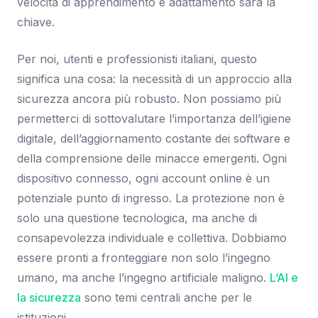
velocità di apprendimento e adattamento sarà la
chiave.
Per noi, utenti e professionisti italiani, questo
significa una cosa: la necessità di un approccio alla
sicurezza ancora più robusto. Non possiamo più
permetterci di sottovalutare l’importanza dell’igiene
digitale, dell’aggiornamento costante dei software e
della comprensione delle minacce emergenti. Ogni
dispositivo connesso, ogni account online è un
potenziale punto di ingresso. La protezione non è
solo una questione tecnologica, ma anche di
consapevolezza individuale e collettiva. Dobbiamo
essere pronti a fronteggiare non solo l’ingegno
umano, ma anche l’ingegno artificiale maligno.
L’AI e
la sicurezza
sono temi centrali anche per le
istituzioni.