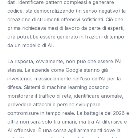
dati, identificare pattern complessi e generare
codice, sta democratizzando (in senso negativo) la
creazione di strumenti offensivi sofisticati. Ciò che
prima richiedeva mesi di lavoro da parte di esperti,
ora potrebbe essere generato in frazioni di tempo
da un modello di AI.
La risposta, ovviamente, non può che essere l’AI
stessa. Le aziende come Google stanno già
investendo massicciamente nell’uso dell’AI per la
difesa. Sistemi di machine learning possono
monitorare il traffico di rete, identificare anomalie,
prevedere attacchi e persino sviluppare
contromisure in tempo reale. La battaglia del 2026 e
oltre non sarà solo tra umani, ma tra AI difensive e
AI offensive. È una corsa agli armamenti dove la