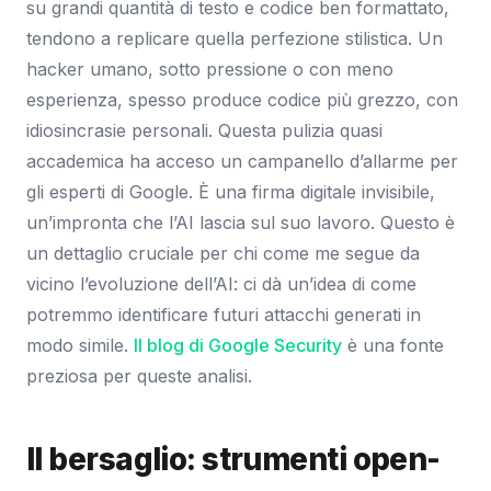
su grandi quantità di testo e codice ben formattato,
tendono a replicare quella perfezione stilistica. Un
hacker umano, sotto pressione o con meno
esperienza, spesso produce codice più grezzo, con
idiosincrasie personali. Questa pulizia quasi
accademica ha acceso un campanello d’allarme per
gli esperti di Google. È una firma digitale invisibile,
un’impronta che l’AI lascia sul suo lavoro. Questo è
un dettaglio cruciale per chi come me segue da
vicino l’evoluzione dell’AI: ci dà un’idea di come
potremmo identificare futuri attacchi generati in
modo simile.
Il blog di Google Security
è una fonte
preziosa per queste analisi.
Il bersaglio: strumenti open-