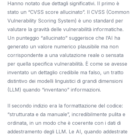
Hanno notato due dettagli significativi. Il primo è
stato un “CVSS score allucinato”. Il CVSS (Common
Vulnerability Scoring System) è uno standard per
valutare la gravità delle vulnerabilità informatiche.
Un punteggio “allucinato” suggerisce che l’AI ha
generato un valore numerico plausibile ma non
corrispondente a una valutazione reale o sensata
per quella specifica vulnerabilità. È come se avesse
inventato un dettaglio credibile ma falso, un tratto
distintivo dei modelli linguistici di grandi dimensioni
(LLM) quando “inventano” informazioni.
Il secondo indizio era la formattazione del codice:
“strutturata e da manuale”, incredibilmente pulita e
ordinata, in un modo che è coerente con i dati di
addestramento degli LLM. Le AI, quando addestrate