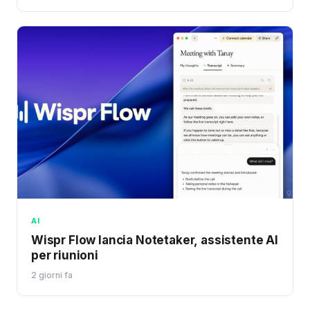
AI
Wispr Flow lancia Notetaker, assistente AI
per riunioni
2 giorni fa