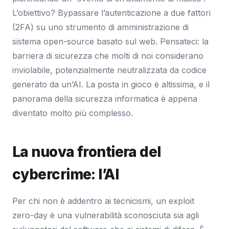
L’obiettivo? Bypassare l’autenticazione a due fattori
(2FA) su uno strumento di amministrazione di
sistema open-source basato sul web. Pensateci: la
barriera di sicurezza che molti di noi considerano
inviolabile, potenzialmente neutralizzata da codice
generato da un’AI. La posta in gioco è altissima, e il
panorama della sicurezza informatica è appena
diventato molto più complesso.
La nuova frontiera del
cybercrime: l’AI
Per chi non è addentro ai tecnicismi, un exploit
zero-day è una vulnerabilità sconosciuta sia agli