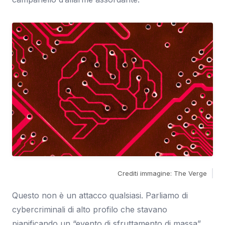
Crediti immagine: The Verge
Questo non è un attacco qualsiasi. Parliamo di
cybercriminali di alto profilo che stavano
pianificando un “evento di sfruttamento di massa”.