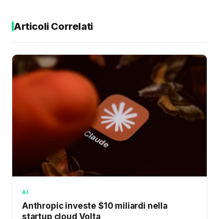
Articoli Correlati
AI
Anthropic investe $10 miliardi nella
startup cloud Volta