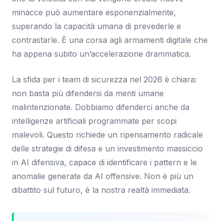
minacce può aumentare esponenzialmente,
superando la capacità umana di prevederle e
contrastarle. È una corsa agli armamenti digitale che
ha appena subito un’accelerazione drammatica.
La sfida per i team di sicurezza nel 2026 è chiara:
non basta più difendersi da menti umane
malintenzionate. Dobbiamo difenderci anche da
intelligenze artificiali programmate per scopi
malevoli. Questo richiede un ripensamento radicale
delle strategie di difesa e un investimento massiccio
in AI difensiva, capace di identificare i pattern e le
anomalie generate da AI offensive. Non è più un
dibattito sul futuro, è la nostra realtà immediata.