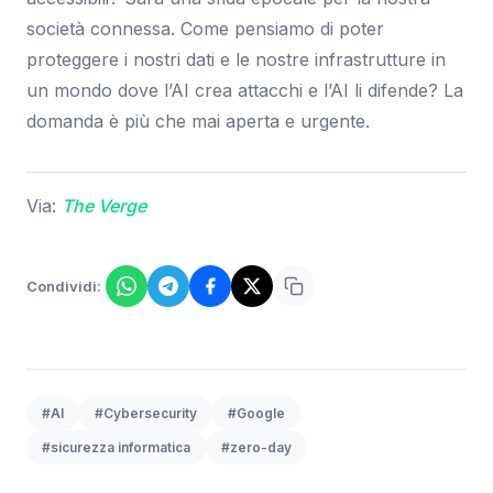
società connessa. Come pensiamo di poter
proteggere i nostri dati e le nostre infrastrutture in
un mondo dove l’AI crea attacchi e l’AI li difende? La
domanda è più che mai aperta e urgente.
Via:
The Verge
Condividi:
#AI
#Cybersecurity
#Google
#sicurezza informatica
#zero-day