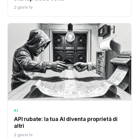
2 giorni fa
AI
API rubate: la tua AI diventa proprietà di
altri
2 giorni fa