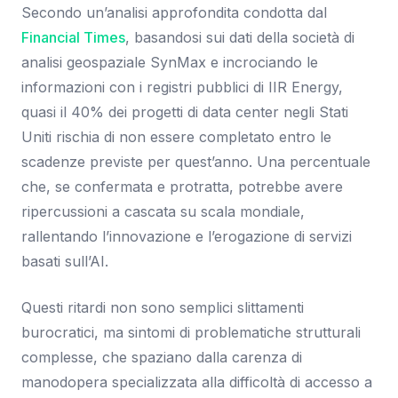
Secondo un’analisi approfondita condotta dal
Financial Times
, basandosi sui dati della società di
analisi geospaziale SynMax e incrociando le
informazioni con i registri pubblici di IIR Energy,
quasi il 40% dei progetti di data center negli Stati
Uniti rischia di non essere completato entro le
scadenze previste per quest’anno. Una percentuale
che, se confermata e protratta, potrebbe avere
ripercussioni a cascata su scala mondiale,
rallentando l’innovazione e l’erogazione di servizi
basati sull’AI.
Questi ritardi non sono semplici slittamenti
burocratici, ma sintomi di problematiche strutturali
complesse, che spaziano dalla carenza di
manodopera specializzata alla difficoltà di accesso a