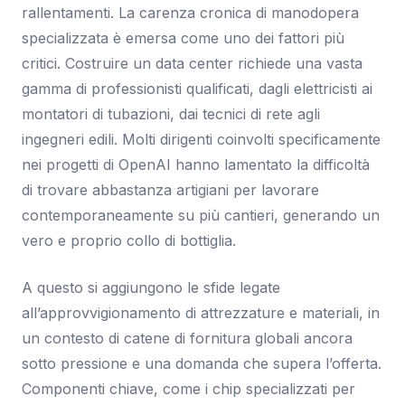
rallentamenti. La carenza cronica di manodopera
specializzata è emersa come uno dei fattori più
critici. Costruire un data center richiede una vasta
gamma di professionisti qualificati, dagli elettricisti ai
montatori di tubazioni, dai tecnici di rete agli
ingegneri edili. Molti dirigenti coinvolti specificamente
nei progetti di OpenAI hanno lamentato la difficoltà
di trovare abbastanza artigiani per lavorare
contemporaneamente su più cantieri, generando un
vero e proprio collo di bottiglia.
A questo si aggiungono le sfide legate
all’approvvigionamento di attrezzature e materiali, in
un contesto di catene di fornitura globali ancora
sotto pressione e una domanda che supera l’offerta.
Componenti chiave, come i chip specializzati per