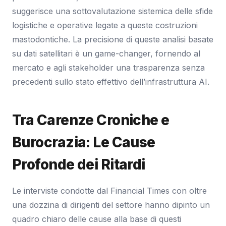
suggerisce una sottovalutazione sistemica delle sfide
logistiche e operative legate a queste costruzioni
mastodontiche. La precisione di queste analisi basate
su dati satellitari è un game-changer, fornendo al
mercato e agli stakeholder una trasparenza senza
precedenti sullo stato effettivo dell’infrastruttura AI.
Tra Carenze Croniche e
Burocrazia: Le Cause
Profonde dei Ritardi
Le interviste condotte dal Financial Times con oltre
una dozzina di dirigenti del settore hanno dipinto un
quadro chiaro delle cause alla base di questi