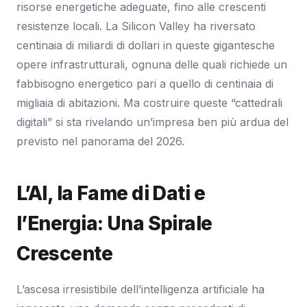
risorse energetiche adeguate, fino alle crescenti
resistenze locali. La Silicon Valley ha riversato
centinaia di miliardi di dollari in queste gigantesche
opere infrastrutturali, ognuna delle quali richiede un
fabbisogno energetico pari a quello di centinaia di
migliaia di abitazioni. Ma costruire queste “cattedrali
digitali” si sta rivelando un’impresa ben più ardua del
previsto nel panorama del 2026.
L’AI, la Fame di Dati e
l’Energia: Una Spirale
Crescente
L’ascesa irresistibile dell’intelligenza artificiale ha