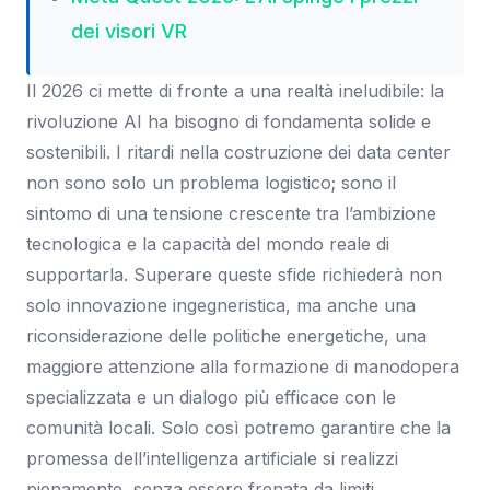
dei visori VR
Il 2026 ci mette di fronte a una realtà ineludibile: la
rivoluzione AI ha bisogno di fondamenta solide e
sostenibili. I ritardi nella costruzione dei data center
non sono solo un problema logistico; sono il
sintomo di una tensione crescente tra l’ambizione
tecnologica e la capacità del mondo reale di
supportarla. Superare queste sfide richiederà non
solo innovazione ingegneristica, ma anche una
riconsiderazione delle politiche energetiche, una
maggiore attenzione alla formazione di manodopera
specializzata e un dialogo più efficace con le
comunità locali. Solo così potremo garantire che la
promessa dell’intelligenza artificiale si realizzi
pienamente, senza essere frenata da limiti