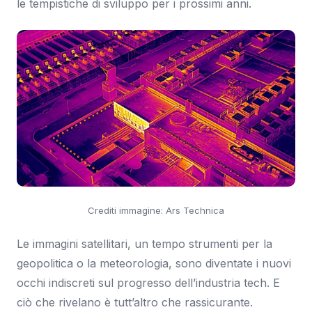
le tempistiche di sviluppo per i prossimi anni.
Crediti immagine: Ars Technica
Le immagini satellitari, un tempo strumenti per la
geopolitica o la meteorologia, sono diventate i nuovi
occhi indiscreti sul progresso dell’industria tech. E
ciò che rivelano è tutt’altro che rassicurante.