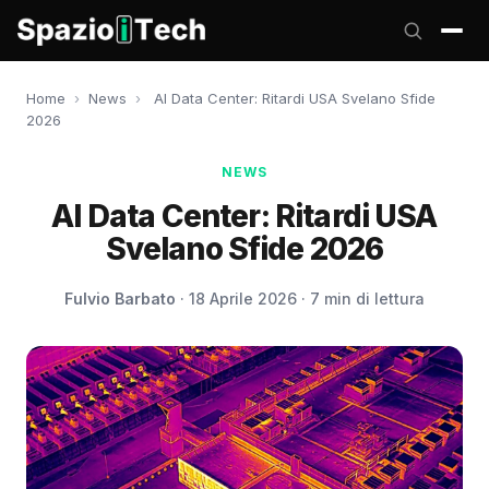
Home
›
News
›
AI Data Center: Ritardi USA Svelano Sfide
2026
NEWS
AI Data Center: Ritardi USA
Svelano Sfide 2026
Fulvio Barbato
· 18 Aprile 2026 · 7 min di lettura