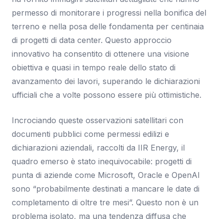
permesso di monitorare i progressi nella bonifica del
terreno e nella posa delle fondamenta per centinaia
di progetti di data center. Questo approccio
innovativo ha consentito di ottenere una visione
obiettiva e quasi in tempo reale dello stato di
avanzamento dei lavori, superando le dichiarazioni
ufficiali che a volte possono essere più ottimistiche.
Incrociando queste osservazioni satellitari con
documenti pubblici come permessi edilizi e
dichiarazioni aziendali, raccolti da IIR Energy, il
quadro emerso è stato inequivocabile: progetti di
punta di aziende come Microsoft, Oracle e OpenAI
sono “probabilmente destinati a mancare le date di
completamento di oltre tre mesi”. Questo non è un
problema isolato, ma una tendenza diffusa che