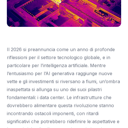
Immagine: Ars Technica
Il 2026 si preannuncia come un anno di profonde
riflessioni per il settore tecnologico globale, e in
particolare per l’intelligenza artificiale. Mentre
l’entusiasmo per l’AI generativa raggiunge nuove
vette e gli investimenti si riversano a fiumi, un’ombra
inaspettata si allunga su uno dei suoi pilastri
fondamentali: i data center. Le infrastrutture che
dovrebbero alimentare questa rivoluzione stanno
incontrando ostacoli imponenti, con ritardi
significativi che potrebbero ridefinire le aspettative e