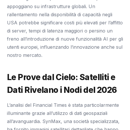
appoggiano su infrastrutture globali. Un
rallentamento nella disponibilità di capacità negli
USA potrebbe significare costi più elevati per l’affitto
di server, tempi di latenza maggiori o persino un
freno all’introduzione di nuove funzionalità AI per gli
utenti europei, influenzando l’innovazione anche sul
nostro mercato.
Le Prove dal Cielo: Satelliti e
Dati Rivelano i Nodi del 2026
L’analisi del Financial Times è stata particolarmente
illuminante grazie all’utilizzo di dati geospaziali
all’avanguardia. SynMax, una società specializzata,
ha fornito immagini satellitari dettagliate che hanno