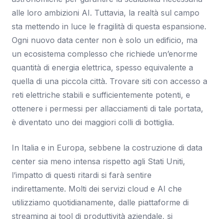
alle loro ambizioni AI. Tuttavia, la realtà sul campo
sta mettendo in luce le fragilità di questa espansione.
Ogni nuovo data center non è solo un edificio, ma
un ecosistema complesso che richiede un’enorme
quantità di energia elettrica, spesso equivalente a
quella di una piccola città. Trovare siti con accesso a
reti elettriche stabili e sufficientemente potenti, e
ottenere i permessi per allacciamenti di tale portata,
è diventato uno dei maggiori colli di bottiglia.
In Italia e in Europa, sebbene la costruzione di data
center sia meno intensa rispetto agli Stati Uniti,
l’impatto di questi ritardi si farà sentire
indirettamente. Molti dei servizi cloud e AI che
utilizziamo quotidianamente, dalle piattaforme di
streaming ai tool di produttività aziendale, si