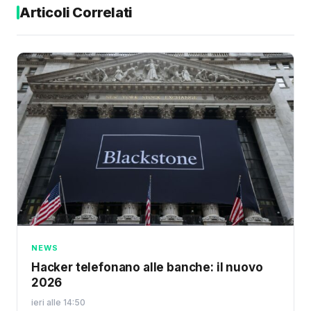
Articoli Correlati
NEWS
Hacker telefonano alle banche: il nuovo
2026
ieri alle 14:50