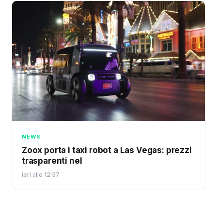
NEWS
Zoox porta i taxi robot a Las Vegas: prezzi
trasparenti nel
ieri alle 12:57