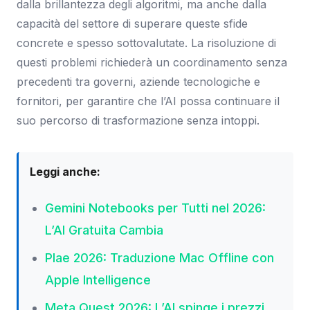
dalla brillantezza degli algoritmi, ma anche dalla
capacità del settore di superare queste sfide
concrete e spesso sottovalutate. La risoluzione di
questi problemi richiederà un coordinamento senza
precedenti tra governi, aziende tecnologiche e
fornitori, per garantire che l’AI possa continuare il
suo percorso di trasformazione senza intoppi.
Leggi anche:
Gemini Notebooks per Tutti nel 2026:
L’AI Gratuita Cambia
Plae 2026: Traduzione Mac Offline con
Apple Intelligence
Meta Quest 2026: L’AI spinge i prezzi