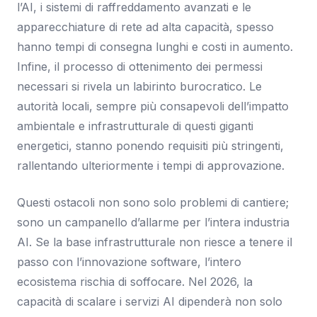
l’AI, i sistemi di raffreddamento avanzati e le
apparecchiature di rete ad alta capacità, spesso
hanno tempi di consegna lunghi e costi in aumento.
Infine, il processo di ottenimento dei permessi
necessari si rivela un labirinto burocratico. Le
autorità locali, sempre più consapevoli dell’impatto
ambientale e infrastrutturale di questi giganti
energetici, stanno ponendo requisiti più stringenti,
rallentando ulteriormente i tempi di approvazione.
Questi ostacoli non sono solo problemi di cantiere;
sono un campanello d’allarme per l’intera industria
AI. Se la base infrastrutturale non riesce a tenere il
passo con l’innovazione software, l’intero
ecosistema rischia di soffocare. Nel 2026, la
capacità di scalare i servizi AI dipenderà non solo