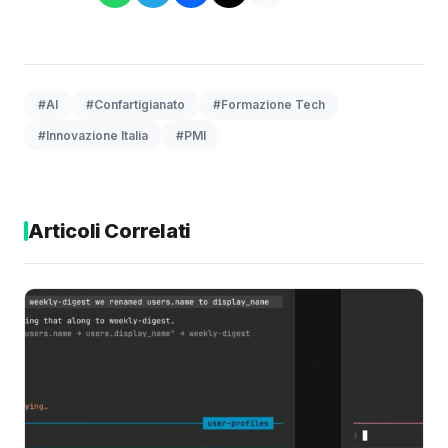
#AI
#Confartigianato
#Formazione Tech
#Innovazione Italia
#PMI
Articoli Correlati