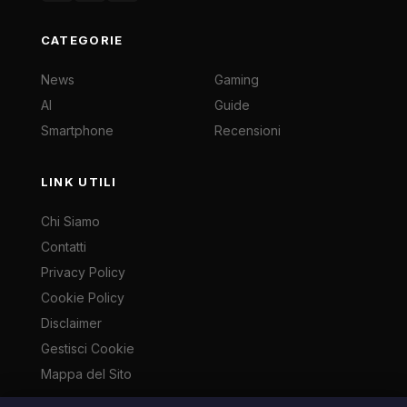
CATEGORIE
News
Gaming
AI
Guide
Smartphone
Recensioni
LINK UTILI
Chi Siamo
Contatti
Privacy Policy
Cookie Policy
Disclaimer
Gestisci Cookie
Mappa del Sito