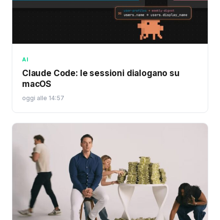
AI
Claude Code: le sessioni dialogano su
macOS
oggi alle 14:57