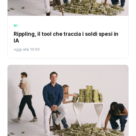
AI
Rippling, il tool che traccia i soldi spesi in
IA
oggi alle 10:00