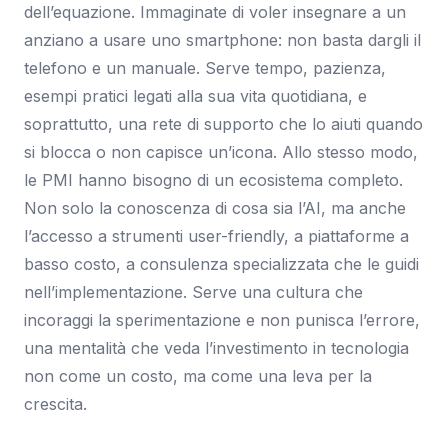
dell’equazione. Immaginate di voler insegnare a un
anziano a usare uno smartphone: non basta dargli il
telefono e un manuale. Serve tempo, pazienza,
esempi pratici legati alla sua vita quotidiana, e
soprattutto, una rete di supporto che lo aiuti quando
si blocca o non capisce un’icona. Allo stesso modo,
le PMI hanno bisogno di un ecosistema completo.
Non solo la conoscenza di cosa sia l’AI, ma anche
l’accesso a strumenti user-friendly, a piattaforme a
basso costo, a consulenza specializzata che le guidi
nell’implementazione. Serve una cultura che
incoraggi la sperimentazione e non punisca l’errore,
una mentalità che veda l’investimento in tecnologia
non come un costo, ma come una leva per la
crescita.