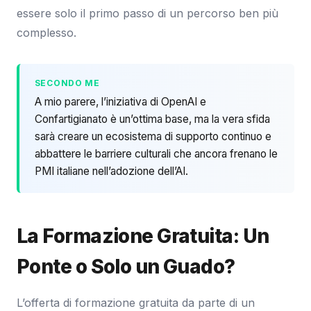
essere solo il primo passo di un percorso ben più
complesso.
SECONDO ME
A mio parere, l’iniziativa di OpenAI e
Confartigianato è un’ottima base, ma la vera sfida
sarà creare un ecosistema di supporto continuo e
abbattere le barriere culturali che ancora frenano le
PMI italiane nell’adozione dell’AI.
La Formazione Gratuita: Un
Ponte o Solo un Guado?
L’offerta di formazione gratuita da parte di un