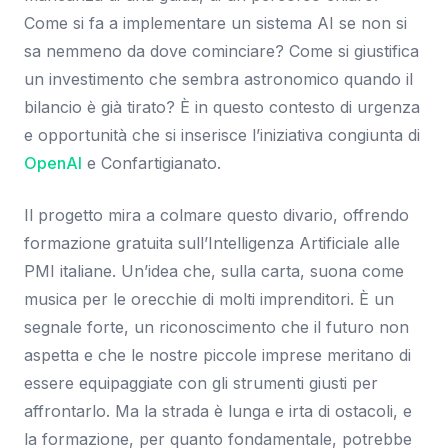
Come si fa a implementare un sistema AI se non si
sa nemmeno da dove cominciare? Come si giustifica
un investimento che sembra astronomico quando il
bilancio è già tirato? È in questo contesto di urgenza
e opportunità che si inserisce l’iniziativa congiunta di
OpenAI
e Confartigianato.
Il progetto mira a colmare questo divario, offrendo
formazione gratuita sull’Intelligenza Artificiale alle
PMI italiane. Un’idea che, sulla carta, suona come
musica per le orecchie di molti imprenditori. È un
segnale forte, un riconoscimento che il futuro non
aspetta e che le nostre piccole imprese meritano di
essere equipaggiate con gli strumenti giusti per
affrontarlo. Ma la strada è lunga e irta di ostacoli, e
la formazione, per quanto fondamentale, potrebbe