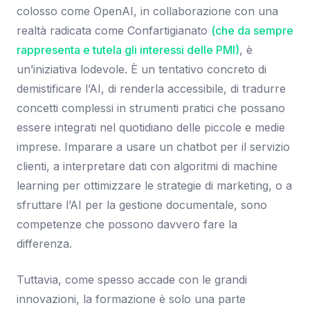
colosso come OpenAI, in collaborazione con una
realtà radicata come Confartigianato
(che da sempre
rappresenta e tutela gli interessi delle PMI)
, è
un’iniziativa lodevole. È un tentativo concreto di
demistificare l’AI, di renderla accessibile, di tradurre
concetti complessi in strumenti pratici che possano
essere integrati nel quotidiano delle piccole e medie
imprese. Imparare a usare un chatbot per il servizio
clienti, a interpretare dati con algoritmi di machine
learning per ottimizzare le strategie di marketing, o a
sfruttare l’AI per la gestione documentale, sono
competenze che possono davvero fare la
differenza.
Tuttavia, come spesso accade con le grandi
innovazioni, la formazione è solo una parte