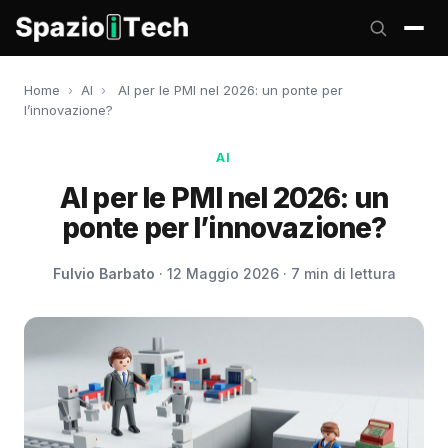
Home
›
AI
›
AI per le PMI nel 2026: un ponte per
l’innovazione?
AI
AI per le PMI nel 2026: un
ponte per l’innovazione?
Fulvio Barbato
· 12 Maggio 2026 · 7 min di lettura