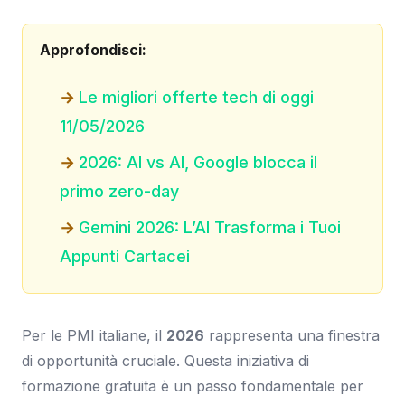
Approfondisci:
Le migliori offerte tech di oggi
11/05/2026
2026: AI vs AI, Google blocca il
primo zero-day
Gemini 2026: L’AI Trasforma i Tuoi
Appunti Cartacei
Per le PMI italiane, il
2026
rappresenta una finestra
di opportunità cruciale. Questa iniziativa di
formazione gratuita è un passo fondamentale per