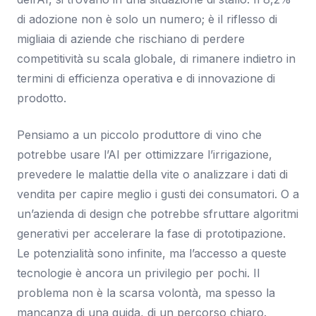
di adozione non è solo un numero; è il riflesso di
migliaia di aziende che rischiano di perdere
competitività su scala globale, di rimanere indietro in
termini di efficienza operativa e di innovazione di
prodotto.
Pensiamo a un piccolo produttore di vino che
potrebbe usare l’AI per ottimizzare l’irrigazione,
prevedere le malattie della vite o analizzare i dati di
vendita per capire meglio i gusti dei consumatori. O a
un’azienda di design che potrebbe sfruttare algoritmi
generativi per accelerare la fase di prototipazione.
Le potenzialità sono infinite, ma l’accesso a queste
tecnologie è ancora un privilegio per pochi. Il
problema non è la scarsa volontà, ma spesso la
mancanza di una guida, di un percorso chiaro.