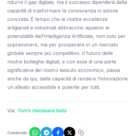
ridurre il gap digitale, ma il successo dipenderà dalla
capacità di trasformare la conoscenza in azione
concreta. È tempo che le nostre eccellenze
artigianali e industriali abbraccino appieno le
potenzialità dell’Intelligenza Artificiale, non solo per
sopravvivere, ma per prosperare in un mercato
globale sempre più competitivo. Il futuro delle
nostre botteghe digitali, e con esse di una parte
significativa del nostro tessuto economico, passa
anche da qui, dalla capacità di rendere l’innovazione
un alleato accessibile e potente per tutti.
Via:
Tom’s Hardware Italia
Condividi: