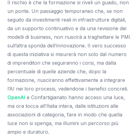
Il rischio è che la formazione si riveli un guado, non
un ponte. Un passaggio temporaneo che, se non
seguito da investimenti reali in infrastrutture digitali,
da un supporto continuativo e da una revisione dei
modelli di business, non riuscirà a traghettare le PMI
sull’altra sponda dell’innovazione. Il vero successo
di questa iniziativa si misurerà non solo dal numero
di imprenditori che seguiranno i corsi, ma dalla
percentuale di quelle aziende che, dopo la
formazione, riusciranno effettivamente a integrare
l’AI nei loro processi, vedendone i benefici concreti.
OpenAI
e Confartigianato hanno acceso una luce,
ma ora tocca all’Italia intera, dalle istituzioni alle
associazioni di categoria, fare in modo che quella
luce non si spenga, ma illumini un percorso più
ampio e duraturo.