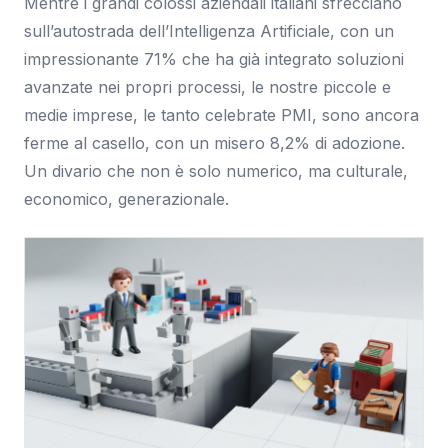
Mentre i grandi colossi aziendali italiani sfrecciano
sull’autostrada dell’Intelligenza Artificiale, con un
impressionante 71% che ha già integrato soluzioni
avanzate nei propri processi, le nostre piccole e
medie imprese, le tanto celebrate PMI, sono ancora
ferme al casello, con un misero 8,2% di adozione.
Un divario che non è solo numerico, ma culturale,
economico, generazionale.