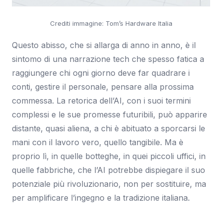
Crediti immagine: Tom’s Hardware Italia
Questo abisso, che si allarga di anno in anno, è il
sintomo di una narrazione tech che spesso fatica a
raggiungere chi ogni giorno deve far quadrare i
conti, gestire il personale, pensare alla prossima
commessa. La retorica dell’AI, con i suoi termini
complessi e le sue promesse futuribili, può apparire
distante, quasi aliena, a chi è abituato a sporcarsi le
mani con il lavoro vero, quello tangibile. Ma è
proprio lì, in quelle botteghe, in quei piccoli uffici, in
quelle fabbriche, che l’AI potrebbe dispiegare il suo
potenziale più rivoluzionario, non per sostituire, ma
per amplificare l’ingegno e la tradizione italiana.