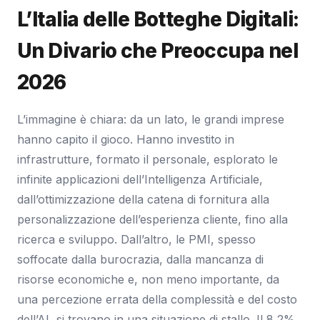
L’Italia delle Botteghe Digitali:
Un Divario che Preoccupa nel
2026
L’immagine è chiara: da un lato, le grandi imprese
hanno capito il gioco. Hanno investito in
infrastrutture, formato il personale, esplorato le
infinite applicazioni dell’Intelligenza Artificiale,
dall’ottimizzazione della catena di fornitura alla
personalizzazione dell’esperienza cliente, fino alla
ricerca e sviluppo. Dall’altro, le PMI, spesso
soffocate dalla burocrazia, dalla mancanza di
risorse economiche e, non meno importante, da
una percezione errata della complessità e del costo
dell’AI, si trovano in una situazione di stallo. Il 8,2%