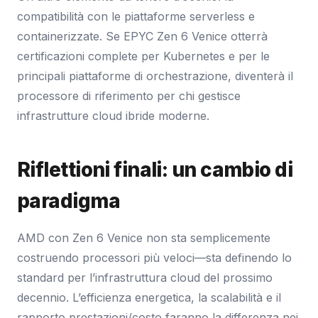
compatibilità con le piattaforme serverless e
containerizzate. Se EPYC Zen 6 Venice otterrà
certificazioni complete per Kubernetes e per le
principali piattaforme di orchestrazione, diventerà il
processore di riferimento per chi gestisce
infrastrutture cloud ibride moderne.
Riflettioni finali: un cambio di
paradigma
AMD con Zen 6 Venice non sta semplicemente
costruendo processori più veloci—sta definendo lo
standard per l’infrastruttura cloud del prossimo
decennio. L’efficienza energetica, la scalabilità e il
rapporto prestazioni/costo faranno la differenza nei