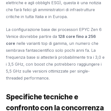
elettriche e agli obblighi ESG), questa è una notizia
che farà felici gli amministratori di infrastrutture
critiche in tutta Italia e in Europa.
La configurazione base dei processori EPYC Zen 6
Venice dovrebbe partire da
128 core fino a 256
core
nelle varianti top di gamma, un numero che
sembrava fantascientifico solo pochi anni fa. La
frequenza base si attesterà probabilmente tra i 3,0 e
i 3,5 GHz, con boost che potrebbero raggiungere i
5,5 GHz sulle versioni ottimizzate per single-
threaded performance.
Specifiche tecniche e
confronto con la concorrenza