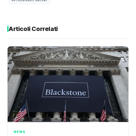
Articoli Correlati
NEWS