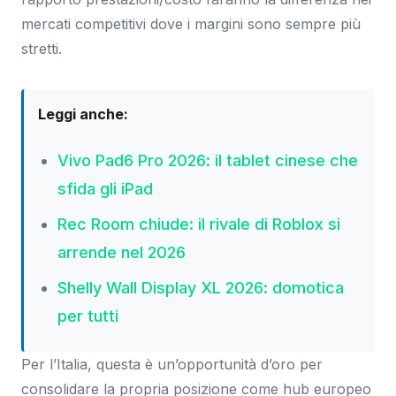
mercati competitivi dove i margini sono sempre più
stretti.
Leggi anche:
Vivo Pad6 Pro 2026: il tablet cinese che
sfida gli iPad
Rec Room chiude: il rivale di Roblox si
arrende nel 2026
Shelly Wall Display XL 2026: domotica
per tutti
Per l’Italia, questa è un’opportunità d’oro per
consolidare la propria posizione come hub europeo