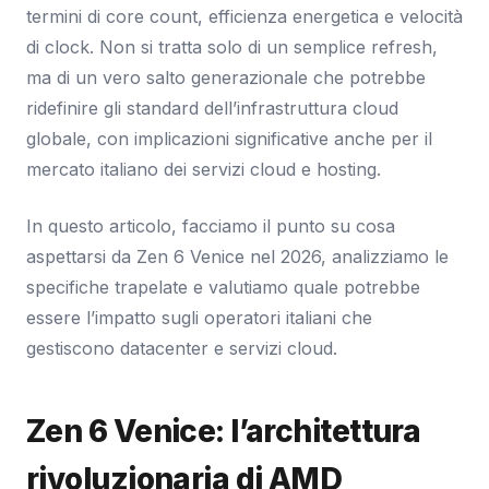
termini di core count, efficienza energetica e velocità
di clock. Non si tratta solo di un semplice refresh,
ma di un vero salto generazionale che potrebbe
ridefinire gli standard dell’infrastruttura cloud
globale, con implicazioni significative anche per il
mercato italiano dei servizi cloud e hosting.
In questo articolo, facciamo il punto su cosa
aspettarsi da Zen 6 Venice nel 2026, analizziamo le
specifiche trapelate e valutiamo quale potrebbe
essere l’impatto sugli operatori italiani che
gestiscono datacenter e servizi cloud.
Zen 6 Venice: l’architettura
rivoluzionaria di AMD