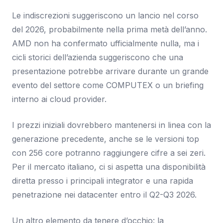
Le indiscrezioni suggeriscono un lancio nel corso
del 2026, probabilmente nella prima metà dell’anno.
AMD non ha confermato ufficialmente nulla, ma i
cicli storici dell’azienda suggeriscono che una
presentazione potrebbe arrivare durante un grande
evento del settore come COMPUTEX o un briefing
interno ai cloud provider.
I prezzi iniziali dovrebbero mantenersi in linea con la
generazione precedente, anche se le versioni top
con 256 core potranno raggiungere cifre a sei zeri.
Per il mercato italiano, ci si aspetta una disponibilità
diretta presso i principali integrator e una rapida
penetrazione nei datacenter entro il Q2-Q3 2026.
Un altro elemento da tenere d’occhio: la