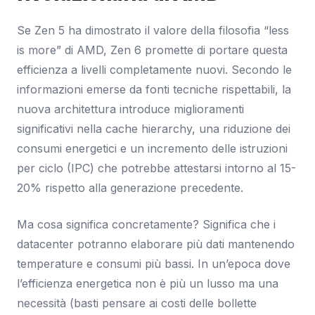
Se Zen 5 ha dimostrato il valore della filosofia “less
is more” di AMD, Zen 6 promette di portare questa
efficienza a livelli completamente nuovi. Secondo le
informazioni emerse da fonti tecniche rispettabili, la
nuova architettura introduce miglioramenti
significativi nella cache hierarchy, una riduzione dei
consumi energetici e un incremento delle istruzioni
per ciclo (IPC) che potrebbe attestarsi intorno al 15-
20% rispetto alla generazione precedente.
Ma cosa significa concretamente? Significa che i
datacenter potranno elaborare più dati mantenendo
temperature e consumi più bassi. In un’epoca dove
l’efficienza energetica non è più un lusso ma una
necessità (basti pensare ai costi delle bollette