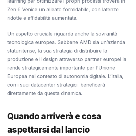
learning per ottimizzare i propri processi troverà in
Zen 6 Venice un alleato formidabile, con latenze
ridotte e affidabilità aumentata.
Un aspetto cruciale riguarda anche la sovranità
tecnologica europea. Sebbene AMD sia un’azienda
statunitense, la sua strategia di distribuire la
produzione e il design attraverso partner europei la
rende strategicamente importante per l’Unione
Europea nel contesto di autonomia digitale. L’Italia,
con i suoi datacenter strategici, beneficerà
direttamente da questa dinamica.
Quando arriverà e cosa
aspettarsi dal lancio