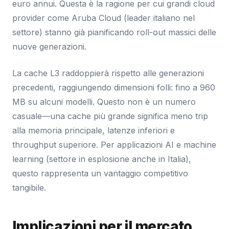
euro annui. Questa è la ragione per cui grandi cloud
provider come Aruba Cloud (leader italiano nel
settore) stanno già pianificando roll-out massici delle
nuove generazioni.
La cache L3 raddoppierà rispetto alle generazioni
precedenti, raggiungendo dimensioni folli: fino a 960
MB su alcuni modelli. Questo non è un numero
casuale—una cache più grande significa meno trip
alla memoria principale, latenze inferiori e
throughput superiore. Per applicazioni AI e machine
learning (settore in esplosione anche in Italia),
questo rappresenta un vantaggio competitivo
tangibile.
Implicazioni per il mercato