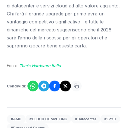
di datacenter e servizi cloud ad alto valore aggiunto.
Chi farà il grande upgrade per primo avrà un
vantaggio competitivo significativo—e tutte le
dinamiche del mercato suggeriscono che il 2026
sarà l’anno della riscossa per gli operatori che
sapranno giocare bene questa carta.
Fonte:
Tom’s Hardware Italia
Condividi:
#AMD
#CLOUD COMPUTING
#Datacenter
#EPYC
#Processori Server