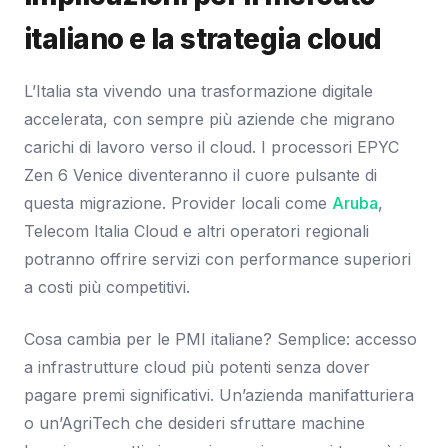
italiano e la strategia cloud
L’Italia sta vivendo una trasformazione digitale
accelerata, con sempre più aziende che migrano
carichi di lavoro verso il cloud. I processori EPYC
Zen 6 Venice diventeranno il cuore pulsante di
questa migrazione. Provider locali come
Aruba
,
Telecom Italia Cloud e altri operatori regionali
potranno offrire servizi con performance superiori
a costi più competitivi.
Cosa cambia per le PMI italiane? Semplice: accesso
a infrastrutture cloud più potenti senza dover
pagare premi significativi. Un’azienda manifatturiera
o un’AgriTech che desideri sfruttare machine