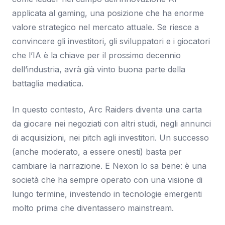
applicata al gaming, una posizione che ha enorme
valore strategico nel mercato attuale. Se riesce a
convincere gli investitori, gli sviluppatori e i giocatori
che l’IA è la chiave per il prossimo decennio
dell’industria, avrà già vinto buona parte della
battaglia mediatica.
In questo contesto, Arc Raiders diventa una carta
da giocare nei negoziati con altri studi, negli annunci
di acquisizioni, nei pitch agli investitori. Un successo
(anche moderato, a essere onesti) basta per
cambiare la narrazione. E Nexon lo sa bene: è una
società che ha sempre operato con una visione di
lungo termine, investendo in tecnologie emergenti
molto prima che diventassero mainstream.