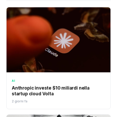
AI
Anthropic investe $10 miliardi nella
startup cloud Volta
2 giorni fa