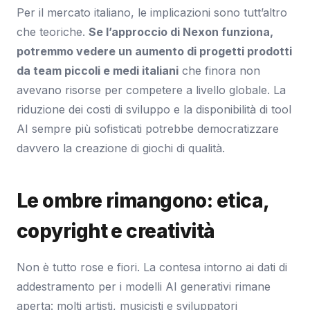
Per il mercato italiano, le implicazioni sono tutt’altro
che teoriche.
Se l’approccio di Nexon funziona,
potremmo vedere un aumento di progetti prodotti
da team piccoli e medi italiani
che finora non
avevano risorse per competere a livello globale. La
riduzione dei costi di sviluppo e la disponibilità di tool
AI sempre più sofisticati potrebbe democratizzare
davvero la creazione di giochi di qualità.
Le ombre rimangono: etica,
copyright e creatività
Non è tutto rose e fiori. La contesa intorno ai dati di
addestramento per i modelli AI generativi rimane
aperta: molti artisti, musicisti e sviluppatori