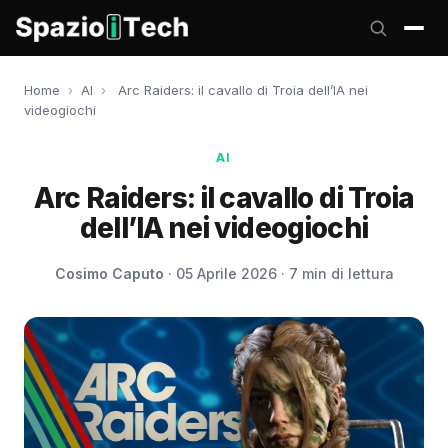
Home
›
AI
›
Arc Raiders: il cavallo di Troia dell’IA nei
videogiochi
AI
Arc Raiders: il cavallo di Troia
dell’IA nei videogiochi
Cosimo Caputo
· 05 Aprile 2026 · 7 min di lettura