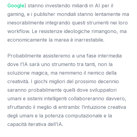
Google
) stanno investendo miliardi in AI per il
gaming, e i publisher mondiali stanno lentamente ma
inesorabilmente integrando questi strumenti nei loro
workflow. Le resistenze ideologiche rimangono, ma
economicamente la marea è inarrestabile.
Probabilmente assisteremo a una fase intermedia
dove l’IA sarà uno strumento tra tanti, non la
soluzione magica, ma nemmeno il nemico della
creatività. I giochi migliori del prossimo decennio
saranno probabilmente quelli dove sviluppatori
umani e sistemi intelligenti collaboreranno davvero,
sfruttando il meglio di entrambi: l’intuizione creativa
degli umani e la potenza computazionale e la
capacità iterativa dell’IA.