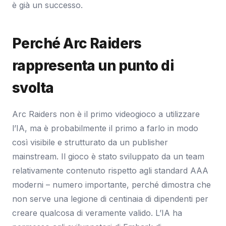
è già un successo.
Perché Arc Raiders
rappresenta un punto di
svolta
Arc Raiders non è il primo videogioco a utilizzare
l’IA, ma è probabilmente il primo a farlo in modo
così visibile e strutturato da un publisher
mainstream. Il gioco è stato sviluppato da un team
relativamente contenuto rispetto agli standard AAA
moderni – numero importante, perché dimostra che
non serve una legione di centinaia di dipendenti per
creare qualcosa di veramente valido. L’IA ha