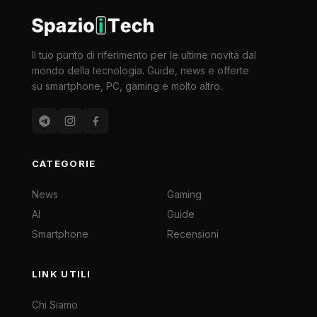
Il tuo punto di riferimento per le ultime novità dal
mondo della tecnologia. Guide, news e offerte
su smartphone, PC, gaming e molto altro.
CATEGORIE
News
Gaming
AI
Guide
Smartphone
Recensioni
LINK UTILI
Chi Siamo