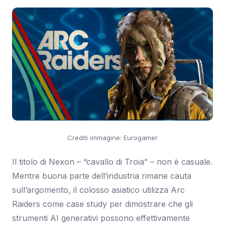
Crediti immagine: Eurogamer
Il titolo di Nexon – “cavallo di Troia” – non è casuale.
Mentre buona parte dell’industria rimane cauta
sull’argomento, il colosso asiatico utilizza Arc
Raiders come case study per dimostrare che gli
strumenti AI generativi possono effettivamente