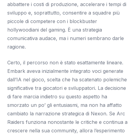
abbattere i costi di produzione, accelerare i tempi di
sviluppo e, soprattutto, consentire a squadre più
piccole di competere con i blockbuster
hollywoodiani del gaming. È una strategia
comunicativa audace, ma i numeri sembrano darle
ragione.
Certo, il percorso non è stato esattamente lineare.
Embark aveva inizialmente integrato voci generate
dall’IA nel gioco, scelta che ha scatenato polemiche
significative tra giocatori e sviluppatori. La decisione
di fare marcia indietro su questo aspetto ha
smorzato un po’ gli entusiasmi, ma non ha affatto
cambiato la narrazione strategica di Nexon. Se Arc
Raiders funziona nonostante le critiche e continua a
crescere nella sua community, allora l’esperimento