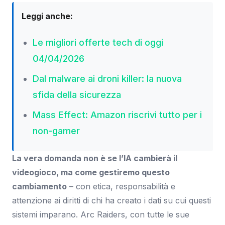
Leggi anche:
Le migliori offerte tech di oggi
04/04/2026
Dal malware ai droni killer: la nuova
sfida della sicurezza
Mass Effect: Amazon riscrivi tutto per i
non-gamer
La vera domanda non è se l’IA cambierà il
videogioco, ma come gestiremo questo
cambiamento
– con etica, responsabilità e
attenzione ai diritti di chi ha creato i dati su cui questi
sistemi imparano. Arc Raiders, con tutte le sue