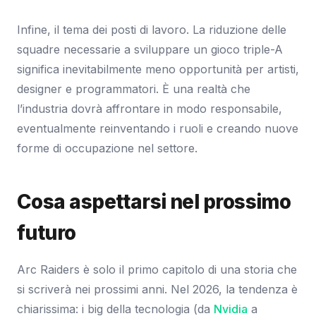
Infine, il tema dei posti di lavoro. La riduzione delle
squadre necessarie a sviluppare un gioco triple-A
significa inevitabilmente meno opportunità per artisti,
designer e programmatori. È una realtà che
l’industria dovrà affrontare in modo responsabile,
eventualmente reinventando i ruoli e creando nuove
forme di occupazione nel settore.
Cosa aspettarsi nel prossimo
futuro
Arc Raiders è solo il primo capitolo di una storia che
si scriverà nei prossimi anni. Nel 2026, la tendenza è
chiarissima: i big della tecnologia (da
Nvidia
a