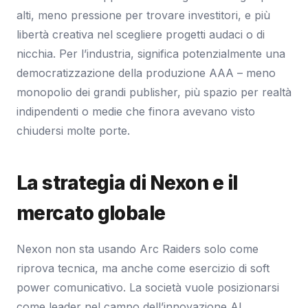
alti, meno pressione per trovare investitori, e più
libertà creativa nel scegliere progetti audaci o di
nicchia. Per l’industria, significa potenzialmente una
democratizzazione della produzione AAA – meno
monopolio dei grandi publisher, più spazio per realtà
indipendenti o medie che finora avevano visto
chiudersi molte porte.
La strategia di Nexon e il
mercato globale
Nexon non sta usando Arc Raiders solo come
riprova tecnica, ma anche come esercizio di soft
power comunicativo. La società vuole posizionarsi
come leader nel campo dell’innovazione AI