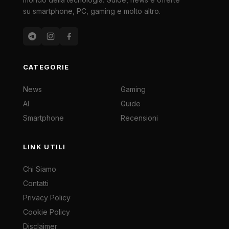
su smartphone, PC, gaming e molto altro.
CATEGORIE
News
Gaming
AI
Guide
Smartphone
Recensioni
LINK UTILI
Chi Siamo
Contatti
Privacy Policy
Cookie Policy
Disclaimer