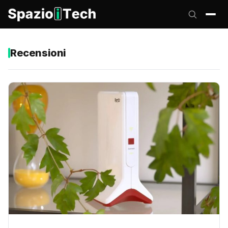
Recensioni