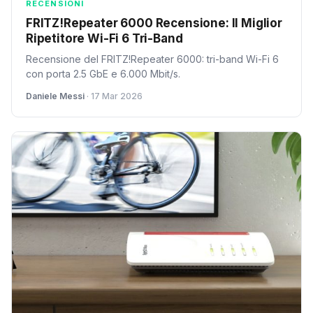
RECENSIONI
FRITZ!Repeater 6000 Recensione: Il Miglior
Ripetitore Wi-Fi 6 Tri-Band
Recensione del FRITZ!Repeater 6000: tri-band Wi-Fi 6
con porta 2.5 GbE e 6.000 Mbit/s.
Daniele Messi
· 17 Mar 2026