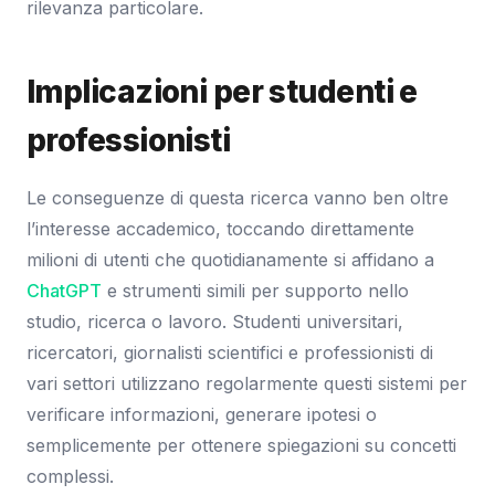
rilevanza particolare.
Implicazioni per studenti e
professionisti
Le conseguenze di questa ricerca vanno ben oltre
l’interesse accademico, toccando direttamente
milioni di utenti che quotidianamente si affidano a
ChatGPT
e strumenti simili per supporto nello
studio, ricerca o lavoro. Studenti universitari,
ricercatori, giornalisti scientifici e professionisti di
vari settori utilizzano regolarmente questi sistemi per
verificare informazioni, generare ipotesi o
semplicemente per ottenere spiegazioni su concetti
complessi.