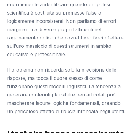
enormemente a identificare quando un’ipotesi
scientifica è costruita su premesse false o
logicamente inconsistenti. Non parliamo di errori
marginali, ma di veri e propri fallimenti nel
ragionamento critico che dovrebbero farci riflettere
sull’uso massiccio di questi strumenti in ambito
educativo e professionale.
Il problema non riguarda solo la precisione delle
risposte, ma tocca il cuore stesso di come
funzionano questi modelli linguistici. La tendenza a
generare contenuti plausibili e ben articolati può
mascherare lacune logiche fondamentali, creando
un pericoloso effetto di fiducia infondata negli utenti.