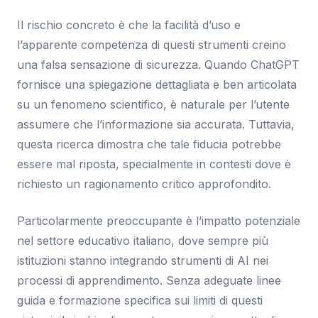
Il rischio concreto è che la facilità d’uso e
l’apparente competenza di questi strumenti creino
una falsa sensazione di sicurezza. Quando ChatGPT
fornisce una spiegazione dettagliata e ben articolata
su un fenomeno scientifico, è naturale per l’utente
assumere che l’informazione sia accurata. Tuttavia,
questa ricerca dimostra che tale fiducia potrebbe
essere mal riposta, specialmente in contesti dove è
richiesto un ragionamento critico approfondito.
Particolarmente preoccupante è l’impatto potenziale
nel settore educativo italiano, dove sempre più
istituzioni stanno integrando strumenti di AI nei
processi di apprendimento. Senza adeguate linee
guida e formazione specifica sui limiti di questi