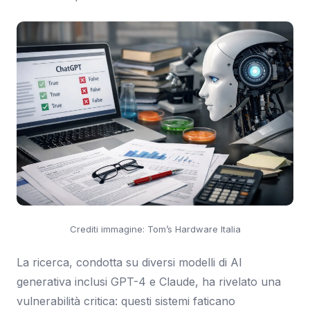
Crediti immagine: Tom’s Hardware Italia
La ricerca, condotta su diversi modelli di AI
generativa inclusi GPT-4 e Claude, ha rivelato una
vulnerabilità critica: questi sistemi faticano