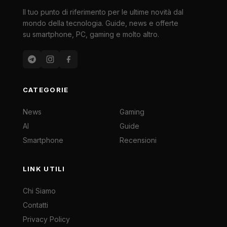
Il tuo punto di riferimento per le ultime novità dal
mondo della tecnologia. Guide, news e offerte
su smartphone, PC, gaming e molto altro.
CATEGORIE
News
Gaming
AI
Guide
Smartphone
Recensioni
LINK UTILI
Chi Siamo
Contatti
Privacy Policy