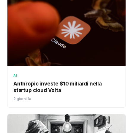
AI
Anthropic investe $10 miliardi nella
startup cloud Volta
2 giorni fa