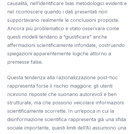
causalità, nell’identificare bias metodologici evidenti e
nel riconoscere quando i dati presentati non
supportavano realmente le conclusioni proposte.
Ancora più problematico è stato osservare come
questi modelli tendano a “giustificare” anche
affermazioni scientificamente infondate, costruendo
spiegazioni apparentemente logiche attorno a
premesse false.
Questa tendenza alla razionalizzazione post-hoc
rappresenta forse il rischio maggiore: gli utenti
ricevono risposte che suonano autorevoli e ben
strutturate, ma che possono veicolare informazioni
scientificamente scorrette. In un’epoca in cui la
disinformazione scientifica rappresenta già una sfida
sociale importante, questi limiti dell’AI assumono una