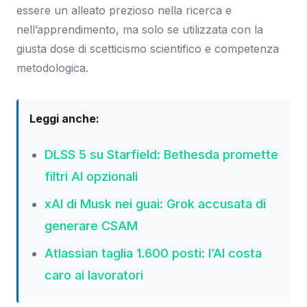
essere un alleato prezioso nella ricerca e
nell’apprendimento, ma solo se utilizzata con la
giusta dose di scetticismo scientifico e competenza
metodologica.
Leggi anche:
DLSS 5 su Starfield: Bethesda promette
filtri AI opzionali
xAI di Musk nei guai: Grok accusata di
generare CSAM
Atlassian taglia 1.600 posti: l’AI costa
caro ai lavoratori