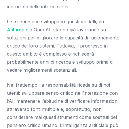
incrociata delle informazioni.
Le aziende che sviluppano questi modelli, da
Anthropic
a OpenAI, stanno già lavorando su
soluzioni per migliorare le capacità di ragionamento
critico dei loro sistemi. Tuttavia, il progresso in
questo ambito è complesso e richiederà
probabilmente anni di ricerca e sviluppo prima di
vedere miglioramenti sostanziali.
Nel frattempo, la responsabilità ricade su di noi
utenti: sviluppare senso critico nell’interazione con
l’AI, mantenere l’abitudine di verificare informazioni
attraverso fonti multiple e, soprattutto, non
considerare mai questi strumenti come sostituti del
pensiero critico umano. L’intelligenza artificiale può