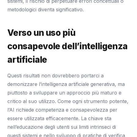
sistemi, il rischio di perpetuare errori concettuali o
metodologici diventa significativo.
Verso un uso più
consapevole dell’intelligenza
artificiale
Questi risultati non dovrebbero portarci a
demonizzare l’intelligenza artificiale generativa, ma
piuttosto a sviluppare un approccio più maturo e
critico al suo utilizzo. Come ogni strumento potente,
l’AI richiede competenza e consapevolezza per
essere utilizzata efficacemente. La chiave sta
nell’educazione degli utenti sui limiti intrinseci di
questi sistemi e nello sviluppo di pratiche di verifica