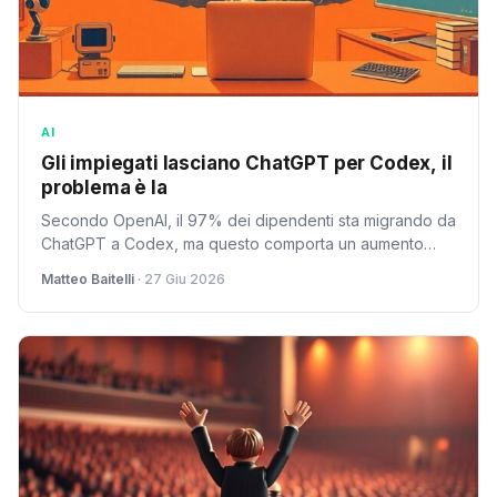
AI
Gli impiegati lasciano ChatGPT per Codex, il
problema è la
Secondo OpenAI, il 97% dei dipendenti sta migrando da
ChatGPT a Codex, ma questo comporta un aumento
significativo dei costi.
Matteo Baitelli
· 27 Giu 2026