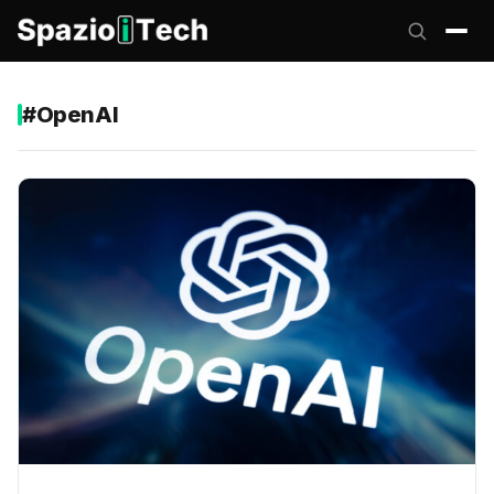
#OpenAI