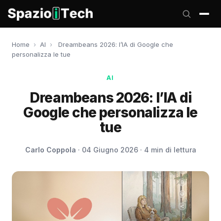
Home
›
AI
›
Dreambeans 2026: l’IA di Google che
personalizza le tue
AI
Dreambeans 2026: l’IA di
Google che personalizza le
tue
Carlo Coppola
· 04 Giugno 2026 · 4 min di lettura