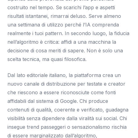
costruito nel tempo. Se scarichi l’app e aspetti
risultati istantanei, rimarrai deluso. Serve almeno
una settimana di utilizzo perché l’IA comprenda
realmente i tuoi pattern. In secondo luogo, la fiducia
nell’algoritmo è critica: affidi a una macchina la
decisione di cosa meriti di sapere. Non è solo una
scelta tecnica, ma quasi filosofica.
Dal lato editoriale italiano, la piattaforma crea un
nuovo canale di distribuzione per testate e creator
che riescono a essere riconosciute come fonti
affidabili dal sistema di Google. Chi produce
contenuti di qualità, coerente e verificato, guadagna
visibilità senza dipendere dalla viralità sui social. Chi
insegue trend passeggeri o sensazionalismo rischia
di essere marginalizzato dall’algoritmo,