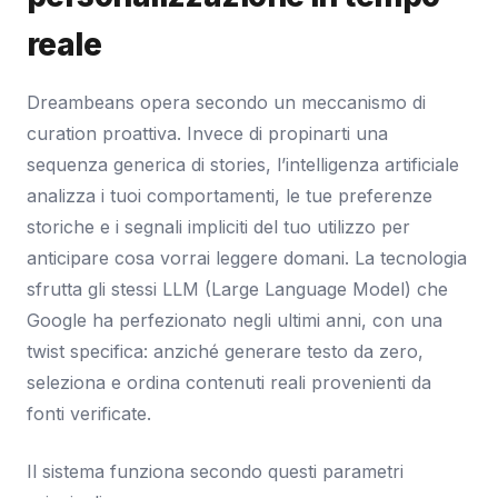
reale
Dreambeans opera secondo un meccanismo di
curation proattiva. Invece di propinarti una
sequenza generica di stories, l’intelligenza artificiale
analizza i tuoi comportamenti, le tue preferenze
storiche e i segnali impliciti del tuo utilizzo per
anticipare cosa vorrai leggere domani. La tecnologia
sfrutta gli stessi LLM (Large Language Model) che
Google ha perfezionato negli ultimi anni, con una
twist specifica: anziché generare testo da zero,
seleziona e ordina contenuti reali provenienti da
fonti verificate.
Il sistema funziona secondo questi parametri