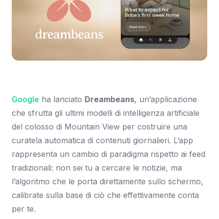
Immagine: Google Blog
Google
ha lanciato
Dreambeans
, un’applicazione
che sfrutta gli ultimi modelli di intelligenza artificiale
del colosso di Mountain View per costruire una
curatela automatica di contenuti giornalieri. L’app
rappresenta un cambio di paradigma rispetto ai feed
tradizionali: non sei tu a cercare le notizie, ma
l’algoritmo che le porta direttamente sullo schermo,
calibrate sulla base di ciò che effettivamente conta
per te.