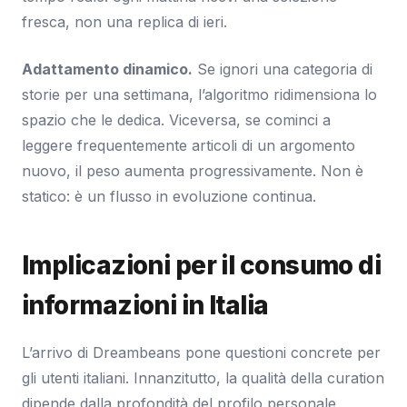
fresca, non una replica di ieri.
Adattamento dinamico.
Se ignori una categoria di
storie per una settimana, l’algoritmo ridimensiona lo
spazio che le dedica. Viceversa, se cominci a
leggere frequentemente articoli di un argomento
nuovo, il peso aumenta progressivamente. Non è
statico: è un flusso in evoluzione continua.
Implicazioni per il consumo di
informazioni in Italia
L’arrivo di Dreambeans pone questioni concrete per
gli utenti italiani. Innanzitutto, la qualità della curation
dipende dalla profondità del profilo personale