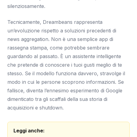
silenziosamente.
Tecnicamente, Dreambeans rappresenta
un’evoluzione rispetto a soluzioni precedenti di
news aggregation. Non è una semplice app di
rassegna stampa, come potrebbe sembrare
guardando al passato. È un assistente intelligente
che pretende di conoscere i tuoi gusti meglio di te
stesso. Se il modello funziona davvero, stravolge il
modo in cui le persone scoprono informazioni. Se
fallisce, diventa l’ennesimo esperimento di Google
dimenticato tra gli scaffali della sua storia di
acquisizioni e shutdown.
Leggi anche: