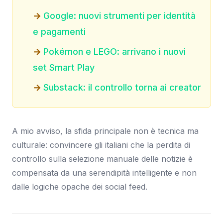
Google: nuovi strumenti per identità
e pagamenti
Pokémon e LEGO: arrivano i nuovi
set Smart Play
Substack: il controllo torna ai creator
A mio avviso, la sfida principale non è tecnica ma
culturale: convincere gli italiani che la perdita di
controllo sulla selezione manuale delle notizie è
compensata da una serendipità intelligente e non
dalle logiche opache dei social feed.