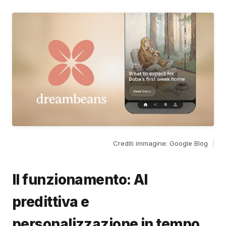
Crediti immagine: Google Blog
Il funzionamento: AI
predittiva e
personalizzazione in tempo