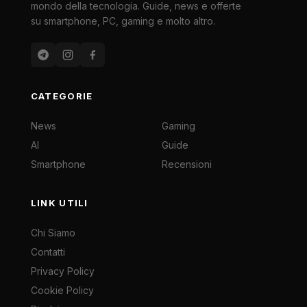
mondo della tecnologia. Guide, news e offerte
su smartphone, PC, gaming e molto altro.
CATEGORIE
News
Gaming
AI
Guide
Smartphone
Recensioni
LINK UTILI
Chi Siamo
Contatti
Privacy Policy
Cookie Policy