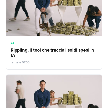
AI
Rippling, il tool che traccia i soldi spesi in
IA
ieri alle 10:00