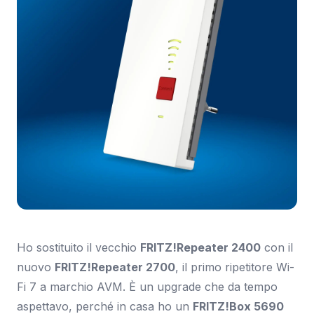
Ho sostituito il vecchio
FRITZ!Repeater 2400
con il
nuovo
FRITZ!Repeater 2700
, il primo ripetitore Wi-
Fi 7 a marchio AVM. È un upgrade che da tempo
aspettavo, perché in casa ho un
FRITZ!Box 5690