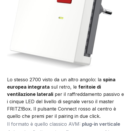
Lo stesso 2700 visto da un altro angolo: la
spina
europea integrata
sul retro, le
feritoie di
ventilazione laterali
per il raffreddamento passivo e
i cinque LED del livello di segnale verso il master
FRITZ!Box. Il pulsante Connect rosso al centro è
quello che premi per il pairing in due click.
Il formato è quello classico AVM:
plug-in verticale