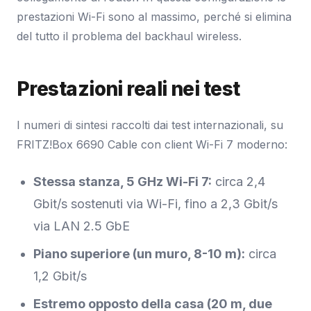
prestazioni Wi-Fi sono al massimo, perché si elimina
del tutto il problema del backhaul wireless.
Prestazioni reali nei test
I numeri di sintesi raccolti dai test internazionali, su
FRITZ!Box 6690 Cable con client Wi-Fi 7 moderno:
Stessa stanza, 5 GHz Wi-Fi 7:
circa 2,4
Gbit/s sostenuti via Wi-Fi, fino a 2,3 Gbit/s
via LAN 2.5 GbE
Piano superiore (un muro, 8-10 m):
circa
1,2 Gbit/s
Estremo opposto della casa (20 m, due