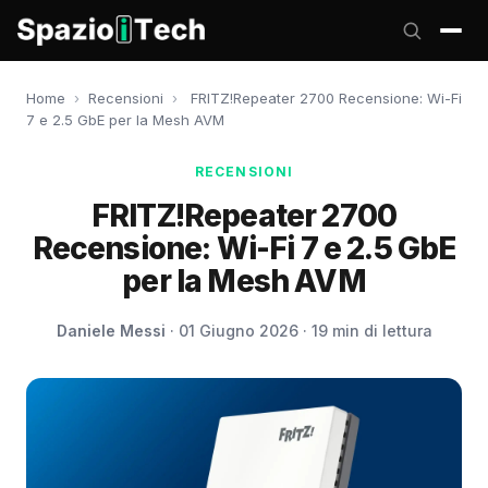
Home
›
Recensioni
›
FRITZ!Repeater 2700 Recensione: Wi-Fi
7 e 2.5 GbE per la Mesh AVM
RECENSIONI
FRITZ!Repeater 2700
Recensione: Wi-Fi 7 e 2.5 GbE
per la Mesh AVM
Daniele Messi
· 01 Giugno 2026 · 19 min di lettura