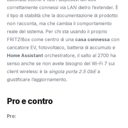
correttamente connessi via LAN dietro l’extender. È
il tipo di stabilità che la documentazione di prodotto
non racconta, ma che cambia il comportamento
reale del sistema. Per chi sta usando il proprio
FRITZ!Box come centro di una
casa connessa
con
caricatore EV, fotovoltaico, batteria di accumulo e
Home Assistant
orchestratore, il salto al 2700 ha
senso anche se non avete bisogno del Wi-Fi 7 sui
client wireless: è la
singola porta 2.5 GbE
a
giustificare l’aggiornamento.
Pro e contro
Pro: