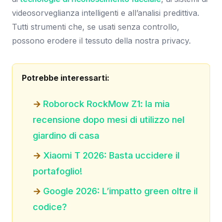
videosorveglianza intelligenti e all’analisi predittiva.
Tutti strumenti che, se usati senza controllo,
possono erodere il tessuto della nostra privacy.
Potrebbe interessarti:
Roborock RockMow Z1: la mia
recensione dopo mesi di utilizzo nel
giardino di casa
Xiaomi T 2026: Basta uccidere il
portafoglio!
Google 2026: L’impatto green oltre il
codice?