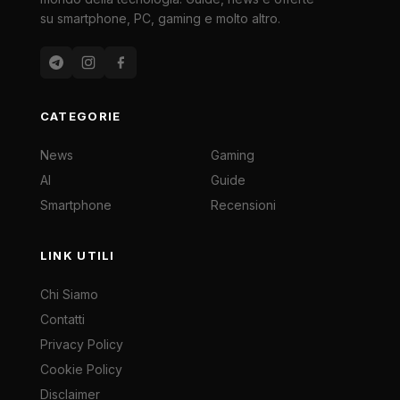
su smartphone, PC, gaming e molto altro.
CATEGORIE
News
Gaming
AI
Guide
Smartphone
Recensioni
LINK UTILI
Chi Siamo
Contatti
Privacy Policy
Cookie Policy
Disclaimer