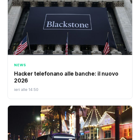
NEWS
Hacker telefonano alle banche: il nuovo
2026
ieri alle 14:50