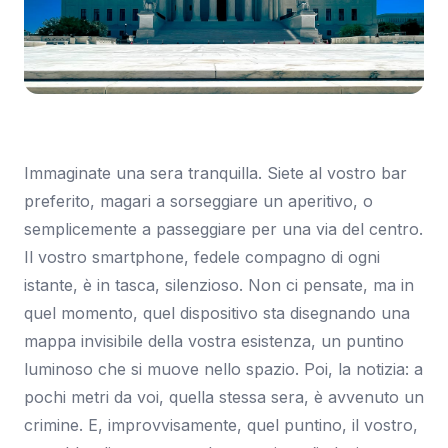
Immagine: CNET
Immaginate una sera tranquilla. Siete al vostro bar
preferito, magari a sorseggiare un aperitivo, o
semplicemente a passeggiare per una via del centro.
Il vostro smartphone, fedele compagno di ogni
istante, è in tasca, silenzioso. Non ci pensate, ma in
quel momento, quel dispositivo sta disegnando una
mappa invisibile della vostra esistenza, un puntino
luminoso che si muove nello spazio. Poi, la notizia: a
pochi metri da voi, quella stessa sera, è avvenuto un
crimine. E, improvvisamente, quel puntino, il vostro,