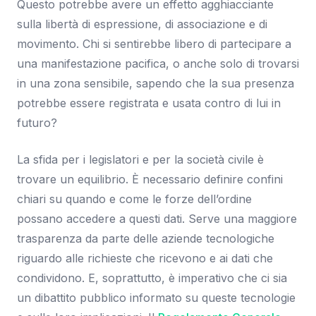
Questo potrebbe avere un effetto agghiacciante
sulla libertà di espressione, di associazione e di
movimento. Chi si sentirebbe libero di partecipare a
una manifestazione pacifica, o anche solo di trovarsi
in una zona sensibile, sapendo che la sua presenza
potrebbe essere registrata e usata contro di lui in
futuro?
La sfida per i legislatori e per la società civile è
trovare un equilibrio. È necessario definire confini
chiari su quando e come le forze dell’ordine
possano accedere a questi dati. Serve una maggiore
trasparenza da parte delle aziende tecnologiche
riguardo alle richieste che ricevono e ai dati che
condividono. E, soprattutto, è imperativo che ci sia
un dibattito pubblico informato su queste tecnologie