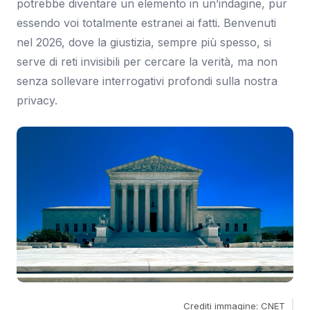
potrebbe diventare un elemento in un’indagine, pur
essendo voi totalmente estranei ai fatti. Benvenuti
nel 2026, dove la giustizia, sempre più spesso, si
serve di reti invisibili per cercare la verità, ma non
senza sollevare interrogativi profondi sulla nostra
privacy.
Crediti immagine: CNET