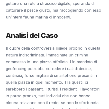
gettare una rete a strascico digitale, sperando di
catturare il pesce giusto, ma raccogliendo con esso
un’intera fauna marina di innocenti.
Analisi del Caso
Il cuore della controversia risiede proprio in questa
natura indiscriminata. Immaginate un crimine
commesso in una piazza affollata. Un mandato di
geofencing potrebbe richiedere i dati di decine,
centinaia, forse migliaia di smartphone presenti in
quella piazza in quel momento. Tra questi, ci
sarebbero i passanti, i turisti, i residenti, i lavoratori
in pausa pranzo, tutti individui che non hanno
alcuna relazione con il reato, se non la sfortunata