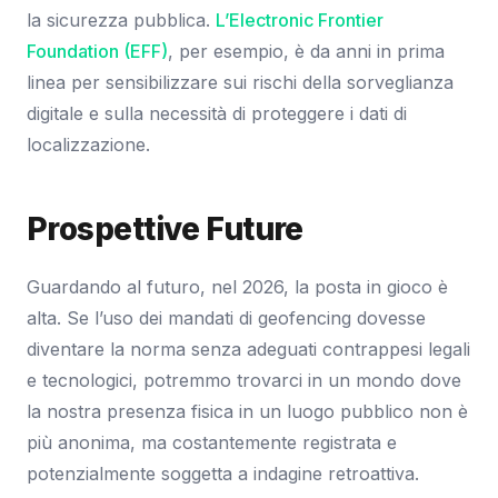
la sicurezza pubblica.
L’Electronic Frontier
Foundation (EFF)
, per esempio, è da anni in prima
linea per sensibilizzare sui rischi della sorveglianza
digitale e sulla necessità di proteggere i dati di
localizzazione.
Prospettive Future
Guardando al futuro, nel 2026, la posta in gioco è
alta. Se l’uso dei mandati di geofencing dovesse
diventare la norma senza adeguati contrappesi legali
e tecnologici, potremmo trovarci in un mondo dove
la nostra presenza fisica in un luogo pubblico non è
più anonima, ma costantemente registrata e
potenzialmente soggetta a indagine retroattiva.