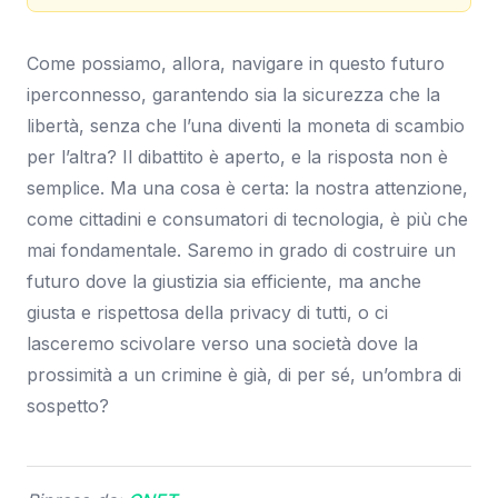
Come possiamo, allora, navigare in questo futuro
iperconnesso, garantendo sia la sicurezza che la
libertà, senza che l’una diventi la moneta di scambio
per l’altra? Il dibattito è aperto, e la risposta non è
semplice. Ma una cosa è certa: la nostra attenzione,
come cittadini e consumatori di tecnologia, è più che
mai fondamentale. Saremo in grado di costruire un
futuro dove la giustizia sia efficiente, ma anche
giusta e rispettosa della privacy di tutti, o ci
lasceremo scivolare verso una società dove la
prossimità a un crimine è già, di per sé, un’ombra di
sospetto?