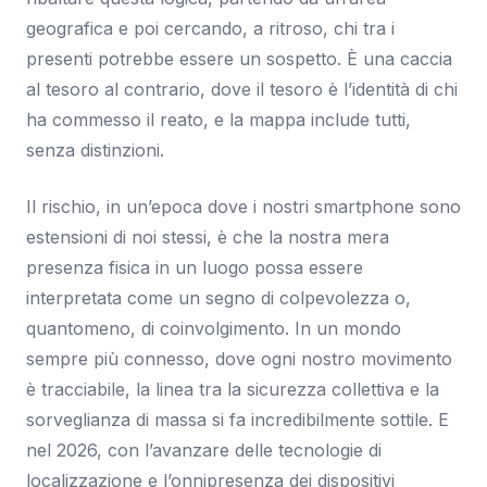
geografica e poi cercando, a ritroso, chi tra i
presenti potrebbe essere un sospetto. È una caccia
al tesoro al contrario, dove il tesoro è l’identità di chi
ha commesso il reato, e la mappa include tutti,
senza distinzioni.
Il rischio, in un’epoca dove i nostri smartphone sono
estensioni di noi stessi, è che la nostra mera
presenza fisica in un luogo possa essere
interpretata come un segno di colpevolezza o,
quantomeno, di coinvolgimento. In un mondo
sempre più connesso, dove ogni nostro movimento
è tracciabile, la linea tra la sicurezza collettiva e la
sorveglianza di massa si fa incredibilmente sottile. E
nel 2026, con l’avanzare delle tecnologie di
localizzazione e l’onnipresenza dei dispositivi