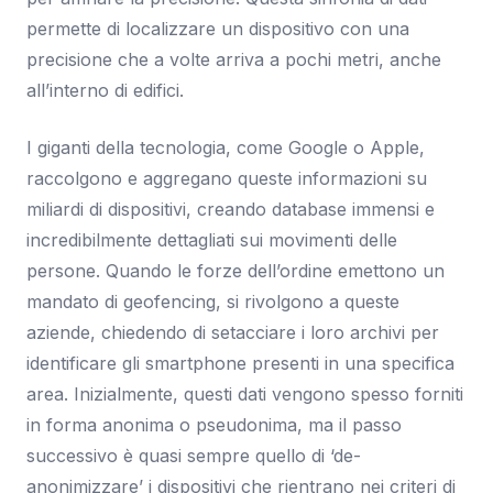
permette di localizzare un dispositivo con una
precisione che a volte arriva a pochi metri, anche
all’interno di edifici.
I giganti della tecnologia, come Google o Apple,
raccolgono e aggregano queste informazioni su
miliardi di dispositivi, creando database immensi e
incredibilmente dettagliati sui movimenti delle
persone. Quando le forze dell’ordine emettono un
mandato di geofencing, si rivolgono a queste
aziende, chiedendo di setacciare i loro archivi per
identificare gli smartphone presenti in una specifica
area. Inizialmente, questi dati vengono spesso forniti
in forma anonima o pseudonima, ma il passo
successivo è quasi sempre quello di ‘de-
anonimizzare’ i dispositivi che rientrano nei criteri di