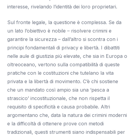
interesse, rivelando l’identità dei loro proprietari.
Sul fronte legale, la questione è complessa. Se da
un lato l’obiettivo è nobile – risolvere crimini e
garantire la sicurezza – dall’altro si scontra con i
principi fondamentali di privacy e libertà. I dibattiti
nelle aule di giustizia più elevate, che sia in Europa o
oltreoceano, vertono sulla compatibilità di queste
pratiche con le costituzioni che tutelano la vita
privata e la libertà di movimento. C’è chi sostiene
che un mandato così ampio sia una ‘pesca a
strascico’ incostituzionale, che non rispetta il
requisito di specificità e causa probabile. Altri
argomentano che, data la natura dei crimini moderni
e la difficoltà di ottenere prove con metodi
tradizionali, questi strumenti siano indispensabili per