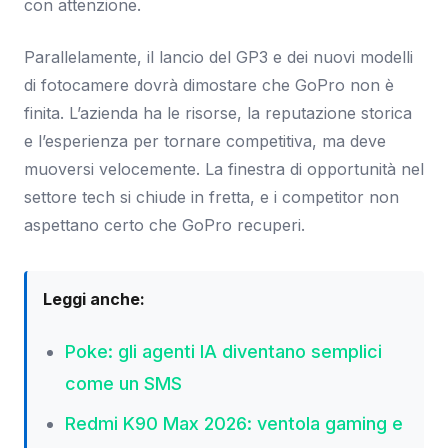
con attenzione.
Parallelamente, il lancio del GP3 e dei nuovi modelli
di fotocamere dovrà dimostare che GoPro non è
finita. L’azienda ha le risorse, la reputazione storica
e l’esperienza per tornare competitiva, ma deve
muoversi velocemente. La finestra di opportunità nel
settore tech si chiude in fretta, e i competitor non
aspettano certo che GoPro recuperi.
Leggi anche:
Poke: gli agenti IA diventano semplici
come un SMS
Redmi K90 Max 2026: ventola gaming e