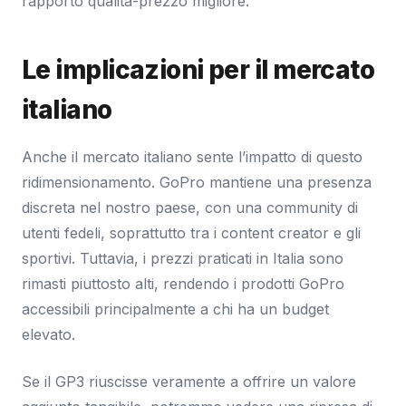
rapporto qualità-prezzo migliore.
Le implicazioni per il mercato
italiano
Anche il mercato italiano sente l’impatto di questo
ridimensionamento. GoPro mantiene una presenza
discreta nel nostro paese, con una community di
utenti fedeli, soprattutto tra i content creator e gli
sportivi. Tuttavia, i prezzi praticati in Italia sono
rimasti piuttosto alti, rendendo i prodotti GoPro
accessibili principalmente a chi ha un budget
elevato.
Se il GP3 riuscisse veramente a offrire un valore