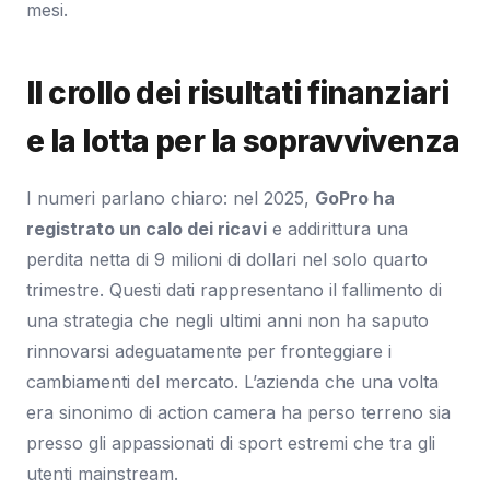
mesi.
Il crollo dei risultati finanziari
e la lotta per la sopravvivenza
I numeri parlano chiaro: nel 2025,
GoPro ha
registrato un calo dei ricavi
e addirittura una
perdita netta di 9 milioni di dollari nel solo quarto
trimestre. Questi dati rappresentano il fallimento di
una strategia che negli ultimi anni non ha saputo
rinnovarsi adeguatamente per fronteggiare i
cambiamenti del mercato. L’azienda che una volta
era sinonimo di action camera ha perso terreno sia
presso gli appassionati di sport estremi che tra gli
utenti mainstream.