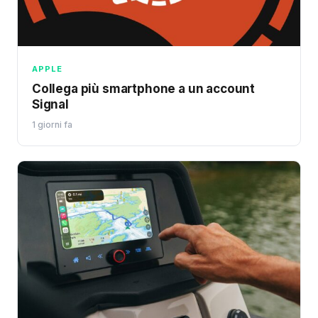
APPLE
Collega più smartphone a un account
Signal
1 giorni fa