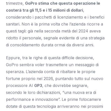
trimestre,
GoPro stima che questa operazione le
costerà tra gli 11,5 e i 15 milioni di dollari
,
considerando i pacchetti di licenziamento e i benefici
sanitari. Non è la prima volta che l’azienda ricorre a
questi tagli: già nella seconda metà del 2024 aveva
ridotto il personale, segnale evidente di una strategia
di consolidamento durata ormai da diversi anni.
Eppure, tra le righe di questa difficile decisione,
GoPro sembra voler trasmettere un messaggio di
speranza. L’azienda conta di ribaltare le proprie
fortune proprio nel 2026, puntando tutto sul nuovo
processore AI
GP3
, che dovrebbe segnare,
secondo le loro dichiarazioni, “una nuova era di
performance e innovazione”. Le prime fotocamere
dotate di questa tecnologia arriveranno nei prossimi