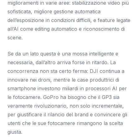
miglioramenti in varie aree: stabilizzazione video più
sofisticata, migliore gestione automatica
dell’esposizione in condizioni difficili, e feature legate
all’AI come editing automatico e riconoscimento di
scene.
Se da un lato questa è una mossa intelligente e
necessaria, dall’altro arriva forse in ritardo. La
concorrenza non sta certo ferma: DJI continua a
innovare nei droni, mentre le case produttrici di
smartphone investono miliardi in processori AI per
le fotocamere. GoPro ha bisogno che il GP3 sia
veramente rivoluzionario, non solo incrementale,
per giustificare il rilancio del brand e convincere gli
utenti che le sue fotocamere rimangono la scelta
giusta.