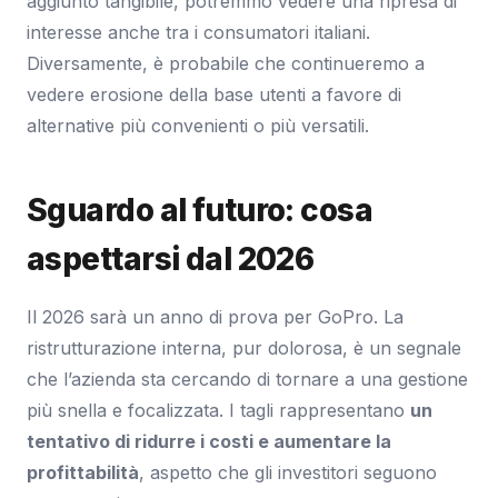
aggiunto tangibile, potremmo vedere una ripresa di
interesse anche tra i consumatori italiani.
Diversamente, è probabile che continueremo a
vedere erosione della base utenti a favore di
alternative più convenienti o più versatili.
Sguardo al futuro: cosa
aspettarsi dal 2026
Il 2026 sarà un anno di prova per GoPro. La
ristrutturazione interna, pur dolorosa, è un segnale
che l’azienda sta cercando di tornare a una gestione
più snella e focalizzata. I tagli rappresentano
un
tentativo di ridurre i costi e aumentare la
profittabilità
, aspetto che gli investitori seguono