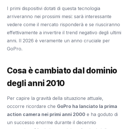
I primi dispositivi dotati di questa tecnologia
arriveranno nei prossimi mesi: sarà interessante
vedere come il mercato risponderà e se riusciranno
effettivamente a invertire il trend negativo degli ultimi
anni. Il 2026 è veramente un anno cruciale per
GoPro.
Cosa è cambiato dal dominio
degli anni 2010
Per capire la gravità della situazione attuale,
occorre ricordare che
GoPro ha lanciato la prima
action camera nei primi anni 2000
e ha goduto di
un successo enorme durante il decennio