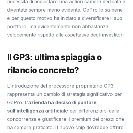
necessità di acquistare una action camera dedicata è
diventata sempre meno evidente. GoPro lo sa bene
e per questo motivo ha iniziato a diversificare il suo
portfolio, ma evidentemente non abbastanza
velocemente rispetto alle aspettative degli investitori.
Il GP3: ultima spiaggia o
rilancio concreto?
L’introduzione del processore proprietario GP3
rappresenta un cambio di strategia significativo per
GoPro.
L’azienda ha deciso di puntare
sull’intelligenza artificiale
per differenziarsi dalla
concorrenza e giustificare il premium dei prezzi che
ha sempre praticato. Il nuovo chip dovrebbe offrire