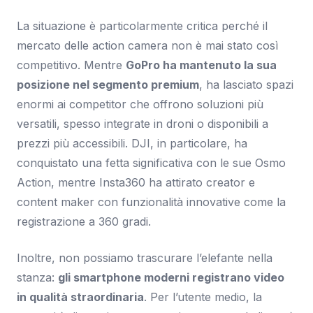
La situazione è particolarmente critica perché il
mercato delle action camera non è mai stato così
competitivo. Mentre
GoPro ha mantenuto la sua
posizione nel segmento premium
, ha lasciato spazi
enormi ai competitor che offrono soluzioni più
versatili, spesso integrate in droni o disponibili a
prezzi più accessibili. DJI, in particolare, ha
conquistato una fetta significativa con le sue Osmo
Action, mentre Insta360 ha attirato creator e
content maker con funzionalità innovative come la
registrazione a 360 gradi.
Inoltre, non possiamo trascurare l’elefante nella
stanza:
gli smartphone moderni registrano video
in qualità straordinaria
. Per l’utente medio, la