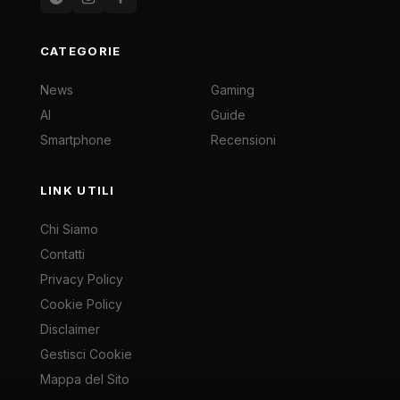
CATEGORIE
News
Gaming
AI
Guide
Smartphone
Recensioni
LINK UTILI
Chi Siamo
Contatti
Privacy Policy
Cookie Policy
Disclaimer
Gestisci Cookie
Mappa del Sito