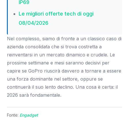
IP69
Le migliori offerte tech di oggi
08/04/2026
Nel complesso, siamo di fronte a un classico caso di
azienda consolidata che si trova costretta a
reinventarsi in un mercato dinamico e crudele. Le
prossime settimane e mesi saranno decisivi per
capire se GoPro riuscirà davvero a tornare a essere
una forza dominante nel settore, oppure se
continuerà il suo lento declino. Una cosa è certa: il
2026 sarà fondamentale.
Fonte:
Engadget