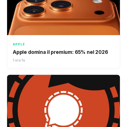
APPLE
Apple domina il premium: 65% nel 2026
1 ora fa