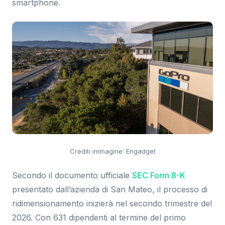
smartphone.
Crediti immagine: Engadget
Secondo il documento ufficiale
SEC Form 8-K
presentato dall’azienda di San Mateo, il processo di
ridimensionamento inizierà nel secondo trimestre del
2026. Con 631 dipendenti al termine del primo