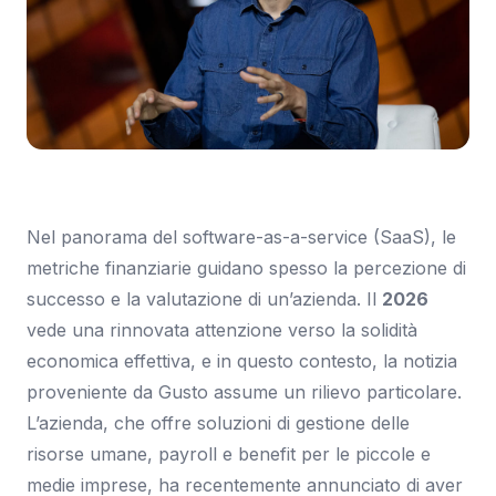
Immagine: TechCrunch
Nel panorama del software-as-a-service (SaaS), le
metriche finanziarie guidano spesso la percezione di
successo e la valutazione di un’azienda. Il
2026
vede una rinnovata attenzione verso la solidità
economica effettiva, e in questo contesto, la notizia
proveniente da Gusto assume un rilievo particolare.
L’azienda, che offre soluzioni di gestione delle
risorse umane, payroll e benefit per le piccole e
medie imprese, ha recentemente annunciato di aver