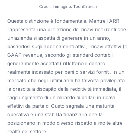
Crediti immagine: TechCrunch
Questa distinzione è fondamentale. Mentre l’ARR
rappresenta una proiezione dei ricavi ricorrenti che
un’azienda si aspetta di generare in un anno,
basandosi sugli abbonamenti attivi, i ricavi effettivi (o
GAAP revenue, secondo gli standard contabili
generalmente accettati) riflettono il denaro
realmente incassato per beni o servizi forniti. In un
mercato che negli ultimi anni ha talvolta privilegiato
la crescita a discapito della redditività immediata, il
raggiungimento di un miliardo di dollari in ricavi
effettivi da parte di Gusto segnala una maturità
operativa e una stabilità finanziaria che la
posizionano in modo diverso rispetto a molte altre
realtà del settore.