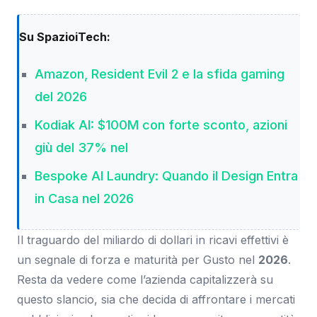
Su SpazioiTech:
Amazon, Resident Evil 2 e la sfida gaming
del 2026
Kodiak AI: $100M con forte sconto, azioni
giù del 37% nel
Bespoke AI Laundry: Quando il Design Entra
in Casa nel 2026
Il traguardo del miliardo di dollari in ricavi effettivi è
un segnale di forza e maturità per Gusto nel
2026
.
Resta da vedere come l’azienda capitalizzerà su
questo slancio, sia che decida di affrontare i mercati