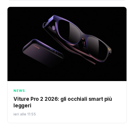
NEWS
Viture Pro 2 2026: gli occhiali smart più
leggeri
ieri alle 11:55