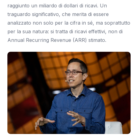
raggiunto un miliardo di dollari di ricavi. Un
traguardo significativo, che merita di essere
analizzato non solo per la cifra in sé, ma soprattutto
per la sua natura: si tratta di ricavi effettivi, non di
Annual Recurring Revenue (ARR) stimato.