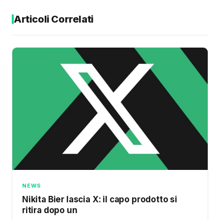
Articoli Correlati
NEWS
Nikita Bier lascia X: il capo prodotto si
ritira dopo un