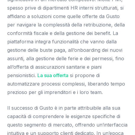
spesso prive di dipartimenti HR interni strutturati, si
affidano a soluzioni come quelle offerte da Gusto
per navigare la complessità della retribuzione, della
conformità fiscale e della gestione dei benefit. La
piattaforma integra funzionalità che vanno dalla
gestione delle buste paga, all’onboarding dei nuovi
assunti, alla gestione delle ferie e dei permessi, fino
all’offerta di assicurazioni sanitarie e piani
pensionistici.
La sua offerta
si propone di
automatizzare processi complessi, liberando tempo
prezioso per gli imprenditori e i loro team.
Il successo di Gusto è in parte attribuibile alla sua
capacità di comprendere le esigenze specifiche di
questo segmento di mercato, offrendo un’interfaccia
intuitiva e un supporto clienti dedicato. In un’epoca