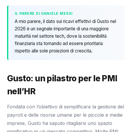
IL PARERE DI DANIELE MESSI
A mio parere, il dato sui ricavi effettivi di Gusto nel
2026 è un segnale importante di una maggiore
maturità nel settore tech, dove la sostenibilità
finanziaria sta tornando ad essere prioritaria
rispetto alle sole proiezioni di crescita.
Gusto: un pilastro per le PMI
nell’HR
Fondata con l’obiettivo di semplificare la gestione del
payroll e delle risorse umane per le piccole e medie
imprese, Gusto ha saputo ritagliarsi uno spazio
significativo in un mercato competitivo. Molte PMI,