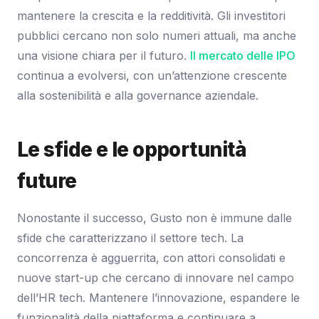
mantenere la crescita e la redditività. Gli investitori
pubblici cercano non solo numeri attuali, ma anche
una visione chiara per il futuro.
Il mercato delle IPO
continua a evolversi, con un’attenzione crescente
alla sostenibilità e alla governance aziendale.
Le sfide e le opportunità
future
Nonostante il successo, Gusto non è immune dalle
sfide che caratterizzano il settore tech. La
concorrenza è agguerrita, con attori consolidati e
nuove start-up che cercano di innovare nel campo
dell’HR tech. Mantenere l’innovazione, espandere le
funzionalità della piattaforma e continuare a