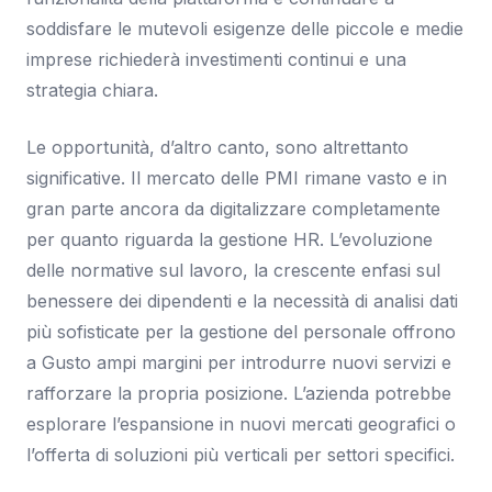
soddisfare le mutevoli esigenze delle piccole e medie
imprese richiederà investimenti continui e una
strategia chiara.
Le opportunità, d’altro canto, sono altrettanto
significative. Il mercato delle PMI rimane vasto e in
gran parte ancora da digitalizzare completamente
per quanto riguarda la gestione HR. L’evoluzione
delle normative sul lavoro, la crescente enfasi sul
benessere dei dipendenti e la necessità di analisi dati
più sofisticate per la gestione del personale offrono
a Gusto ampi margini per introdurre nuovi servizi e
rafforzare la propria posizione. L’azienda potrebbe
esplorare l’espansione in nuovi mercati geografici o
l’offerta di soluzioni più verticali per settori specifici.