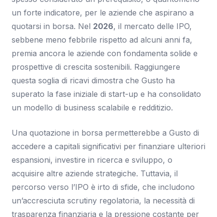
un forte indicatore, per le aziende che aspirano a
quotarsi in borsa. Nel
2026
, il mercato delle IPO,
sebbene meno febbrile rispetto ad alcuni anni fa,
premia ancora le aziende con fondamenta solide e
prospettive di crescita sostenibili. Raggiungere
questa soglia di ricavi dimostra che Gusto ha
superato la fase iniziale di start-up e ha consolidato
un modello di business scalabile e redditizio.
Una quotazione in borsa permetterebbe a Gusto di
accedere a capitali significativi per finanziare ulteriori
espansioni, investire in ricerca e sviluppo, o
acquisire altre aziende strategiche. Tuttavia, il
percorso verso l’IPO è irto di sfide, che includono
un’accresciuta scrutiny regolatoria, la necessità di
trasparenza finanziaria e la pressione costante per