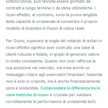
sottoscrizione, può talvolta essere gonfiato da
contratti a lungo termine o da stime ottimistiche. I
ricavi effettivi, al contrario, sono la prova tangibile
della capacità di un’azienda di convertire il proprio
modello di business in flusso di cassa reale.
Per Gusto, superare la soglia del miliardo di dollari in
ricavi effettivi significa aver costruito una base di
clienti robusta e fedele, in grado di generare valore
in modo consistente. Questo non solo rafforza la
sua posizione nel mercato, ma invia anche un
messaggio chiaro agli osservatori finanziari: l’azienda
non è solo in crescita, ma è anche finanziariamente
sana e sostenibile.
Comprendere la differenza tra le
varie metriche di ricavo
è cruciale per valutare
correttamente la performance di un’azienda tech.