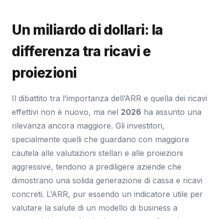
Un miliardo di dollari: la
differenza tra ricavi e
proiezioni
Il dibattito tra l’importanza dell’ARR e quella dei ricavi
effettivi non è nuovo, ma nel
2026
ha assunto una
rilevanza ancora maggiore. Gli investitori,
specialmente quelli che guardano con maggiore
cautela alle valutazioni stellari e alle proiezioni
aggressive, tendono a prediligere aziende che
dimostrano una solida generazione di cassa e ricavi
concreti. L’ARR, pur essendo un indicatore utile per
valutare la salute di un modello di business a