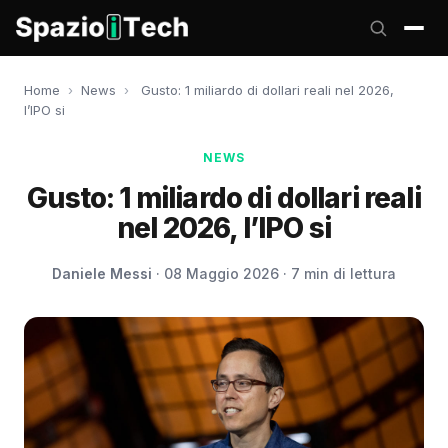
Home
›
News
›
Gusto: 1 miliardo di dollari reali nel 2026,
l’IPO si
NEWS
Gusto: 1 miliardo di dollari reali
nel 2026, l’IPO si
Daniele Messi
· 08 Maggio 2026 · 7 min di lettura