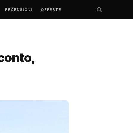
RECENSIONI
OFFERTE
conto,