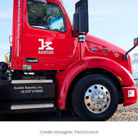
Crediti immagine: TechCrunch