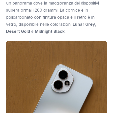
un panorama dove la maggioranza dei dispositivi
supera ormai i 200 grammi. La cornice è in
policarbonato con finitura opaca e il retro è in
vetro, disponibile nelle colorazioni
Lunar Grey
,
Desert Gold
e
Midnight Black
.