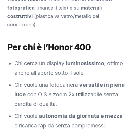
fotografica
(manca il tele) e su
materiali
costruttivi
(plastica vs vetro/metallo dei
concorrenti).
Per chi è l’Honor 400
Chi cerca un display
luminosissimo
, ottimo
anche all’aperto sotto il sole.
Chi vuole una fotocamera
versatile in piena
luce
con OIS e zoom 2x utilizzabile senza
perdita di qualità.
Chi vuole
autonomia da giornata e mezza
e ricarica rapida senza compromessi.