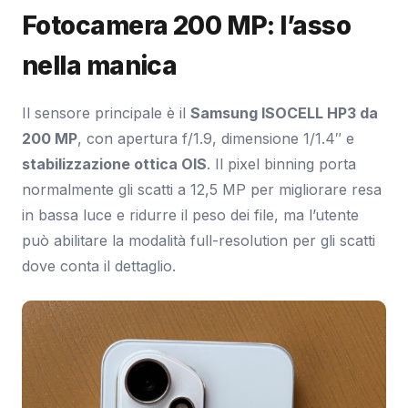
Fotocamera 200 MP: l’asso
nella manica
Il sensore principale è il
Samsung ISOCELL HP3 da
200 MP
, con apertura f/1.9, dimensione 1/1.4″ e
stabilizzazione ottica OIS
. Il pixel binning porta
normalmente gli scatti a 12,5 MP per migliorare resa
in bassa luce e ridurre il peso dei file, ma l’utente
può abilitare la modalità full-resolution per gli scatti
dove conta il dettaglio.