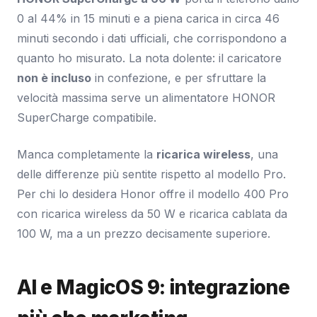
0 al 44% in 15 minuti e a piena carica in circa 46
minuti secondo i dati ufficiali, che corrispondono a
quanto ho misurato. La nota dolente: il caricatore
non è incluso
in confezione, e per sfruttare la
velocità massima serve un alimentatore HONOR
SuperCharge compatibile.
Manca completamente la
ricarica wireless
, una
delle differenze più sentite rispetto al modello Pro.
Per chi lo desidera Honor offre il modello 400 Pro
con ricarica wireless da 50 W e ricarica cablata da
100 W, ma a un prezzo decisamente superiore.
AI e MagicOS 9: integrazione