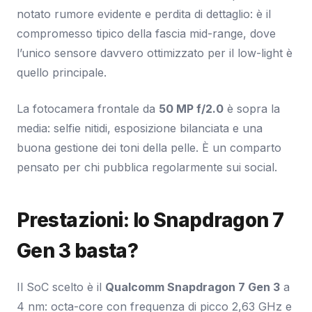
notato rumore evidente e perdita di dettaglio: è il
compromesso tipico della fascia mid-range, dove
l’unico sensore davvero ottimizzato per il low-light è
quello principale.
La fotocamera frontale da
50 MP f/2.0
è sopra la
media: selfie nitidi, esposizione bilanciata e una
buona gestione dei toni della pelle. È un comparto
pensato per chi pubblica regolarmente sui social.
Prestazioni: lo Snapdragon 7
Gen 3 basta?
Il SoC scelto è il
Qualcomm Snapdragon 7 Gen 3
a
4 nm: octa-core con frequenza di picco 2,63 GHz e