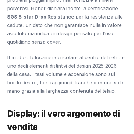
polverosi. Honor dichiara inoltre la certificazione
SGS 5-star Drop Resistance
per la resistenza alle
cadute, un dato che non garantisce nulla in valore
assoluto ma indica un design pensato per l’uso
quotidiano senza cover.
Il modulo fotocamera circolare al centro del retro è
uno degli elementi distintivi del design 2025-2026
della casa. I tasti volume e accensione sono sul
bordo destro, ben raggiungibili anche con una sola
mano grazie alla larghezza contenuta del telaio.
Display: il vero argomento di
vendita