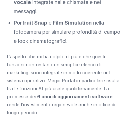
vocale
integrate nelle chiamate e nei
messaggi.
Portrait Snap
e
Film Simulation
nella
fotocamera per simulare profondità di campo
e look cinematografici.
L’aspetto che mi ha colpito di più è che queste
funzioni non restano un semplice elenco di
marketing: sono integrate in modo coerente nel
sistema operativo. Magic Portal in particolare risulta
tra le funzioni AI più usate quotidianamente. La
promessa dei
6 anni di aggiornamenti software
rende l’investimento ragionevole anche in ottica di
lungo periodo.