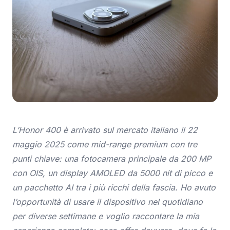
L’Honor 400 è arrivato sul mercato italiano il 22
maggio 2025 come mid-range premium con tre
punti chiave: una fotocamera principale da 200 MP
con OIS, un display AMOLED da 5000 nit di picco e
un pacchetto AI tra i più ricchi della fascia. Ho avuto
l’opportunità di usare il dispositivo nel quotidiano
per diverse settimane e voglio raccontare la mia