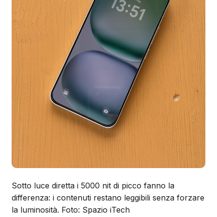
Sotto luce diretta i 5000 nit di picco fanno la
differenza: i contenuti restano leggibili senza forzare
la luminosità. Foto: Spazio iTech