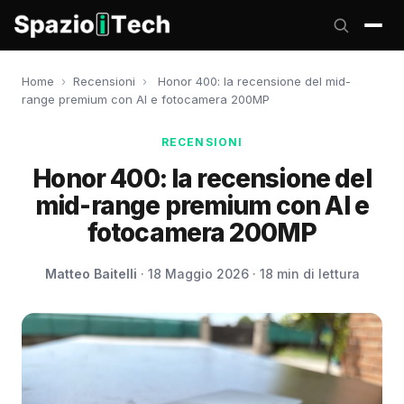
Home
›
Recensioni
›
Honor 400: la recensione del mid-
range premium con AI e fotocamera 200MP
RECENSIONI
Honor 400: la recensione del
mid-range premium con AI e
fotocamera 200MP
Matteo Baitelli
· 18 Maggio 2026 · 18 min di lettura