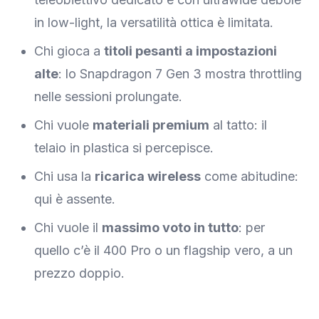
in low-light, la versatilità ottica è limitata.
Chi gioca a
titoli pesanti a impostazioni
alte
: lo Snapdragon 7 Gen 3 mostra throttling
nelle sessioni prolungate.
Chi vuole
materiali premium
al tatto: il
telaio in plastica si percepisce.
Chi usa la
ricarica wireless
come abitudine:
qui è assente.
Chi vuole il
massimo voto in tutto
: per
quello c’è il 400 Pro o un flagship vero, a un
prezzo doppio.