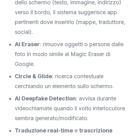
dello schermo (testo, immagine, indirizzo)
verso il bordo, il sistema suggerisce app
pertinenti dove inserirlo (mappe, traduttore,
social).
AI Eraser
: rimuove oggetti o persone dalle
foto in modo simile al Magic Eraser di
Google.
Circle & Glide
: ricerca contestuale
cerchiando un elemento sullo schermo.
AI Deepfake Detection
: avvisa durante
videochiamate quando il volto interlocutore
sembra generato/modificato.
Traduzione real-time
e
trascrizione