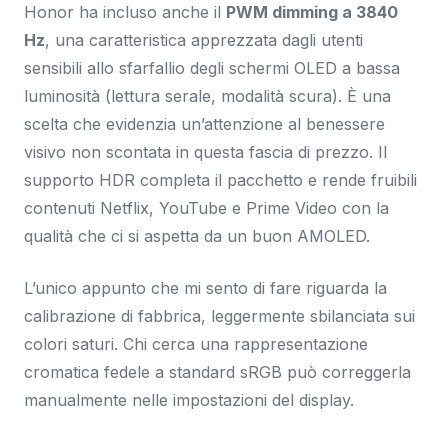
Honor ha incluso anche il
PWM dimming a 3840
Hz
, una caratteristica apprezzata dagli utenti
sensibili allo sfarfallio degli schermi OLED a bassa
luminosità (lettura serale, modalità scura). È una
scelta che evidenzia un’attenzione al benessere
visivo non scontata in questa fascia di prezzo. Il
supporto HDR completa il pacchetto e rende fruibili
contenuti Netflix, YouTube e Prime Video con la
qualità che ci si aspetta da un buon AMOLED.
L’unico appunto che mi sento di fare riguarda la
calibrazione di fabbrica, leggermente sbilanciata sui
colori saturi. Chi cerca una rappresentazione
cromatica fedele a standard sRGB può correggerla
manualmente nelle impostazioni del display.