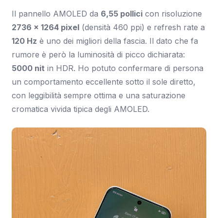
Il pannello AMOLED da
6,55 pollici
con risoluzione
2736 x 1264 pixel
(densità 460 ppi) e refresh rate a
120 Hz
è uno dei migliori della fascia. Il dato che fa
rumore è però la luminosità di picco dichiarata:
5000 nit
in HDR. Ho potuto confermare di persona
un comportamento eccellente sotto il sole diretto,
con leggibilità sempre ottima e una saturazione
cromatica vivida tipica degli AMOLED.