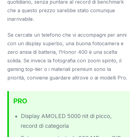
quotidiano, senza puntare al record di benchmark
che a questo prezzo sarebbe stato comunque
inarrivabile.
Se cercate un telefono che vi accompagni per anni
con un display superbo, una buona fotocamera e
zero ansia di batteria, l’Honor 400 è una scelta
solida. Se invece la fotografia con zoom spinto, il
gaming top-tier o i materiali premium sono la
priorità, conviene guardare altrove o ai modelli Pro.
PRO
Display AMOLED 5000 nit di picco,
record di categoria