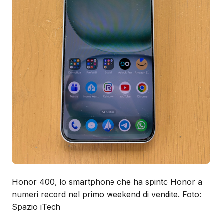
Honor 400, lo smartphone che ha spinto Honor a
numeri record nel primo weekend di vendite. Foto:
Spazio iTech