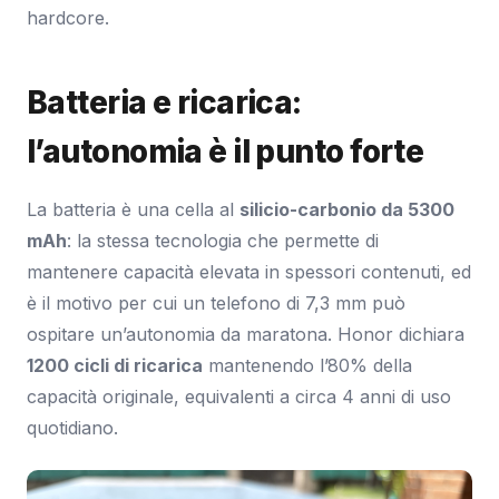
hardcore.
Batteria e ricarica:
l’autonomia è il punto forte
La batteria è una cella al
silicio-carbonio da 5300
mAh
: la stessa tecnologia che permette di
mantenere capacità elevata in spessori contenuti, ed
è il motivo per cui un telefono di 7,3 mm può
ospitare un’autonomia da maratona. Honor dichiara
1200 cicli di ricarica
mantenendo l’80% della
capacità originale, equivalenti a circa 4 anni di uso
quotidiano.