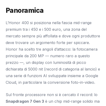
Panoramica
L’Honor 400 si posiziona nella fascia mid-range
premium tra i 450 e i 500 euro, una zona del
mercato sempre più affollata e dove ogni produttore
deve trovare un argomento forte per spiccare.
Honor ha scelto tre angoli d’attacco: la fotocamera
principale da 200 MP — numero raro a questo
prezzo —, un display con luminosità di picco
dichiarata di 5000 nit (record di categoria al lancio) e
una serie di funzioni AI sviluppate insieme a Google
Cloud, in particolare la conversione foto-in-video.
Sul fronte processore non si è cercato il record: lo
Snapdragon 7 Gen 3
è un chip mid-range solido ma