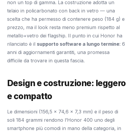
non un top di gamma. La costruzione adotta un
telaio in policarbonato con back in vetro — una
scelta che ha permesso di contenere peso (184 g) e
prezzo, ma il look resta meno premium rispetto al
metallo+vetro dei flagship. Il punto in cui Honor ha
rilanciato è il
supporto software a lungo termine
: 6
anni di aggiornamenti garantiti, una promessa
difficile da trovare in questa fascia.
Design e costruzione: leggero
e compatto
Le dimensioni (156,5 x 74,6 x 7,3 mm) e il peso di
soli 184 grammi rendono l’Honor 400 uno degli
smartphone più comodi in mano della categoria, in