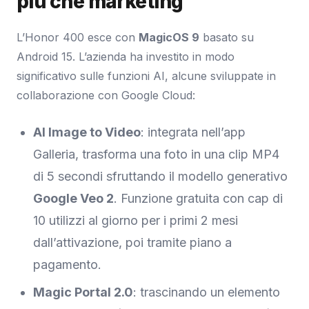
più che marketing
L’Honor 400 esce con
MagicOS 9
basato su
Android 15. L’azienda ha investito in modo
significativo sulle funzioni AI, alcune sviluppate in
collaborazione con Google Cloud:
AI Image to Video
: integrata nell’app
Galleria, trasforma una foto in una clip MP4
di 5 secondi sfruttando il modello generativo
Google Veo 2
. Funzione gratuita con cap di
10 utilizzi al giorno per i primi 2 mesi
dall’attivazione, poi tramite piano a
pagamento.
Magic Portal 2.0
: trascinando un elemento