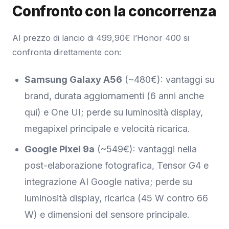
Confronto con la concorrenza
Al prezzo di lancio di 499,90€ l’Honor 400 si
confronta direttamente con:
Samsung Galaxy A56
(~480€): vantaggi su
brand, durata aggiornamenti (6 anni anche
qui) e One UI; perde su luminosità display,
megapixel principale e velocità ricarica.
Google Pixel 9a
(~549€): vantaggi nella
post-elaborazione fotografica, Tensor G4 e
integrazione AI Google nativa; perde su
luminosità display, ricarica (45 W contro 66
W) e dimensioni del sensore principale.