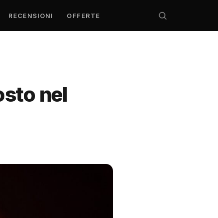
RECENSIONI
OFFERTE
osto nel