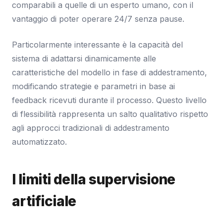
comparabili a quelle di un esperto umano, con il
vantaggio di poter operare 24/7 senza pause.
Particolarmente interessante è la capacità del
sistema di adattarsi dinamicamente alle
caratteristiche del modello in fase di addestramento,
modificando strategie e parametri in base ai
feedback ricevuti durante il processo. Questo livello
di flessibilità rappresenta un salto qualitativo rispetto
agli approcci tradizionali di addestramento
automatizzato.
I limiti della supervisione
artificiale