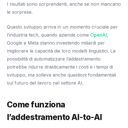
I risultati sono sorprendenti, anche se non mancano
le sorprese.
Questo sviluppo arriva in un momento cruciale per
l’industria tech, quando aziende come
OpenAI
,
Google e Meta stanno investendo miliardi per
migliorare le capacità dei loro modelli linguistici. La
possibilità di automatizzare l’addestramento
potrebbe ridurre drasticamente i costi e i tempi di
sviluppo, ma solleva anche questioni fondamentali
sul futuro del lavoro nel settore AI.
Come funziona
l’addestramento AI-to-AI