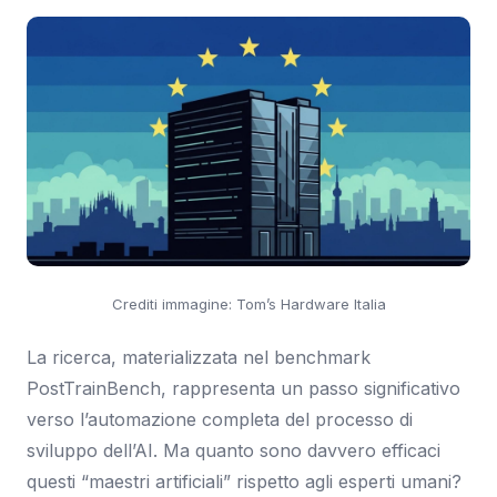
Crediti immagine: Tom’s Hardware Italia
La ricerca, materializzata nel benchmark
PostTrainBench, rappresenta un passo significativo
verso l’automazione completa del processo di
sviluppo dell’AI. Ma quanto sono davvero efficaci
questi “maestri artificiali” rispetto agli esperti umani?