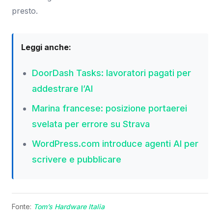
presto.
Leggi anche:
DoorDash Tasks: lavoratori pagati per
addestrare l’AI
Marina francese: posizione portaerei
svelata per errore su Strava
WordPress.com introduce agenti AI per
scrivere e pubblicare
Fonte:
Tom’s Hardware Italia