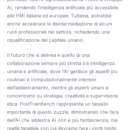
AI, rendendo l’intelligenza artificiale più accessibile
alle PMI italiane ed europee. Tuttavia, potrebbe
anche accelerare la disintermediazione di alcuni
ruoli professionali nel settore, richiedendo una
riqualificazione del capitale umano.
Il futuro che si delinea è quello di una
collaborazione sempre più stretta tra intelligenza
umana e artificiale, dove l’AI gestisce gli aspetti più
routinari e computazionalmente intensivi
dell’addestramento, mentre gli esperti umani si
concentrano su strategia, creatività e supervisione
etica. PostTrainBench rappresenta un tassello
importante di questo puzzle, dimostrando che l’era
dell’AI che addestra AI non è più fantascienza, ma
realtà tangibile con cui dovremo fare i conti molto