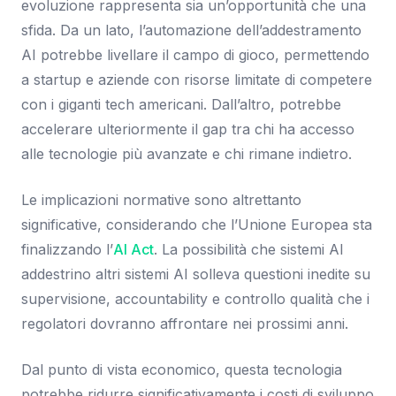
evoluzione rappresenta sia un’opportunità che una
sfida. Da un lato, l’automazione dell’addestramento
AI potrebbe livellare il campo di gioco, permettendo
a startup e aziende con risorse limitate di competere
con i giganti tech americani. Dall’altro, potrebbe
accelerare ulteriormente il gap tra chi ha accesso
alle tecnologie più avanzate e chi rimane indietro.
Le implicazioni normative sono altrettanto
significative, considerando che l’Unione Europea sta
finalizzando l’
AI Act
. La possibilità che sistemi AI
addestrino altri sistemi AI solleva questioni inedite su
supervisione, accountability e controllo qualità che i
regolatori dovranno affrontare nei prossimi anni.
Dal punto di vista economico, questa tecnologia
potrebbe ridurre significativamente i costi di sviluppo