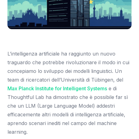
Immagine: Tom's Hardware Italia
L’intelligenza artificiale ha raggiunto un nuovo
traguardo che potrebbe rivoluzionare il modo in cui
concepiamo lo sviluppo dei modelli linguistici. Un
team di ricercatori dell’Università di Tübingen, del
Max Planck Institute for Intelligent Systems
e di
Thoughtful Lab ha dimostrato che è possibile far sì
che un LLM (Large Language Model) addestri
efficacemente altri modelli di intelligenza artificiale,
aprendo scenari inediti nel campo del machine
learning.