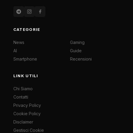
CATEGORIE
News
Gaming
AI
Guide
Smartphone
Recensioni
LINK UTILI
Chi Siamo
Contatti
Privacy Policy
Cookie Policy
Disclaimer
Gestisci Cookie