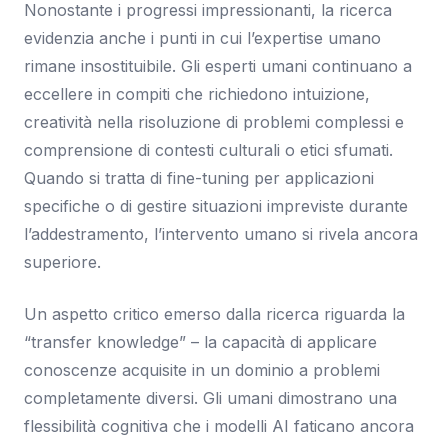
Nonostante i progressi impressionanti, la ricerca
evidenzia anche i punti in cui l’expertise umano
rimane insostituibile. Gli esperti umani continuano a
eccellere in compiti che richiedono intuizione,
creatività nella risoluzione di problemi complessi e
comprensione di contesti culturali o etici sfumati.
Quando si tratta di fine-tuning per applicazioni
specifiche o di gestire situazioni impreviste durante
l’addestramento, l’intervento umano si rivela ancora
superiore.
Un aspetto critico emerso dalla ricerca riguarda la
“transfer knowledge” – la capacità di applicare
conoscenze acquisite in un dominio a problemi
completamente diversi. Gli umani dimostrano una
flessibilità cognitiva che i modelli AI faticano ancora