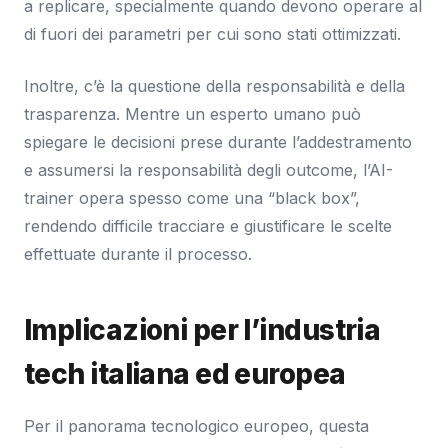
a replicare, specialmente quando devono operare al
di fuori dei parametri per cui sono stati ottimizzati.
Inoltre, c’è la questione della responsabilità e della
trasparenza. Mentre un esperto umano può
spiegare le decisioni prese durante l’addestramento
e assumersi la responsabilità degli outcome, l’AI-
trainer opera spesso come una “black box”,
rendendo difficile tracciare e giustificare le scelte
effettuate durante il processo.
Implicazioni per l’industria
tech italiana ed europea
Per il panorama tecnologico europeo, questa