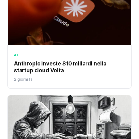
AI
Anthropic investe $10 miliardi nella
startup cloud Volta
2 giorni fa