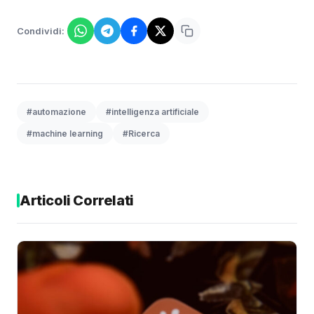
Condividi:
#automazione
#intelligenza artificiale
#machine learning
#Ricerca
Articoli Correlati