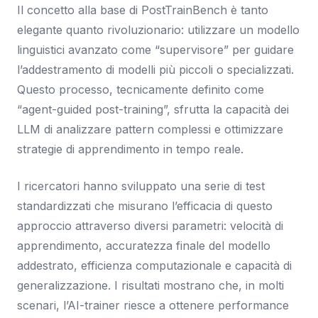
Il concetto alla base di PostTrainBench è tanto
elegante quanto rivoluzionario: utilizzare un modello
linguistici avanzato come “supervisore” per guidare
l’addestramento di modelli più piccoli o specializzati.
Questo processo, tecnicamente definito come
“agent-guided post-training”, sfrutta la capacità dei
LLM di analizzare pattern complessi e ottimizzare
strategie di apprendimento in tempo reale.
I ricercatori hanno sviluppato una serie di test
standardizzati che misurano l’efficacia di questo
approccio attraverso diversi parametri: velocità di
apprendimento, accuratezza finale del modello
addestrato, efficienza computazionale e capacità di
generalizzazione. I risultati mostrano che, in molti
scenari, l’AI-trainer riesce a ottenere performance