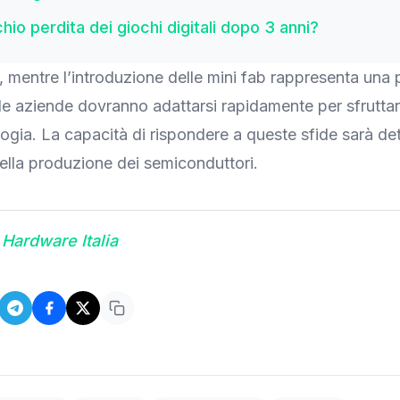
chio perdita dei giochi digitali dopo 3 anni?
mentre l’introduzione delle mini fab rappresenta una
le aziende dovranno adattarsi rapidamente per sfruttar
ogia. La capacità di rispondere a queste sfide sarà de
 della produzione dei semiconduttori.
Hardware Italia