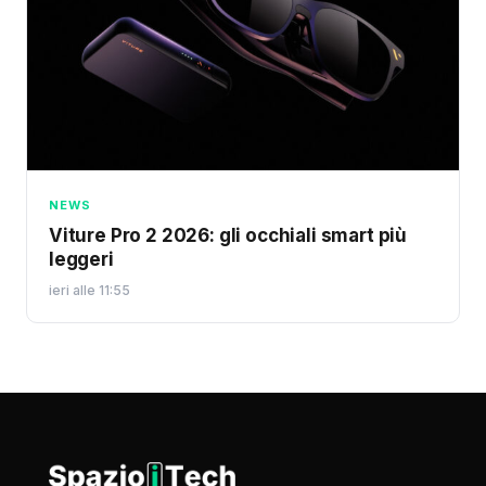
NEWS
Viture Pro 2 2026: gli occhiali smart più
leggeri
ieri alle 11:55