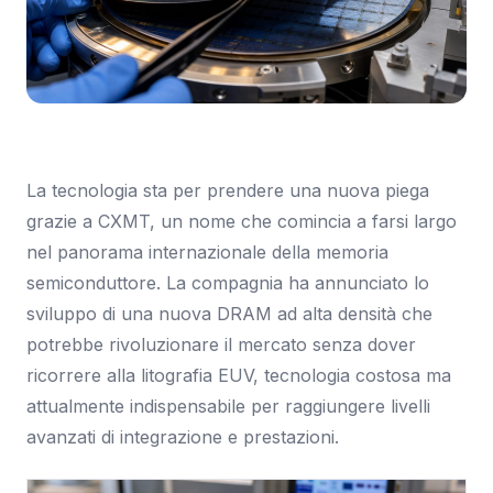
Immagine: Tom's Hardware Italia
La tecnologia sta per prendere una nuova piega
grazie a CXMT, un nome che comincia a farsi largo
nel panorama internazionale della memoria
semiconduttore. La compagnia ha annunciato lo
sviluppo di una nuova DRAM ad alta densità che
potrebbe rivoluzionare il mercato senza dover
ricorrere alla litografia EUV, tecnologia costosa ma
attualmente indispensabile per raggiungere livelli
avanzati di integrazione e prestazioni.