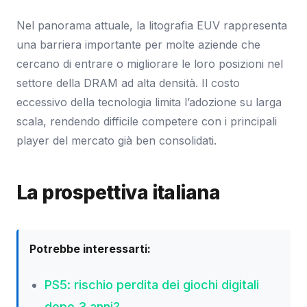
Nel panorama attuale, la litografia EUV rappresenta
una barriera importante per molte aziende che
cercano di entrare o migliorare le loro posizioni nel
settore della DRAM ad alta densità. Il costo
eccessivo della tecnologia limita l’adozione su larga
scala, rendendo difficile competere con i principali
player del mercato già ben consolidati.
La prospettiva italiana
Potrebbe interessarti:
PS5: rischio perdita dei giochi digitali
dopo 3 anni?