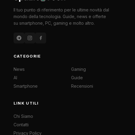
Il tuo punto di riferimento per le ultime novità dal
mondo della tecnologia. Guide, news e offerte
su smartphone, PC, gaming e molto altro.
CATEGORIE
News
Gaming
AI
Guide
Smartphone
Recensioni
LINK UTILI
Chi Siamo
Contatti
Privacy Policy