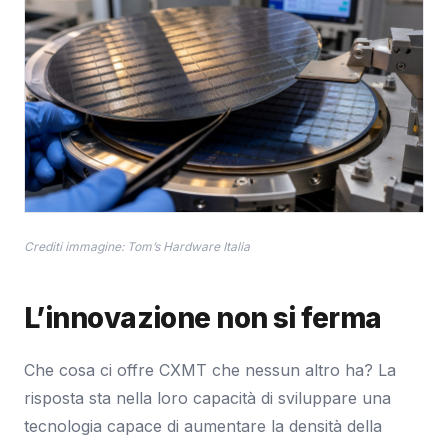
Crediti immagine: Tom’s Hardware Italia
L’innovazione non si ferma
Che cosa ci offre CXMT che nessun altro ha? La
risposta sta nella loro capacità di sviluppare una
tecnologia capace di aumentare la densità della