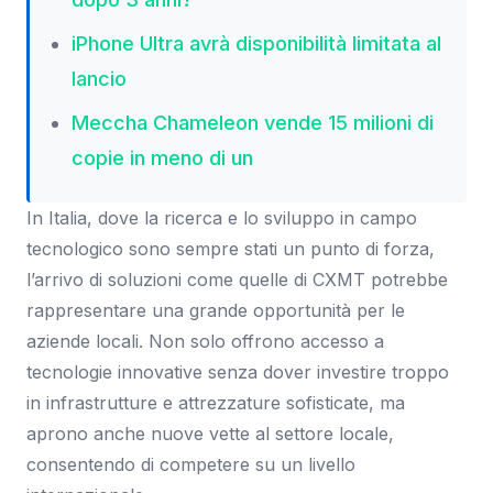
iPhone Ultra avrà disponibilità limitata al
lancio
Meccha Chameleon vende 15 milioni di
copie in meno di un
In Italia, dove la ricerca e lo sviluppo in campo
tecnologico sono sempre stati un punto di forza,
l’arrivo di soluzioni come quelle di CXMT potrebbe
rappresentare una grande opportunità per le
aziende locali. Non solo offrono accesso a
tecnologie innovative senza dover investire troppo
in infrastrutture e attrezzature sofisticate, ma
aprono anche nuove vette al settore locale,
consentendo di competere su un livello