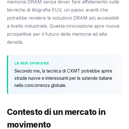
memoria DRAM senza dover fare affidamento sulle
tecniche di litografia EUV, un passo avanti che
potrebbe rendere le soluzioni DRAM più accessibili
a livello industriale. Questa innovazione apre nuove
prospettive per il futuro della memoria ad alta
densità.
LA MIA OPINIONE
Secondo me, la tecnica di CXMT potrebbe aprire
strade nuove e interessanti per le aziende italiane
nella concorrenza globale.
Contesto di un mercato in
movimento