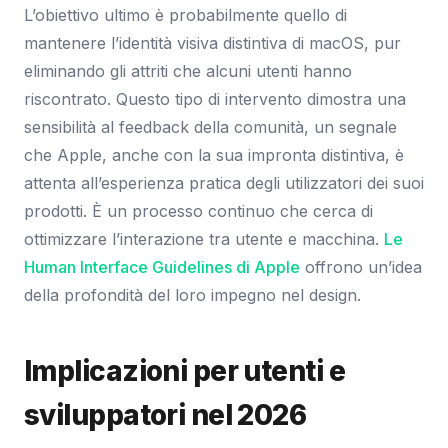
L’obiettivo ultimo è probabilmente quello di
mantenere l’identità visiva distintiva di macOS, pur
eliminando gli attriti che alcuni utenti hanno
riscontrato. Questo tipo di intervento dimostra una
sensibilità al feedback della comunità, un segnale
che Apple, anche con la sua impronta distintiva, è
attenta all’esperienza pratica degli utilizzatori dei suoi
prodotti. È un processo continuo che cerca di
ottimizzare l’interazione tra utente e macchina.
Le
Human Interface Guidelines di Apple
offrono un’idea
della profondità del loro impegno nel design.
Implicazioni per utenti e
sviluppatori nel 2026