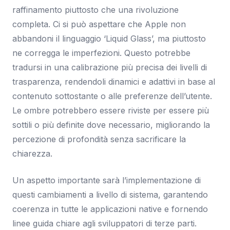
raffinamento piuttosto che una rivoluzione
completa. Ci si può aspettare che Apple non
abbandoni il linguaggio ‘Liquid Glass’, ma piuttosto
ne corregga le imperfezioni. Questo potrebbe
tradursi in una calibrazione più precisa dei livelli di
trasparenza, rendendoli dinamici e adattivi in base al
contenuto sottostante o alle preferenze dell’utente.
Le ombre potrebbero essere riviste per essere più
sottili o più definite dove necessario, migliorando la
percezione di profondità senza sacrificare la
chiarezza.
Un aspetto importante sarà l’implementazione di
questi cambiamenti a livello di sistema, garantendo
coerenza in tutte le applicazioni native e fornendo
linee guida chiare agli sviluppatori di terze parti.