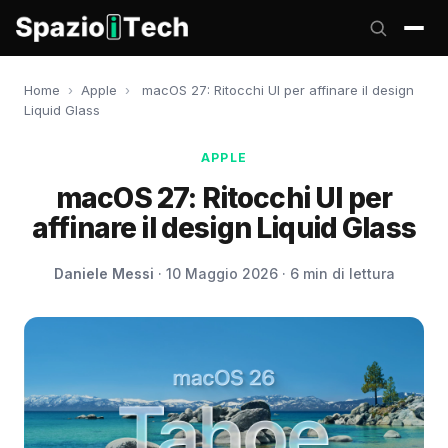
Home
›
Apple
›
macOS 27: Ritocchi UI per affinare il design
Liquid Glass
APPLE
macOS 27: Ritocchi UI per
affinare il design Liquid Glass
Daniele Messi
· 10 Maggio 2026 · 6 min di lettura