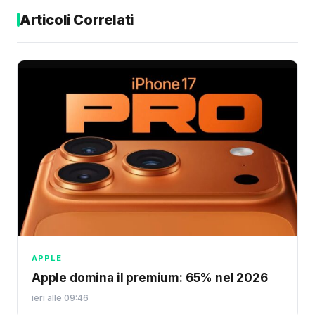
Articoli Correlati
APPLE
Apple domina il premium: 65% nel 2026
ieri alle 09:46