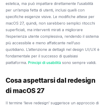
estetica, ma può impattare direttamente l’usabilità
per un’ampia fetta di utenti, inclusi quelli con
specifiche esigenze visive. Le modifiche attese per
macOS 27, quindi, non sarebbero semplici ritocchi
superficiali, ma interventi mirati a migliorare
l’esperienza utente complessiva, rendendo il sistema
più accessibile e meno affaticante nell’uso
quotidiano. L’attenzione ai dettagli nel design UI/UX è
fondamentale per il successo di qualsiasi
piattaforma.
Principi di usabilità
sono sempre validi.
Cosa aspettarsi dal redesign
di macOS 27
Il termine ‘lieve redesign’ suggerisce un approccio di