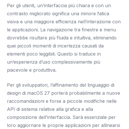
Per gli utenti, un’interfaccia più chiara e con un
contrasto migliorato significa una minore fatica
visiva e una maggiore efficienza nell’interazione con
le applicazioni. La navigazione tra finestre e menu
dovrebbe risultare più fluida e intuitiva, eliminando
quei piccoli momenti di incertezza causati da
elementi poco leggibili. Questo si traduce in
un’esperienza d’uso complessivamente più
piacevole e produttiva.
Per gli sviluppatori, l’affinamento del linguaggio di
design di macOS 27 porterà probabilmente a nuove
raccomandazioni e forse a piccole modifiche nelle
API di sistema relative alla grafica e alla
composizione dell’interfaccia. Sarà essenziale per
loro aggiornare le proprie applicazioni per allinearsi