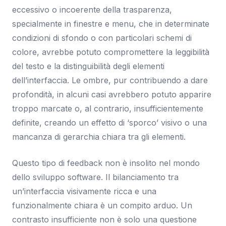
eccessivo o incoerente della trasparenza,
specialmente in finestre e menu, che in determinate
condizioni di sfondo o con particolari schemi di
colore, avrebbe potuto compromettere la leggibilità
del testo e la distinguibilità degli elementi
dell’interfaccia. Le ombre, pur contribuendo a dare
profondità, in alcuni casi avrebbero potuto apparire
troppo marcate o, al contrario, insufficientemente
definite, creando un effetto di ‘sporco’ visivo o una
mancanza di gerarchia chiara tra gli elementi.
Questo tipo di feedback non è insolito nel mondo
dello sviluppo software. Il bilanciamento tra
un’interfaccia visivamente ricca e una
funzionalmente chiara è un compito arduo. Un
contrasto insufficiente non è solo una questione