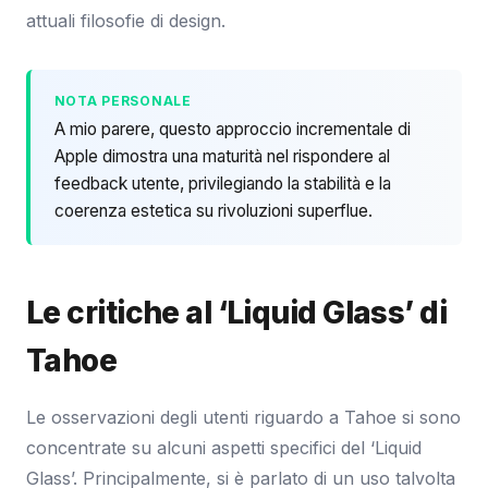
attuali filosofie di design.
NOTA PERSONALE
A mio parere, questo approccio incrementale di
Apple dimostra una maturità nel rispondere al
feedback utente, privilegiando la stabilità e la
coerenza estetica su rivoluzioni superflue.
Le critiche al ‘Liquid Glass’ di
Tahoe
Le osservazioni degli utenti riguardo a Tahoe si sono
concentrate su alcuni aspetti specifici del ‘Liquid
Glass’. Principalmente, si è parlato di un uso talvolta