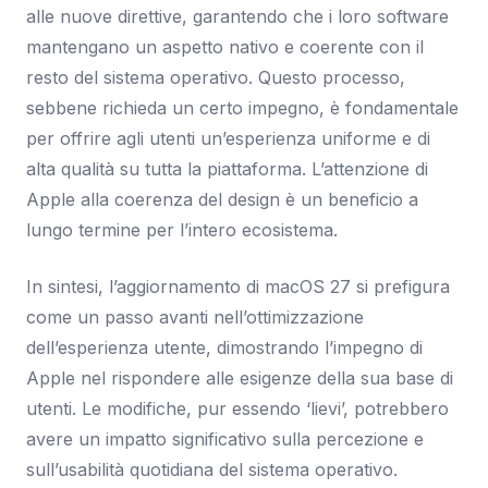
alle nuove direttive, garantendo che i loro software
mantengano un aspetto nativo e coerente con il
resto del sistema operativo. Questo processo,
sebbene richieda un certo impegno, è fondamentale
per offrire agli utenti un’esperienza uniforme e di
alta qualità su tutta la piattaforma. L’attenzione di
Apple alla coerenza del design è un beneficio a
lungo termine per l’intero ecosistema.
In sintesi, l’aggiornamento di macOS 27 si prefigura
come un passo avanti nell’ottimizzazione
dell’esperienza utente, dimostrando l’impegno di
Apple nel rispondere alle esigenze della sua base di
utenti. Le modifiche, pur essendo ‘lievi’, potrebbero
avere un impatto significativo sulla percezione e
sull’usabilità quotidiana del sistema operativo.