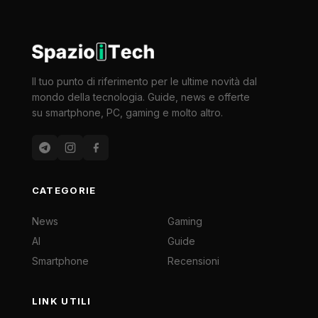
Il tuo punto di riferimento per le ultime novità dal
mondo della tecnologia. Guide, news e offerte
su smartphone, PC, gaming e molto altro.
CATEGORIE
News
Gaming
AI
Guide
Smartphone
Recensioni
LINK UTILI