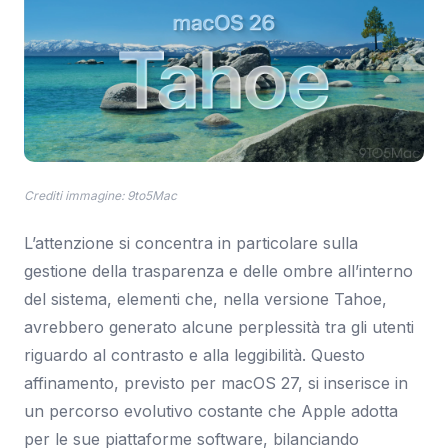
Crediti immagine: 9to5Mac
L’attenzione si concentra in particolare sulla
gestione della trasparenza e delle ombre all’interno
del sistema, elementi che, nella versione Tahoe,
avrebbero generato alcune perplessità tra gli utenti
riguardo al contrasto e alla leggibilità. Questo
affinamento, previsto per macOS 27, si inserisce in
un percorso evolutivo costante che Apple adotta
per le sue piattaforme software, bilanciando