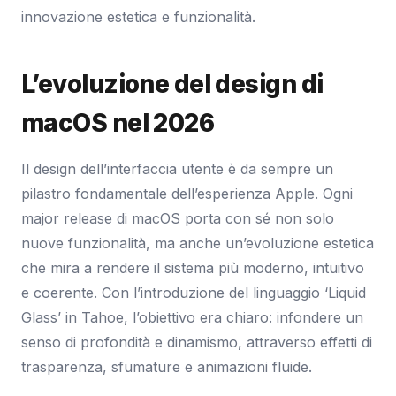
innovazione estetica e funzionalità.
L’evoluzione del design di
macOS nel 2026
Il design dell’interfaccia utente è da sempre un
pilastro fondamentale dell’esperienza Apple. Ogni
major release di macOS porta con sé non solo
nuove funzionalità, ma anche un’evoluzione estetica
che mira a rendere il sistema più moderno, intuitivo
e coerente. Con l’introduzione del linguaggio ‘Liquid
Glass’ in Tahoe, l’obiettivo era chiaro: infondere un
senso di profondità e dinamismo, attraverso effetti di
trasparenza, sfumature e animazioni fluide.