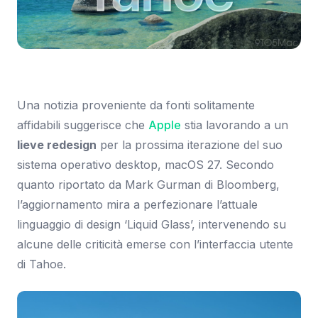
Immagine: 9to5Mac
Una notizia proveniente da fonti solitamente
affidabili suggerisce che
Apple
stia lavorando a un
lieve redesign
per la prossima iterazione del suo
sistema operativo desktop, macOS 27. Secondo
quanto riportato da Mark Gurman di Bloomberg,
l’aggiornamento mira a perfezionare l’attuale
linguaggio di design ‘Liquid Glass’, intervenendo su
alcune delle criticità emerse con l’interfaccia utente
di Tahoe.