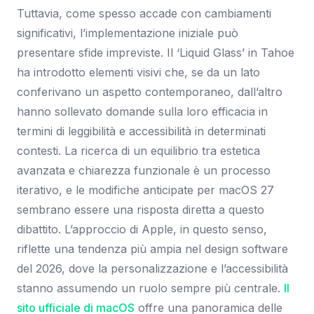
Tuttavia, come spesso accade con cambiamenti
significativi, l’implementazione iniziale può
presentare sfide impreviste. Il ‘Liquid Glass’ in Tahoe
ha introdotto elementi visivi che, se da un lato
conferivano un aspetto contemporaneo, dall’altro
hanno sollevato domande sulla loro efficacia in
termini di leggibilità e accessibilità in determinati
contesti. La ricerca di un equilibrio tra estetica
avanzata e chiarezza funzionale è un processo
iterativo, e le modifiche anticipate per macOS 27
sembrano essere una risposta diretta a questo
dibattito. L’approccio di Apple, in questo senso,
riflette una tendenza più ampia nel design software
del 2026, dove la personalizzazione e l’accessibilità
stanno assumendo un ruolo sempre più centrale.
Il
sito ufficiale di macOS
offre una panoramica delle