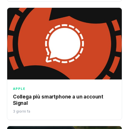
APPLE
Collega più smartphone a un account
Signal
3 giorni fa