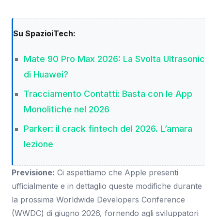
Su SpazioiTech:
Mate 90 Pro Max 2026: La Svolta Ultrasonic
di Huawei?
Tracciamento Contatti: Basta con le App
Monolitiche nel 2026
Parker: il crack fintech del 2026. L’amara
lezione
Previsione:
Ci aspettiamo che Apple presenti
ufficialmente e in dettaglio queste modifiche durante
la prossima Worldwide Developers Conference
(WWDC) di giugno 2026, fornendo agli sviluppatori