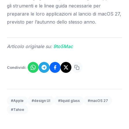
gli strumenti e le linee guida necessarie per
preparare le loro applicazioni al lancio di macOS 27,
previsto per l’autunno dello stesso anno.
Articolo originale su:
9to5Mac
Condividi:
#Apple
#design UI
#liquid glass
#macOS 27
#Tahoe