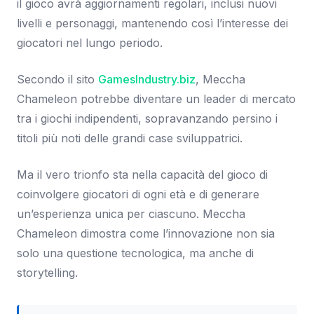
il gioco avrà aggiornamenti regolari, inclusi nuovi
livelli e personaggi, mantenendo così l’interesse dei
giocatori nel lungo periodo.
Secondo il sito
GamesIndustry.biz
, Meccha
Chameleon potrebbe diventare un leader di mercato
tra i giochi indipendenti, sopravanzando persino i
titoli più noti delle grandi case sviluppatrici.
Ma il vero trionfo sta nella capacità del gioco di
coinvolgere giocatori di ogni età e di generare
un’esperienza unica per ciascuno. Meccha
Chameleon dimostra come l’innovazione non sia
solo una questione tecnologica, ma anche di
storytelling.