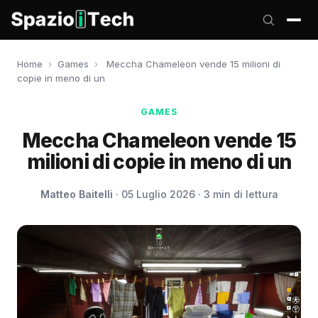
Home
›
Games
›
Meccha Chameleon vende 15 milioni di
copie in meno di un
GAMES
Meccha Chameleon vende 15
milioni di copie in meno di un
Matteo Baitelli
· 05 Luglio 2026 · 3 min di lettura