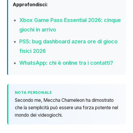
Approfondisci:
Xbox Game Pass Essential 2026: cinque
giochi in arrivo
PS5: bug dashboard azera ore di gioco
fisici 2026
WhatsApp: chi è online tra i contatti?
NOTA PERSONALE
Secondo me, Meccha Chameleon ha dimostrato
che la semplicità può essere una forza potente nel
mondo dei videogiochi.