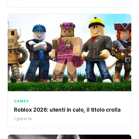
GAMES
Roblox 2026: utenti in calo, il titolo crolla
1 giorni fa