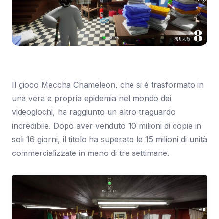
Immagine: Eurogamer
Il gioco Meccha Chameleon, che si è trasformato in
una vera e propria epidemia nel mondo dei
videogiochi, ha raggiunto un altro traguardo
incredibile. Dopo aver venduto 10 milioni di copie in
soli 16 giorni, il titolo ha superato le 15 milioni di unità
commercializzate in meno di tre settimane.