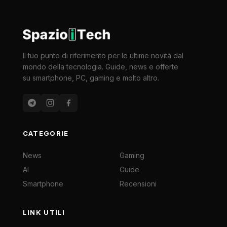
Il tuo punto di riferimento per le ultime novità dal
mondo della tecnologia. Guide, news e offerte
su smartphone, PC, gaming e molto altro.
CATEGORIE
News
Gaming
AI
Guide
Smartphone
Recensioni
LINK UTILI