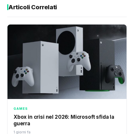
Articoli Correlati
GAMES
Xbox in crisi nel 2026: Microsoft sfida la
guerra
1 giorni fa