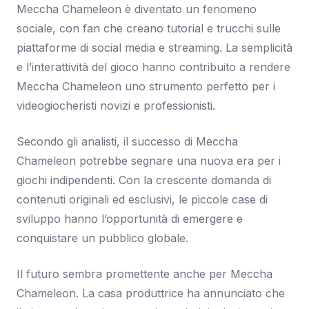
Meccha Chameleon è diventato un fenomeno
sociale, con fan che creano tutorial e trucchi sulle
piattaforme di social media e streaming. La semplicità
e l’interattività del gioco hanno contribuito a rendere
Meccha Chameleon uno strumento perfetto per i
videogiocheristi novizi e professionisti.
Secondo gli analisti, il successo di Meccha
Chameleon potrebbe segnare una nuova era per i
giochi indipendenti. Con la crescente domanda di
contenuti originali ed esclusivi, le piccole case di
sviluppo hanno l’opportunità di emergere e
conquistare un pubblico globale.
Il futuro sembra promettente anche per Meccha
Chameleon. La casa produttrice ha annunciato che