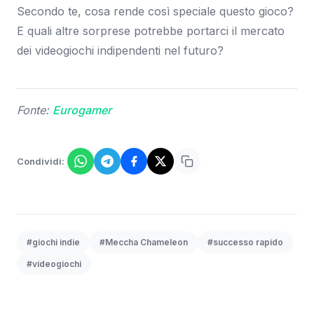
Secondo te, cosa rende così speciale questo gioco?
E quali altre sorprese potrebbe portarci il mercato
dei videogiochi indipendenti nel futuro?
Fonte:
Eurogamer
Condividi:
#giochi indie
#Meccha Chameleon
#successo rapido
#videogiochi