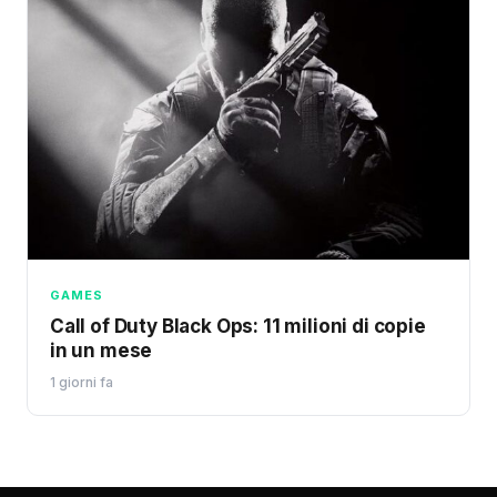
GAMES
Call of Duty Black Ops: 11 milioni di copie
in un mese
1 giorni fa