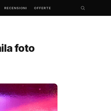
RECENSIONI
OFFERTE
la foto