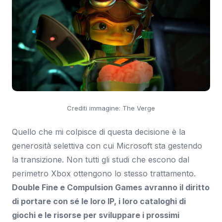
Crediti immagine: The Verge
Quello che mi colpisce di questa decisione è la
generosità selettiva con cui Microsoft sta gestendo
la transizione. Non tutti gli studi che escono dal
perimetro Xbox ottengono lo stesso trattamento.
Double Fine e Compulsion Games avranno il diritto
di portare con sé le loro IP, i loro cataloghi di
giochi e le risorse per sviluppare i prossimi