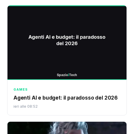
GAMES
Agenti AI e budget: il paradosso del 2026
ieri alle 08:52