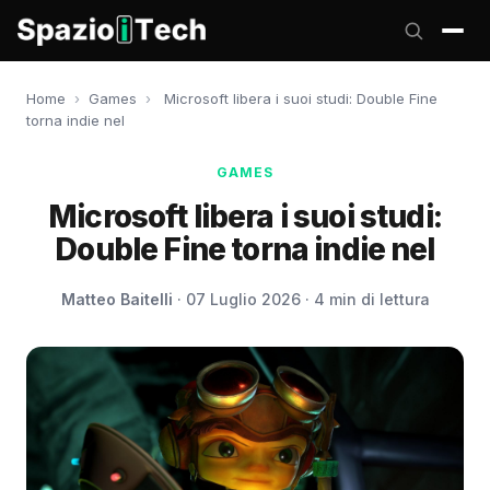
Home
›
Games
›
Microsoft libera i suoi studi: Double Fine
torna indie nel
GAMES
Microsoft libera i suoi studi:
Double Fine torna indie nel
Matteo Baitelli
· 07 Luglio 2026 · 4 min di lettura