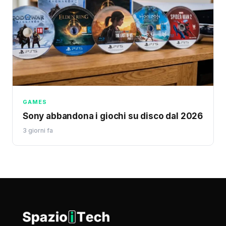
GAMES
Sony abbandona i giochi su disco dal 2026
3 giorni fa