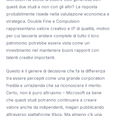
questi due studi e non con gli altri? La risposta
probabilmente risiede nella valutazione economica e
strategica. Double Fine e Compulsion
rappresentano valore creativo e IP di qualità, motivo
per cui lasciarle andare complete di tutto il loro
patrimonio potrebbe essere vista come un
investimento nel mantenere buoni rapporti con
talenti creativi importanti.
Questo è il genere di decisione che fa la differenza
tra essere percepiti come una grande corporation
fredda e un’azienda che sa riconoscere il merito.
Certo, non è puro altruismo – Microsoft sa bene
che questi studi potranno continuare a creare
valore anche da indipendenti, magari pubblicando
attraverso piattaforme Xbox. Ma almeno c’è una