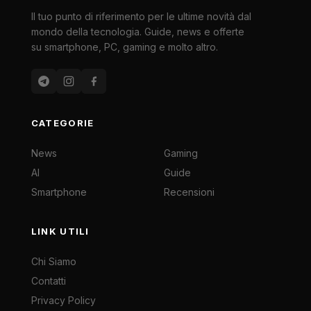
Il tuo punto di riferimento per le ultime novità dal
mondo della tecnologia. Guide, news e offerte
su smartphone, PC, gaming e molto altro.
CATEGORIE
News
Gaming
AI
Guide
Smartphone
Recensioni
LINK UTILI
Chi Siamo
Contatti
Privacy Policy