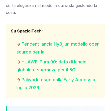
certa eleganza nel modo in cui si sta gestendo la
cosa.
Su SpazioiTech:
Tencent lancia Hy3, un modello open
source per la
HUAWEI Pura 90: data di lancio
globale e speranza per il 5G
Palworld esce dalla Early Access a
luglio 2026