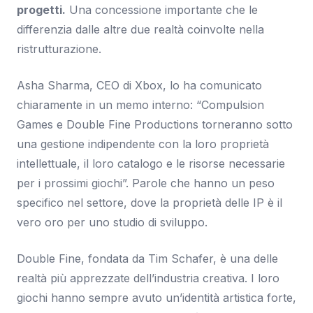
progetti.
Una concessione importante che le
differenzia dalle altre due realtà coinvolte nella
ristrutturazione.
Asha Sharma, CEO di Xbox, lo ha comunicato
chiaramente in un memo interno: “Compulsion
Games e Double Fine Productions torneranno sotto
una gestione indipendente con la loro proprietà
intellettuale, il loro catalogo e le risorse necessarie
per i prossimi giochi”. Parole che hanno un peso
specifico nel settore, dove la proprietà delle IP è il
vero oro per uno studio di sviluppo.
Double Fine, fondata da Tim Schafer, è una delle
realtà più apprezzate dell’industria creativa. I loro
giochi hanno sempre avuto un’identità artistica forte,