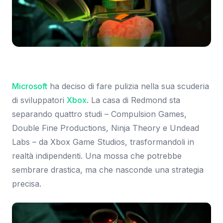
Immagine: The Verge
Microsoft
ha deciso di fare pulizia nella sua scuderia
di sviluppatori
Xbox
. La casa di Redmond sta
separando quattro studi – Compulsion Games,
Double Fine Productions, Ninja Theory e Undead
Labs – da Xbox Game Studios, trasformandoli in
realtà indipendenti. Una mossa che potrebbe
sembrare drastica, ma che nasconde una strategia
precisa.