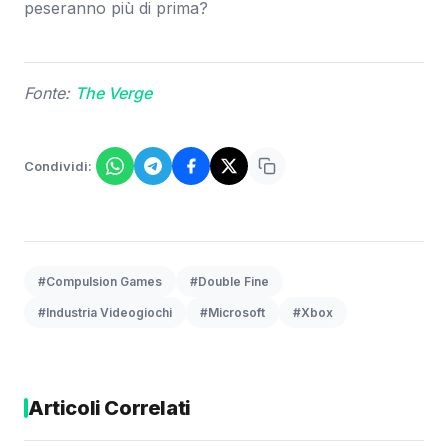
peseranno più di prima?
Fonte:
The Verge
Condividi:
#Compulsion Games
#Double Fine
#Industria Videogiochi
#Microsoft
#Xbox
Articoli Correlati