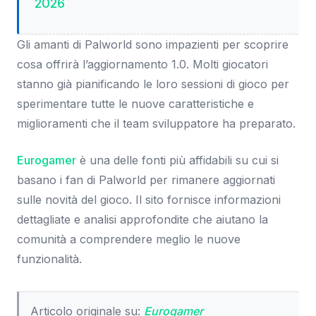
2026
Gli amanti di Palworld sono impazienti per scoprire
cosa offrirà l’aggiornamento 1.0. Molti giocatori
stanno già pianificando le loro sessioni di gioco per
sperimentare tutte le nuove caratteristiche e
miglioramenti che il team sviluppatore ha preparato.
Eurogamer
è una delle fonti più affidabili su cui si
basano i fan di Palworld per rimanere aggiornati
sulle novità del gioco. Il sito fornisce informazioni
dettagliate e analisi approfondite che aiutano la
comunità a comprendere meglio le nuove
funzionalità.
Articolo originale su:
Eurogamer