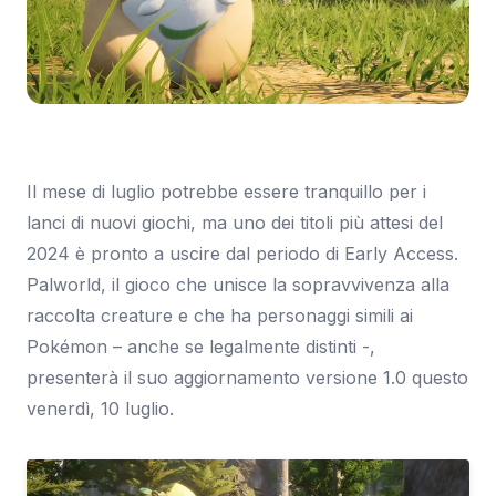
Immagine: Eurogamer
Il mese di luglio potrebbe essere tranquillo per i
lanci di nuovi giochi, ma uno dei titoli più attesi del
2024 è pronto a uscire dal periodo di Early Access.
Palworld, il gioco che unisce la sopravvivenza alla
raccolta creature e che ha personaggi simili ai
Pokémon – anche se legalmente distinti -,
presenterà il suo aggiornamento versione 1.0 questo
venerdì, 10 luglio.