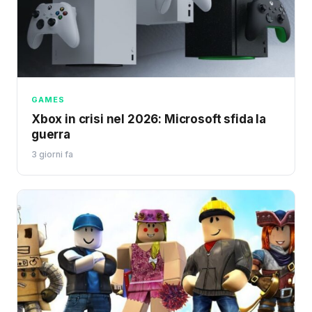
GAMES
Xbox in crisi nel 2026: Microsoft sfida la
guerra
3 giorni fa