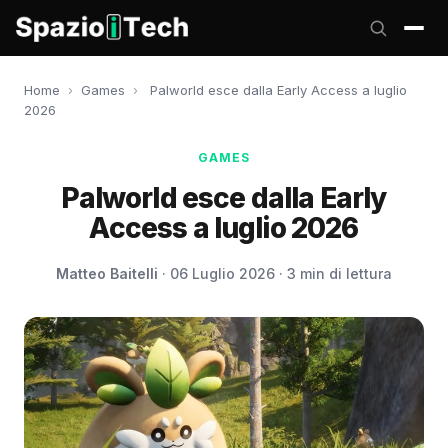
Home
›
Games
›
Palworld esce dalla Early Access a luglio
2026
GAMES
Palworld esce dalla Early
Access a luglio 2026
Matteo Baitelli
· 06 Luglio 2026 · 3 min di lettura