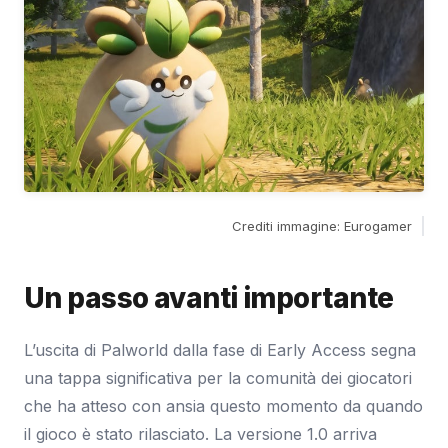
Crediti immagine: Eurogamer
Un passo avanti importante
L’uscita di Palworld dalla fase di Early Access segna
una tappa significativa per la comunità dei giocatori
che ha atteso con ansia questo momento da quando
il gioco è stato rilasciato. La versione 1.0 arriva