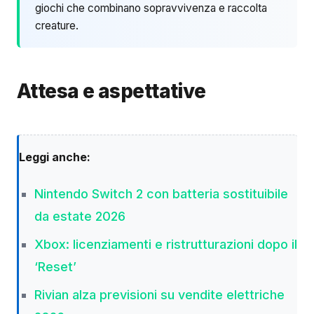
giochi che combinano sopravvivenza e raccolta
creature.
Attesa e aspettative
Leggi anche:
Nintendo Switch 2 con batteria sostituibile
da estate 2026
Xbox: licenziamenti e ristrutturazioni dopo il
‘Reset’
Rivian alza previsioni su vendite elettriche