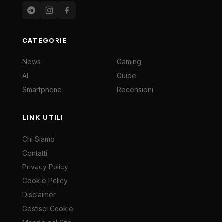
CATEGORIE
News
Gaming
AI
Guide
Smartphone
Recensioni
LINK UTILI
Chi Siamo
Contatti
Privacy Policy
Cookie Policy
Disclaimer
Gestisci Cookie