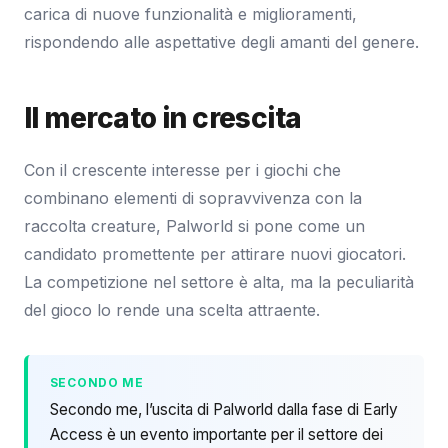
carica di nuove funzionalità e miglioramenti,
rispondendo alle aspettative degli amanti del genere.
Il mercato in crescita
Con il crescente interesse per i giochi che
combinano elementi di sopravvivenza con la
raccolta creature, Palworld si pone come un
candidato promettente per attirare nuovi giocatori.
La competizione nel settore è alta, ma la peculiarità
del gioco lo rende una scelta attraente.
SECONDO ME
Secondo me, l’uscita di Palworld dalla fase di Early
Access è un evento importante per il settore dei